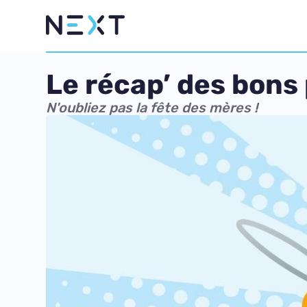
Le récap’ des bons
N'oubliez pas la fête des mères !