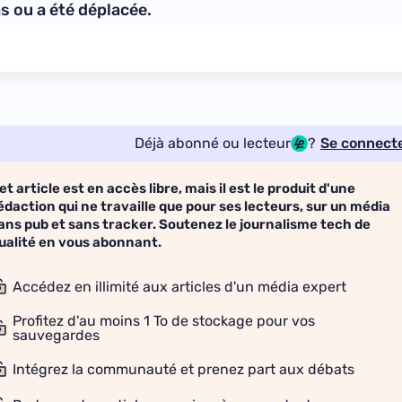
Déjà abonné ou lecteur
?
Se connect
et article est en accès libre, mais il est le produit d'une
édaction qui ne travaille que pour ses lecteurs, sur un média
ans pub et sans tracker. Soutenez le journalisme tech de
ualité en vous abonnant.
Accédez en illimité aux articles d'un média expert
Profitez d'au moins 1 To de stockage pour vos
sauvegardes
Intégrez la communauté et prenez part aux débats