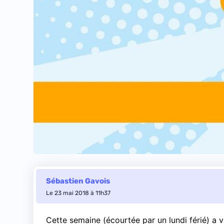
Sébastien Gavois
Le 23 mai 2018 à 11h37
Cette semaine (écourtée par un lundi férié) a v