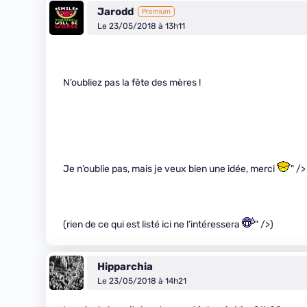
Jarodd
Premium
Le 23/05/2018 à 13h11
N’oubliez pas la fête des mères !
Je n’oublie pas, mais je veux bien une idée, merci
" />
(rien de ce qui est listé ici ne l’intéressera
" />)
Hipparchia
Le 23/05/2018 à 14h21