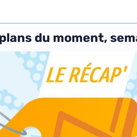
 plans du moment, sem