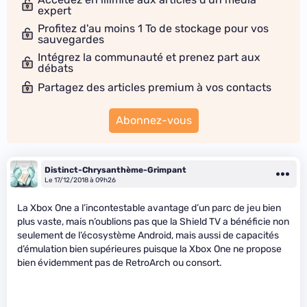
expert
Profitez d'au moins 1 To de stockage pour vos
sauvegardes
Intégrez la communauté et prenez part aux
débats
Partagez des articles premium à vos contacts
Abonnez-vous
Distinct-Chrysanthème-Grimpant
Le 17/12/2018 à 09h26
La Xbox One a l’incontestable avantage d’un parc de jeu bien
plus vaste, mais n’oublions pas que la Shield TV a bénéficie non
seulement de l’écosystème Android, mais aussi de capacités
d’émulation bien supérieures puisque la Xbox One ne propose
bien évidemment pas de RetroArch ou consort.