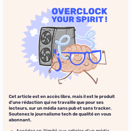
Cet article est en accès libre, mais il est le produit
d'une rédaction qui ne travaille que pour ses
lecteurs, sur un média sans pub et sans tracker.
Soutenez le journalisme tech de qualité en vous
abonnant.
Accédez en illimité aux articles d'un média