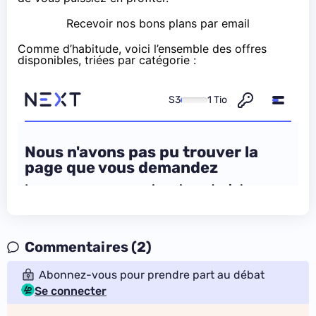
Recevoir nos bons plans par email
Comme d’habitude, voici l’ensemble des offres
disponibles, triées par catégorie :
Commentaires (2)
Abonnez-vous pour prendre part au débat
Se connecter