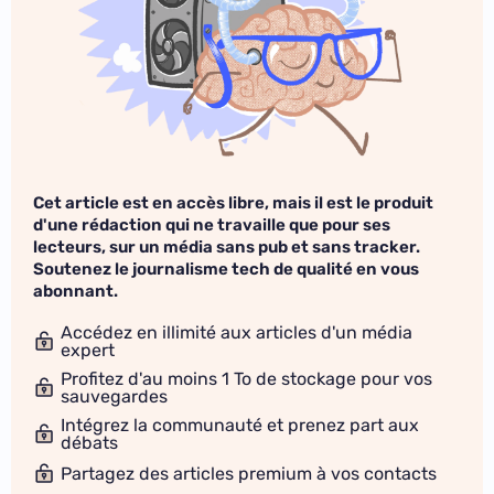
Cet article est en accès libre, mais il est le produit
d'une rédaction qui ne travaille que pour ses
lecteurs, sur un média sans pub et sans tracker.
Soutenez le journalisme tech de qualité en vous
abonnant.
Accédez en illimité aux articles d'un média
expert
Profitez d'au moins 1 To de stockage pour vos
sauvegardes
Intégrez la communauté et prenez part aux
débats
Partagez des articles premium à vos contacts