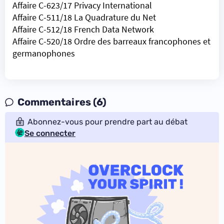
Affaire C-623/17 Privacy International
Affaire C-511/18 La Quadrature du Net
Affaire C-512/18 French Data Network
Affaire C-520/18 Ordre des barreaux francophones et
germanophones
Commentaires (6)
Abonnez-vous pour prendre part au débat
Se connecter