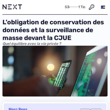
S3
1 Tio
L’obligation de conservation des
données et la surveillance de
masse devant la CJUE
Quel équilibre avec la vie privée ?
Marc Rees