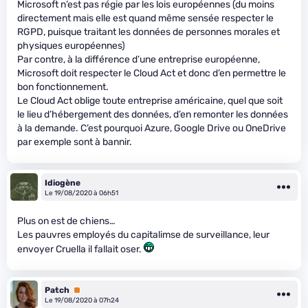
Microsoft n’est pas régie par les lois européennes (du moins
directement mais elle est quand même sensée respecter le
RGPD, puisque traitant les données de personnes morales et
physiques européennes)
Par contre, à la différence d’une entreprise européenne,
Microsoft doit respecter le Cloud Act et donc d’en permettre le
bon fonctionnement.
Le Cloud Act oblige toute entreprise américaine, quel que soit
le lieu d’hébergement des données, d’en remonter les données
à la demande. C’est pourquoi Azure, Google Drive ou OneDrive
par exemple sont à bannir.
Idiogène
Le 19/08/2020 à 06h51
Plus on est de chiens…
Les pauvres employés du capitalimse de surveillance, leur
envoyer Cruella il fallait oser.
Patch
Premium
Le 19/08/2020 à 07h24