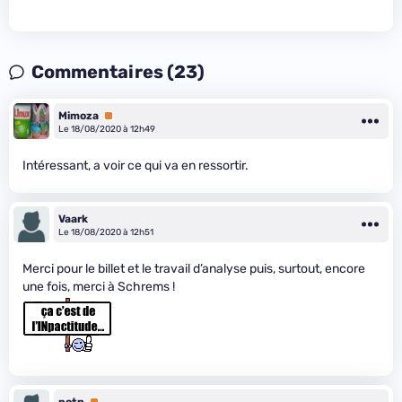
Commentaires (23)
Mimoza
Premium
Le 18/08/2020 à 12h49
Intéressant, a voir ce qui va en ressortir.
Vaark
Le 18/08/2020 à 12h51
Merci pour le billet et le travail d’analyse puis, surtout, encore
une fois, merci à Schrems !
potn
Premium