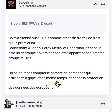
Jarodd
Premium
Le 19/08/2020 à 09h23
(reply:1821199:Vin Diesel)
Ca m’a étonné aussi. Mais comme dit en fin d’actu, ce n’est
qu’un premier lot.
Concernant Auchan, Leroy Merlin, et Decathlon, c’est peut-
être un tir groupé envers des sociétés appartenant au même
groupe Mulliez.
On ne peut pas compter le nombre de personnes qui
attrapent la gripe, et en même temps, parler de la protection
des données des europếens
[Ledieu-Avocats]
Le 18/08/2020 à 18h08