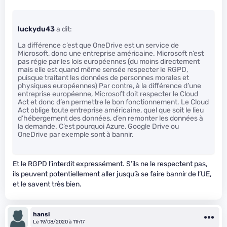
luckydu43
a dit:
La différence c’est que OneDrive est un service de
Microsoft, donc une entreprise américaine. Microsoft n’est
pas régie par les lois européennes (du moins directement
mais elle est quand même sensée respecter le RGPD,
puisque traitant les données de personnes morales et
physiques européennes) Par contre, à la différence d’une
entreprise européenne, Microsoft doit respecter le Cloud
Act et donc d’en permettre le bon fonctionnement. Le Cloud
Act oblige toute entreprise américaine, quel que soit le lieu
d’hébergement des données, d’en remonter les données à
la demande. C’est pourquoi Azure, Google Drive ou
OneDrive par exemple sont à bannir.
Et le RGPD l’interdit expressément. S’ils ne le respectent pas,
ils peuvent potentiellement aller jusqu’à se faire bannir de l’UE,
et le savent très bien.
hansi
Le 19/08/2020 à 11h17