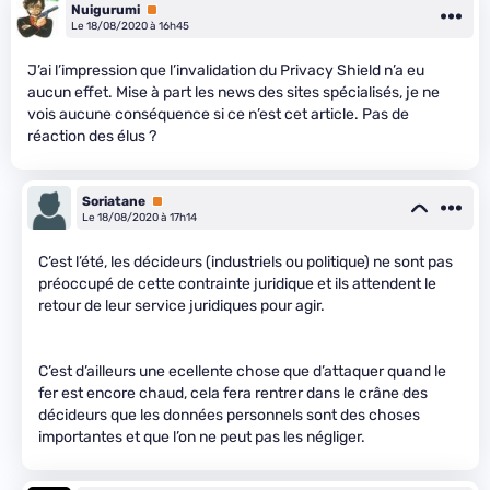
Nuigurumi
Premium
Le 18/08/2020 à 16h45
J’ai l’impression que l’invalidation du Privacy Shield n’a eu
aucun effet. Mise à part les news des sites spécialisés, je ne
vois aucune conséquence si ce n’est cet article. Pas de
réaction des élus ?
Soriatane
Premium
Le 18/08/2020 à 17h14
C’est l’été, les décideurs (industriels ou politique) ne sont pas
préoccupé de cette contrainte juridique et ils attendent le
retour de leur service juridiques pour agir.
C’est d’ailleurs une ecellente chose que d’attaquer quand le
fer est encore chaud, cela fera rentrer dans le crâne des
décideurs que les données personnels sont des choses
importantes et que l’on ne peut pas les négliger.