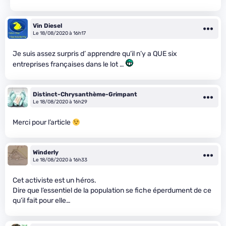
Vin Diesel
Le 18/08/2020 à 16h17
Je suis assez surpris d’ apprendre qu’il n’y a QUE six
entreprises françaises dans le lot …
Distinct-Chrysanthème-Grimpant
Le 18/08/2020 à 16h29
Merci pour l’article
Winderly
Le 18/08/2020 à 16h33
Cet activiste est un héros.
Dire que l’essentiel de la population se fiche éperdument de ce
qu’il fait pour elle…