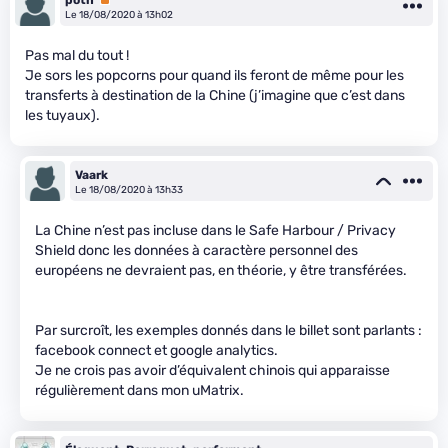
Le 18/08/2020 à 13h02
Pas mal du tout !
Je sors les popcorns pour quand ils feront de même pour les
transferts à destination de la Chine (j’imagine que c’est dans
les tuyaux).
Vaark
Le 18/08/2020 à 13h33
La Chine n’est pas incluse dans le Safe Harbour / Privacy
Shield donc les données à caractère personnel des
européens ne devraient pas, en théorie, y être transférées.
Par surcroît, les exemples donnés dans le billet sont parlants :
facebook connect et google analytics.
Je ne crois pas avoir d’équivalent chinois qui apparaisse
régulièrement dans mon uMatrix.