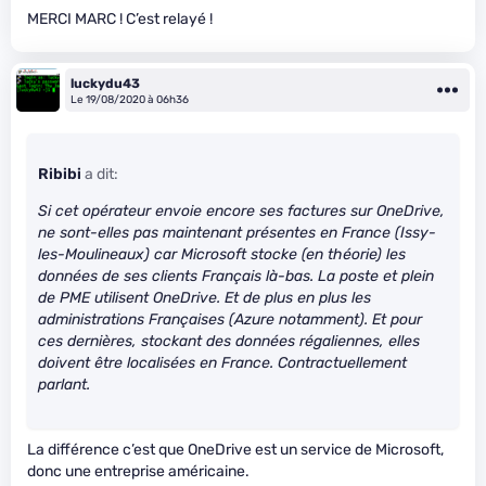
MERCI MARC ! C’est relayé !
luckydu43
Le 19/08/2020 à 06h36
Ribibi
a dit:
Si cet opérateur envoie encore ses factures sur OneDrive,
ne sont-elles pas maintenant présentes en France (Issy-
les-Moulineaux) car Microsoft stocke (en théorie) les
données de ses clients Français là-bas. La poste et plein
de PME utilisent OneDrive. Et de plus en plus les
administrations Françaises (Azure notamment). Et pour
ces dernières, stockant des données régaliennes, elles
doivent être localisées en France. Contractuellement
parlant.
La différence c’est que OneDrive est un service de Microsoft,
donc une entreprise américaine.