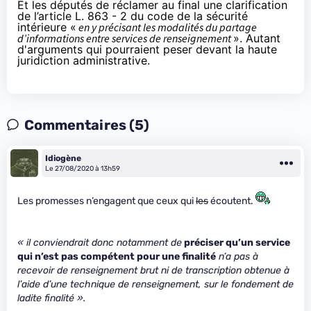
Et les députés de réclamer au final une clarification
de l’article L. 863 - 2 du code de la sécurité
intérieure «
en y précisant les modalités du partage
d’informations entre services de renseignement
». Autant
d'arguments qui pourraient peser devant la haute
juridiction administrative.
Commentaires (5)
Idiogène
Le 27/08/2020 à 13h59
Les promesses n’engagent que ceux qui
les
écoutent.
« il conviendrait donc notamment de
préciser qu’un service
qui n’est pas compétent pour une finalité
n’a pas à
recevoir de renseignement brut ni de transcription obtenue à
l’aide d’une technique de renseignement,
sur le fondement de
ladite finalité
».