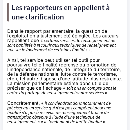
Les rapporteurs en appellent à
une clarification
Dans le rapport parlementaire, la question de
l’exploitation a justement été épinglée. Les auteurs
rappellent que «
certains services de renseignement ne
sont habilités à recourir aux techniques de renseignement
que sur le fondement de certaines finalités
».
Ainsi, tel service peut utiliser tel outil pour
poursuivre telle finalité (défense ou promotion de
l'indépendance nationale, de l'intégrité du territoire,
de la défense nationale, lutte contre le terrorisme,
etc.), tel autre dispose d'une latitude plus restreinte.
La mission parlementaire estime donc utile de
préciser que ce fléchage «
soit pris en compte dans le
cadre du partage de renseignements entre services
».
Concrètement, «
il conviendrait donc notamment de
préciser qu’un service qui n’est pas compétent pour une
finalité n’a pas à recevoir de renseignement brut ni de
transcription obtenue à l’aide d’une technique de
renseignement, sur le fondement de ladite finalité
».