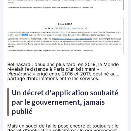
Bel hasard : deux ans plus tard, en 2019,
le Monde
révélait l’existence à Paris d’un bâtiment «
ultrasécurisé
» érigé entre 2016 et 2017, destiné au…
partage d’informations entre les services.
Un décret d'application souhaité
par le gouvernement, jamais
publié
Mais un souci de taille pèse encore et toujours : le
décret d’application sollicité par le gouvernement,