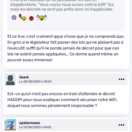
d’applications, “Vous voyez nous avons voté la loi!!!!” Oui
mais les décrets ne sont pas prêts donc loi inapplicable.
Et ce truc c’est vraiment qque chose que je ne comprends pas.
En gros si le législateur fait passer des lois qui ne plaisent pas à
l’exécutif, suffit qu’il ne ponde jamais de décret pour que ces
lois ne soient jamais appliquées… Ca donne quand même un
pouvoir assez immense!
Vaark
Le 28/08/2020 à 13h29
Est-ce qu’on n’est pas encore en train d’attendre le décret
HADOPI pour nous expliquer comment sécuriser notre WiFi,
duquel nous sommes pénalement responsable ?
spidermoon
Le 29/08/2020 à 16h02