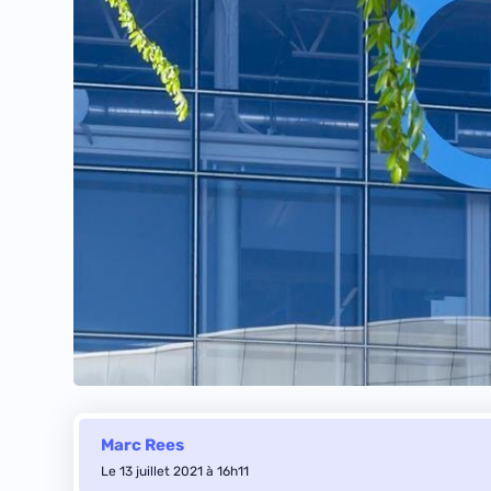
Marc Rees
Le 13 juillet 2021 à 16h11