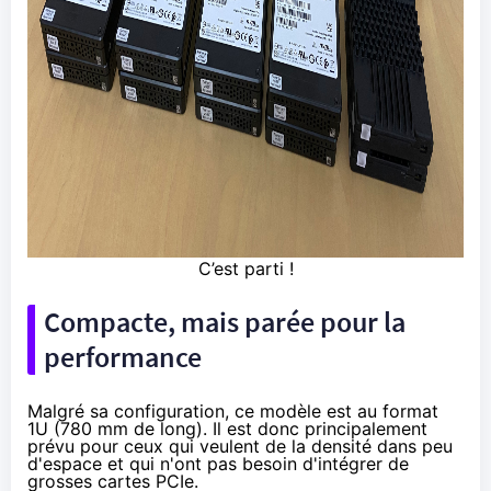
C’est parti !
Compacte, mais parée pour la
performance
Malgré sa configuration, ce modèle est au format
1U (780 mm de long). Il est donc principalement
prévu pour ceux qui veulent de la densité dans peu
d'espace et qui n'ont pas besoin d'intégrer de
grosses cartes PCIe.