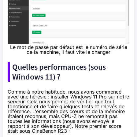
Le mot de passe par défaut est le numéro de série
de la machine, il faut vite le changer
Quelles performances (sous
Windows 11) ?
Comme à notre habitude, nous avons commencé
avec une hérésie : installer Windows 11 Pro sur notre
serveur. Cela nous permet de vérifier que tout
fonctionne et de faire quelques tests et relevés de
référence. L'ensemble des cœurs et de la mémoire
étaient reconnus, mais CPU-Z ne remontait pas
toutes les informations (nous avons envoyé le
rapport à son développeur). Notre premier score
était sous CineBench R23 :