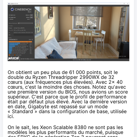
On obtient un peu plus de 61 000 points, soit le
double du Ryzen Threadripper 2990WX de 32
cœurs (aux fréquences plus élevées). Avec 2x 40
cœurs, c'est la moindre des choses. Notez qu'avec
une première version du BIOS,
nous avions un score
supérieur
. C'est parce que le profil de performance
était par défaut plus élevé. Avec la dernière version
en date, Gigabyte est repassé sur un mode
« Standard » dans la configuration de base, utilisée
ici.
On le sait, les Xeon Scalable 8380 ne sont pas les
modèles les plus performants du marché, puisque