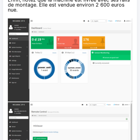
de montage. Elle est vendue environ
2 600 euros
nue.