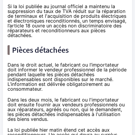
Si la loi publiée au journal officiel a maintenu la
suppression du taux de TVA réduit sur la réparation
de terminaux et l'acquisition de produits électriques
et électroniques reconditionnés, un temps envisagé,
l’article 18 ouvre un accès non discriminatoire des
réparateurs et reconditionneurs aux pièces
détachées.
Pièces détachées
Dans le droit actuel, le fabricant ou l’importateur
doit informer le vendeur professionnel de la période
pendant laquelle les pièces détachées
indispensables sont disponibles sur le marché.
L’information est délivrée obligatoirement au
consommateur.
Dans les deux mois, le fabricant ou l'importateur
doit ensuite fournir aux vendeurs professionnels ou
aux réparateurs, agréés ou non, qui le demandent,
les pièces détachées indispensables à l'utilisation
des biens vendus.
La loi publiée hier matin étend cet accès aux
reconditionneurs. Un accès qui devra au surplus