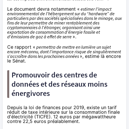
Le document devra notamment «
estimer l'impact
environnemental de l'hébergement sur du “hardware” de
particuliers par des sociétés spécialisées dans le minage, aux
fins de leur permettre de miner rentablement des
cryptomonnaies à l'étranger, organisant ainsi une
exportation de consommation d'énergie fossile et
d'émissions de gaz à effet de serre
».
Ce rapport «
permettra de mettre en lumière un sujet
encore méconnu, dont l'importance risque de singulièrement
s'accroître dans les prochaines années
», estime là encore
le Sénat.
Promouvoir des centres de
données et des réseaux moins
énergivores
Depuis la loi de finances pour 2019, existe un tarif
réduit de taxe intérieure sur la consommation finale
d'électricité (TICFE). 12 euros par mégawattheure
contre 22,5 euros préalablement.