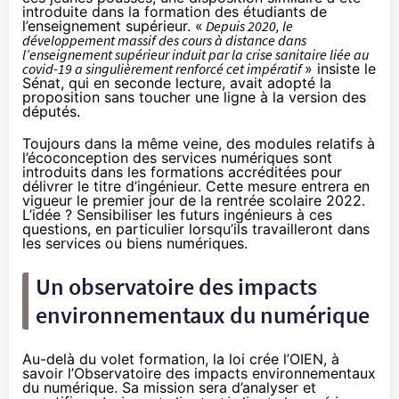
introduite dans la formation des étudiants de
l’enseignement supérieur. «
Depuis 2020, le
développement massif des cours à distance dans
l’enseignement supérieur induit par la crise sanitaire liée au
covid-19 a singulièrement renforcé cet impératif
» insiste le
Sénat, qui en seconde lecture, avait adopté la
proposition sans toucher une ligne à la version des
députés.
Toujours dans la même veine, des modules relatifs à
l’écoconception des services numériques sont
introduits dans les formations accréditées pour
délivrer le titre d’ingénieur. Cette mesure entrera en
vigueur le premier jour de la rentrée scolaire 2022.
L’idée ? Sensibiliser les futurs ingénieurs à ces
questions, en particulier lorsqu’ils travailleront dans
les services ou biens numériques.
Un observatoire des impacts
environnementaux du numérique
Au-delà du volet formation, la loi crée l’OIEN, à
savoir l’Observatoire des impacts environnementaux
du numérique. Sa mission sera d’analyser et