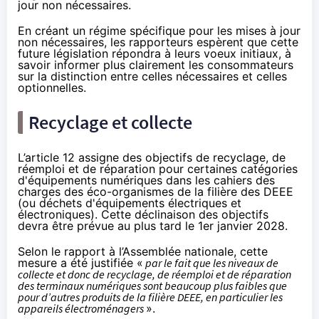
jour non nécessaires.
En créant un régime spécifique pour les mises à jour
non nécessaires, les rapporteurs
espèrent
que cette
future législation répondra à leurs voeux initiaux, à
savoir informer plus clairement les consommateurs
sur la distinction entre celles nécessaires et celles
optionnelles.
Recyclage et collecte
L’article 12 assigne des objectifs de recyclage, de
réemploi et de réparation pour certaines catégories
d'équipements numériques dans les cahiers des
charges des éco-organismes de la filière des DEEE
(ou déchets d'équipements électriques et
électroniques). Cette déclinaison des objectifs
devra être prévue au plus tard le 1er janvier 2028.
Selon
le rapport
à l’Assemblée nationale, cette
mesure a été justifiée «
par le fait que les niveaux de
collecte et donc de recyclage, de réemploi et de réparation
des terminaux numériques sont beaucoup plus faibles que
pour d’autres produits de la filière DEEE, en particulier les
appareils électroménagers
».