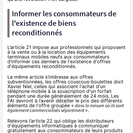
Informer les consommateurs de
l'existence de biens
reconditionnés
L’article 21 impose aux professionnels qui proposent
à la vente ou à la location des équipements
terminaux mobiles neufs aux consommateurs
d’informer ces derniers de l'existence d'offres
d'équipements reconditionnés.
Le même article s’intéresse aux offres
subventionnées, les offres
couscous-boulettes dixit
Xavier Niel
, celles qui associent l'achat d'un
téléphone mobile à la souscription d'un forfait
pendant une durée généralement de 24 mois. Les
FAI devront à l’avenir détailler le prix des différents
éléments de l'offre groupée «
dans la mesure où ils sont
également commercialisés séparément
».
Relevons l’article 22 qui oblige les distributeurs
d'équipements informatiques à communiquer
gratuitement aux consommateurs de leurs produits