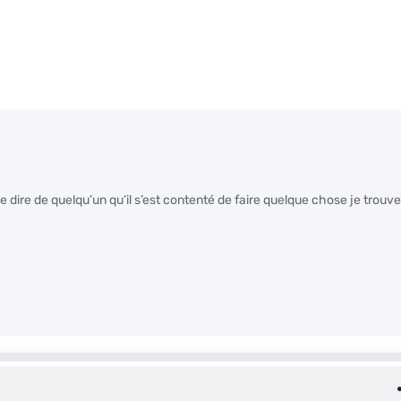
 dire de quelqu’un qu’il s’est contenté de faire quelque chose je trouve