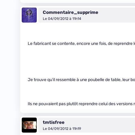
Commentaire_supprime
Le 04/09/2012 à 11h14
Le fabricant se contente, encore une fois, de reprendre l
Je trouve qu’il ressemble à une poubelle de table, leur boî
Ils ne pouvaient pas plutôt reprendre celui des versions 
tmtisfree
Le 04/09/2012 à 11h19