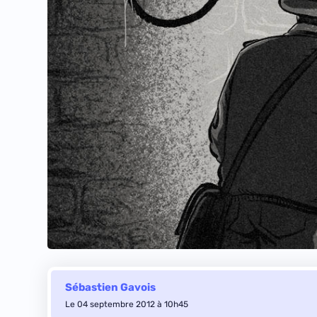
Sébastien Gavois
Le 04 septembre 2012 à 10h45