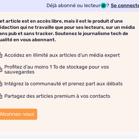
Déjà abonné ou lecteur
?
Se connect
et article est en accès libre, mais il est le produit d'une
édaction qui ne travaille que pour ses lecteurs, sur un média
ans pub et sans tracker. Soutenez le journalisme tech de
ualité en vous abonnant.
Accédez en illimité aux articles d'un média expert
Profitez d'au moins 1 To de stockage pour vos
sauvegardes
Intégrez la communauté et prenez part aux débats
Partagez des articles premium à vos contacts
Abonnez-vous