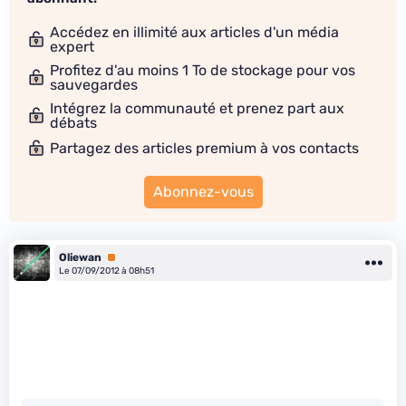
Accédez en illimité aux articles d'un média
expert
Profitez d'au moins 1 To de stockage pour vos
sauvegardes
Intégrez la communauté et prenez part aux
débats
Partagez des articles premium à vos contacts
Abonnez-vous
Oliewan
Premium
Le 07/09/2012 à 08h51