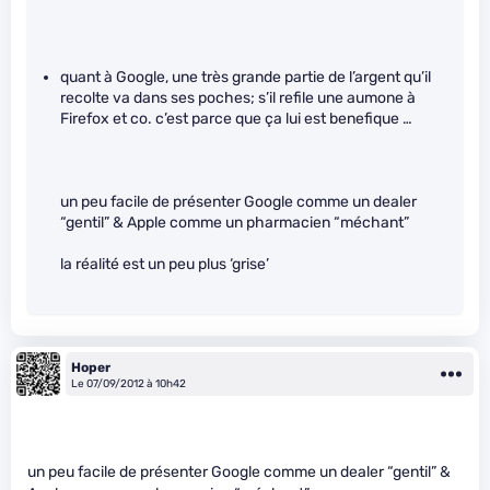
quant à Google, une très grande partie de l’argent qu’il
recolte va dans ses poches; s’il refile une aumone à
Firefox et co. c’est parce que ça lui est benefique …
un peu facile de présenter Google comme un dealer
“gentil” & Apple comme un pharmacien “méchant”
la réalité est un peu plus ‘grise’
Hoper
Le 07/09/2012 à 10h42
un peu facile de présenter Google comme un dealer “gentil” &