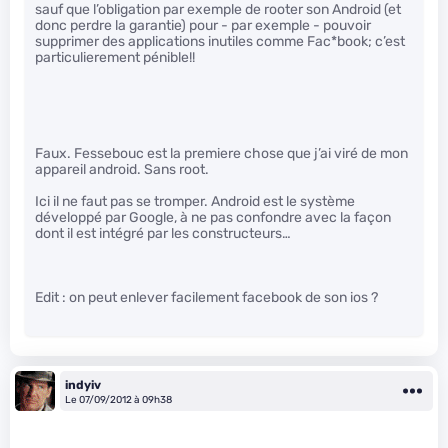
sauf que l’obligation par exemple de rooter son Android (et
donc perdre la garantie) pour - par exemple - pouvoir
supprimer des applications inutiles comme Fac*book; c’est
particulierement pénible!!
Faux. Fessebouc est la premiere chose que j’ai viré de mon
appareil android. Sans root.
Ici il ne faut pas se tromper. Android est le système
développé par Google, à ne pas confondre avec la façon
dont il est intégré par les constructeurs…
Edit : on peut enlever facilement facebook de son ios ?
indyiv
Le 07/09/2012 à 09h38