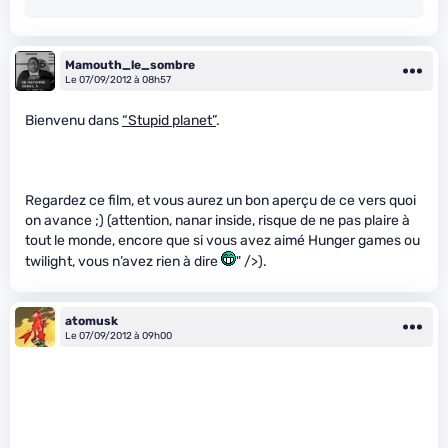
Mamouth_le_sombre
Le 07/09/2012 à 08h57
Bienvenu dans
“Stupid planet”
.
Regardez ce film, et vous aurez un bon aperçu de ce vers quoi
on avance ;) (attention, nanar inside, risque de ne pas plaire à
tout le monde, encore que si vous avez aimé Hunger games ou
twilight, vous n’avez rien à dire
" />).
atomusk
Le 07/09/2012 à 09h00