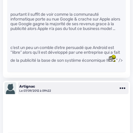
pourtant il suffit de voir comme la communauté
informatique porte au nue Google & crache sur Apple alors
que Google gagne la majorité de ses revenus grace à la
publicité alors Apple n’a pas du tout ce business model …
c’est un peu un comble d’etre persuadé que Android est
“libre” alors qu’il est développé par une entreprise qui a fait
de la publicité la base de son système économique !!!
" />
Artignac
Le 07/09/2012 à 09h22