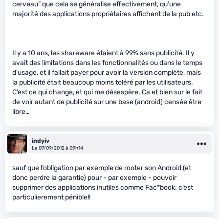
cerveau” que cela se généralise effectivement, qu’une
majorité des applications propriétaires affichent de la pub etc.
Il y a 10 ans, les shareware étaient à 99% sans publicité. Il y
avait des limitations dans les fonctionnalités ou dans le temps
d’usage, et il fallait payer pour avoir la version complète, mais
la publicité était beaucoup moins toléré par les utilisateurs.
C’est ce qui change, et qui me désespère. Ca et bien sur le fait
de voir autant de publicité sur une base (android) censée être
libre…
indyiv
Le 07/09/2012 à 09h14
sauf que l’obligation par exemple de rooter son Android (et
donc perdre la garantie) pour - par exemple - pouvoir
supprimer des applications inutiles comme Fac*book; c’est
particulierement pénible!!