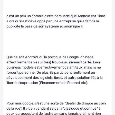
c’est un peu un comble d’etre persuadé que Android est “libre”
alors qu’il est développé par une entreprise qui a fait de la
publicité la base de son système économique !!!
Que ce soit Android, ou la politique de Google, on nage
effectivement en eau (très) trouble au niveau liberté. Leur
buisness modèle est effectivement calamiteux, mais ils ne
forcent personne. De plus, ils participent réellement au
développement des logiciels libres, et autre solution liés à la
liberté d’expression (Financement de Freenet etc).
Pour moi, google, c’est une sorte de “dealer de drogue au coin
de la rue”. Il vit en vendant sa cam “clasiqque et connue” à
ceux qui acceptent de l’acheter, sans jamais vraiment rien