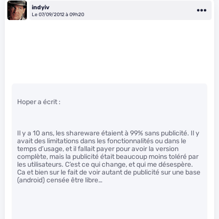
indyiv
Le 07/09/2012 à 09h20
Hoper a écrit :
Il y a 10 ans, les shareware étaient à 99% sans publicité. Il y
avait des limitations dans les fonctionnalités ou dans le
temps d’usage, et il fallait payer pour avoir la version
complète, mais la publicité était beaucoup moins toléré par
les utilisateurs. C’est ce qui change, et qui me désespère.
Ca et bien sur le fait de voir autant de publicité sur une base
(android) censée être libre…