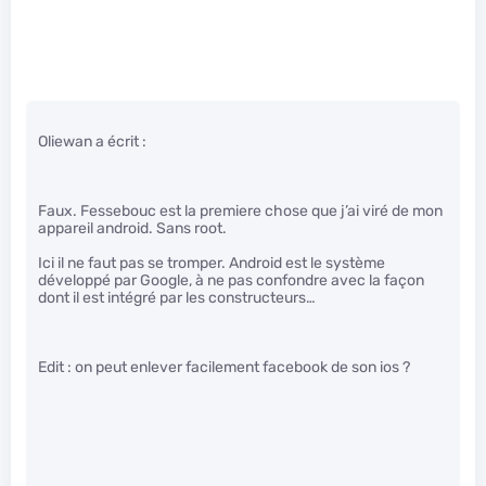
Oliewan a écrit :
Faux. Fessebouc est la premiere chose que j’ai viré de mon
appareil android. Sans root.
Ici il ne faut pas se tromper. Android est le système
développé par Google, à ne pas confondre avec la façon
dont il est intégré par les constructeurs…
Edit : on peut enlever facilement facebook de son ios ?