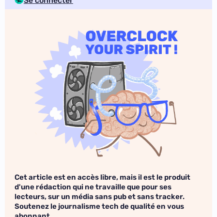
Se connecter
Cet article est en accès libre, mais il est le produit
d'une rédaction qui ne travaille que pour ses
lecteurs, sur un média sans pub et sans tracker.
Soutenez le journalisme tech de qualité en vous
abonnant.