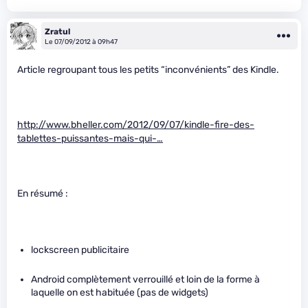
Zratul
Le 07/09/2012 à 09h47
Article regroupant tous les petits “inconvénients” des Kindle.
http://www.bheller.com/2012/09/07/kindle-fire-des-
tablettes-puissantes-mais-qui-…
En résumé :
lockscreen publicitaire
Android complètement verrouillé et loin de la forme à
laquelle on est habituée (pas de widgets)