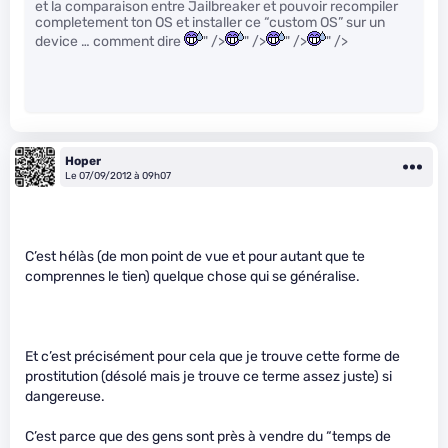
et la comparaison entre Jailbreaker et pouvoir recompiler
completement ton OS et installer ce “custom OS” sur un
device … comment dire
" />
" />
" />
" />
Hoper
Le 07/09/2012 à 09h07
C’est hélàs (de mon point de vue et pour autant que te
comprennes le tien) quelque chose qui se généralise.
Et c’est précisément pour cela que je trouve cette forme de
prostitution (désolé mais je trouve ce terme assez juste) si
dangereuse.
C’est parce que des gens sont près à vendre du “temps de