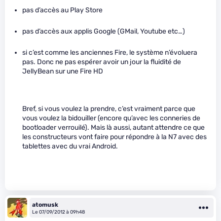
pas d’accès au Play Store
pas d’accès aux applis Google (GMail, Youtube etc…)
si c’est comme les anciennes Fire, le système n’évoluera
pas. Donc ne pas espérer avoir un jour la fluidité de
JellyBean sur une Fire HD
Bref, si vous voulez la prendre, c’est vraiment parce que
vous voulez la bidouiller (encore qu’avec les conneries de
bootloader verrouilé). Mais là aussi, autant attendre ce que
les constructeurs vont faire pour répondre à la N7 avec des
tablettes avec du vrai Android.
atomusk
Le 07/09/2012 à 09h48