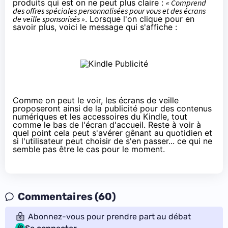
produits qui est on ne peut plus claire :
« Comprend
des offres spéciales personnalisées pour vous et des écrans
de veille sponsorisés »
. Lorsque l'on clique pour en
savoir plus, voici le message qui s'affiche :
Comme on peut le voir, les écrans de veille
proposeront ainsi de la publicité pour des contenus
numériques et les accessoires du Kindle, tout
comme le bas de l'écran d'accueil. Reste à voir à
quel point cela peut s'avérer gênant au quotidien et
si l'utilisateur peut choisir de s'en passer... ce qui ne
semble pas être le cas pour le moment.
Commentaires (60)
Abonnez-vous pour prendre part au débat