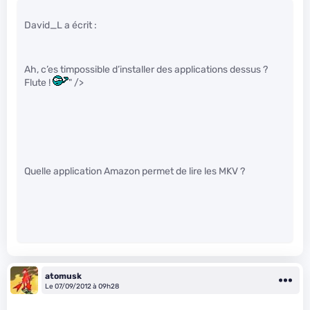
David_L a écrit :
Ah, c’es timpossible d’installer des applications dessus ?
Flute !
" />
Quelle application Amazon permet de lire les MKV ?
atomusk
Le 07/09/2012 à 09h28