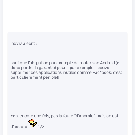
indyiv a écrit :
sauf que l’obligation par exemple de rooter son Android (et
donc perdre la garantie) pour - par exemple - pouvoir
supprimer des applications inutiles comme Fac*book; c’est
particulierement pénible!!
Yep, encore une fois, pas la faute “d’Android”, mais on est
d’accord
" />