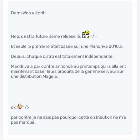
DamsWeb a écrit :
Nop, c’est la future 3ème release là.
" />
Et seule la première était basée sur une Mandriva 2010.x.
Depuis, chaque distro est totalement indépendante.
Mandriva a par contre annoncé au printemps qu’ils allaient
maintenant baser leurs produits de la gamme serveur sur
une distribution Mageia.
ok,
" />
par contre je ne sais pas pourquoi cette distribution ne m’a
pas marqué.