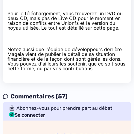
Pour le téléchargement, vous trouverez un DVD ou
deux CD, mais pas de Live CD pour le moment en
raison de conflits entre Unionfs et la version du
noyau utilisée. Le tout est détaillé sur
cette page
.
Notez aussi que l'équipe de développeurs derrière
Mageia vient de publier
le détail de sa situation
financière
et de la façon dont sont gérés les dons.
Vous pouvez d'ailleurs les soutenir, que ce soit
sous
cette forme
, ou par
vos contributions
.
Commentaires (57)
Abonnez-vous pour prendre part au débat
Se connecter