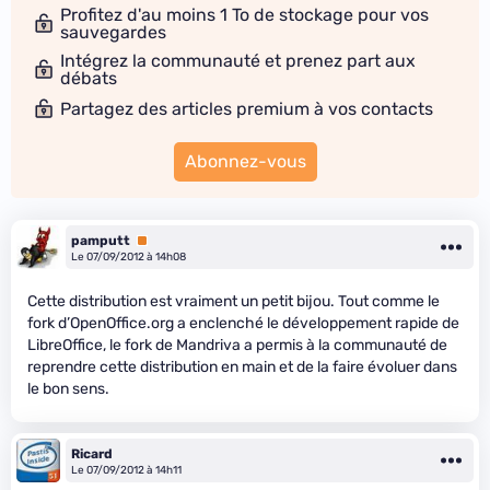
Profitez d'au moins 1 To de stockage pour vos
sauvegardes
Intégrez la communauté et prenez part aux
débats
Partagez des articles premium à vos contacts
Abonnez-vous
pamputt
Premium
Le 07/09/2012 à 14h08
Cette distribution est vraiment un petit bijou. Tout comme le
fork d’OpenOffice.org a enclenché le développement rapide de
LibreOffice, le fork de Mandriva a permis à la communauté de
reprendre cette distribution en main et de la faire évoluer dans
le bon sens.
Ricard
Le 07/09/2012 à 14h11