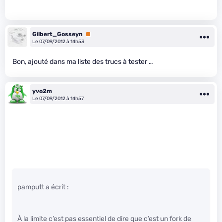
Gilbert_Gosseyn
Premium
Le 07/09/2012 à 14h53
Bon, ajouté dans ma liste des trucs à tester …
yvo2m
Le 07/09/2012 à 14h57
pamputt a écrit :
À la limite c’est pas essentiel de dire que c’est un fork de