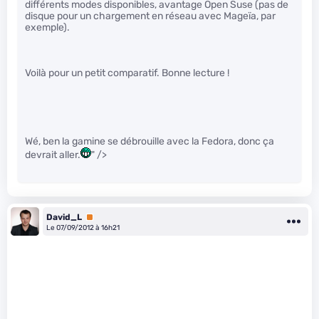
différents modes disponibles, avantage Open Suse (pas de
disque pour un chargement en réseau avec Mageïa, par
exemple).
Voilà pour un petit comparatif. Bonne lecture !
Wé, ben la gamine se débrouille avec la Fedora, donc ça
devrait aller.
" />
David_L
Premium
Le 07/09/2012 à 16h21