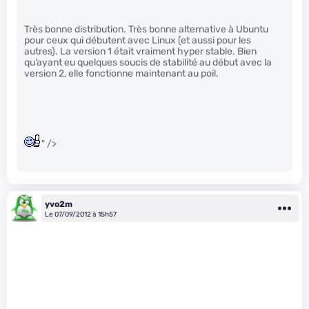
Très bonne distribution. Très bonne alternative à Ubuntu
pour ceux qui débutent avec Linux (et aussi pour les
autres). La version 1 était vraiment hyper stable. Bien
qu’ayant eu quelques soucis de stabilité au début avec la
version 2, elle fonctionne maintenant au poil.
" />
yvo2m
Le 07/09/2012 à 15h57