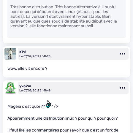
Très bonne distribution. Très bonne alternative à Ubuntu
pour ceux qui débutent avec Linux (et aussi pour les
autres). La version 1 était vraiment hyper stable. Bien
qu’ayant eu quelques soucis de stabilité au début avec la
version 2, elle fonctionne maintenant au poil.
KP2
Le 07/09/2012 à 14h25
wow, elle vit encore ?
yvo2m
Le 07/09/2012 à 14h48
Mageia c’est quoi ??
" />
Apparemment une distribution linux ? pour qui ? pour quoi ?
Il faut lire les commentaires pour savoir que c’est un fork de