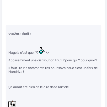
yvo2m a écrit :
Mageia c’est quoi ??
" />
Apparemment une distribution linux ? pour qui ? pour quoi ?
Il faut lire les commentaires pour savoir que c’est un fork de
Mandriva !
Ça aurait été bien de le dire dans l’article.