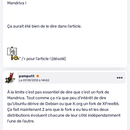
Mandriva !
Ça aurait été bien de le dire dans l’article.
" /> pour l’article ! (désolé)
pamputt
Premium
Le 07/09/2012 à 14h52
À la limite c’est pas essentiel de dire que c’est un fork de
Mandriva. Tout comme ça n’a que peu d’intérêt de dire
qu’Ubuntu dérive de Debian ou que X.org un fork de XFree86.
Ça fait maintenant 2 ans que le fork a eu lieu et les deux
distributions évoluent chacune de leur côté indépendamment
l’une de l’autre.