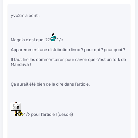
yvo2m a écrit :
Mageia c’est quoi ??
" />
Apparemment une distribution linux ? pour qui ? pour quoi ?
Il faut lire les commentaires pour savoir que c’est un fork de
Mandriva !
Ça aurait été bien de le dire dans l’article.
" /> pour l’article ! (désolé)