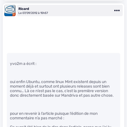
Ricard
Le 07/09/2012 à 15h57
yvo2m a écrit :
oui enfin Ubuntu, comme linux Mint existent depuis un
moment déjà et surtout ont plusieurs releases sont bien
connu… Là ce n’est pas le cas, c’est la première version
donc directement basée sur Mandriva et pas autre chose.
pour en revenir à l’article puisque l’édition de mon
commentaire n’a pas marché :