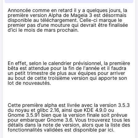
Annoncée comme en retard il y a quelques jours, la
première version Alpha de Mageia 3 est désormais
disponible au téléchargement. Celle-ci marque le
premier pas d’une mouture qui devrait être finalisée
d’ici le mois de mars prochain.
En effet,
selon le calendrier prévisionnel
, la première
bêta est attendue pour la fin de l'année et il faudra
un petit trimestre de plus aux équipes pour arriver
au bout de cette troisième version qui apporte son
lot de nouveautés.
Cette première alpha est livrée avec la version 3.5.3
du noyau et glibc 2.16, ainsi que KDE 4.9.0 ou
Gnome 3.5.91 bien que la version finale soit prévue
pour embarquer Gnome 3.6. Vous trouverez tous les
détails dans la note de version, alors que la liste des
fonctionnalités validées est disponible
par ici
.