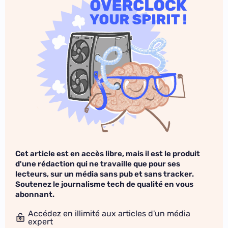
Cet article est en accès libre, mais il est le produit
d'une rédaction qui ne travaille que pour ses
lecteurs, sur un média sans pub et sans tracker.
Soutenez le journalisme tech de qualité en vous
abonnant.
Accédez en illimité aux articles d'un média
expert