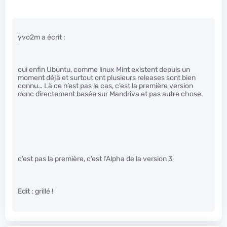
yvo2m a écrit :
oui enfin Ubuntu, comme linux Mint existent depuis un
moment déjà et surtout ont plusieurs releases sont bien
connu… Là ce n’est pas le cas, c’est la première version
donc directement basée sur Mandriva et pas autre chose.
c’est pas la première, c’est l’Alpha de la version 3
Edit : grillé !