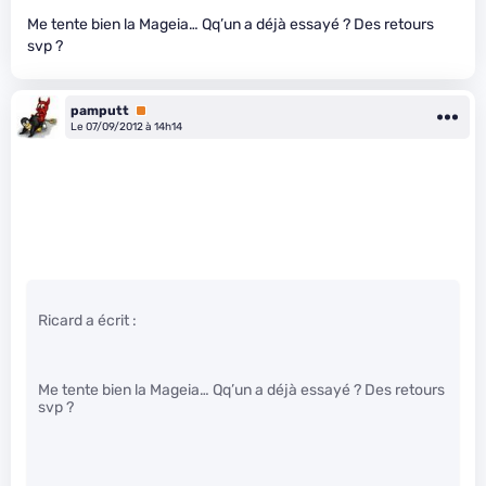
Me tente bien la Mageia… Qq’un a déjà essayé ? Des retours
svp ?
pamputt
Premium
Le 07/09/2012 à 14h14
Ricard a écrit :
Me tente bien la Mageia… Qq’un a déjà essayé ? Des retours
svp ?