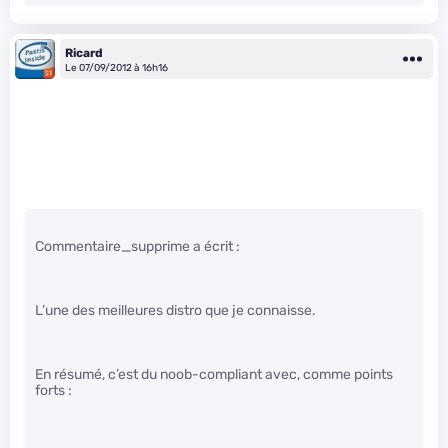
Ricard
Le 07/09/2012 à 16h16
Commentaire_supprime a écrit :
L’une des meilleures distro que je connaisse.
En résumé, c’est du noob-compliant avec, comme points
forts :