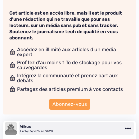
Cet article est en accès libre, mais il est le produit
d'une rédaction qui ne travaille que pour ses
lecteurs, sur un média sans pub et sans tracker.
Soutenez le journalisme tech de qualité en vous
abonnant.
Accédez en illimité aux articles d'un média
expert
Profitez d'au moins 1 To de stockage pour vos
sauvegardes
Intégrez la communauté et prenez part aux
débats
Partagez des articles premium à vos contacts
Abonnez-vous
Wikus
Le 17/09/2012 à 09h28