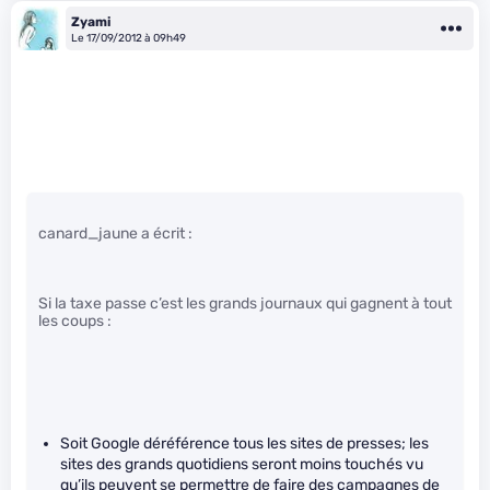
Zyami
Le 17/09/2012 à 09h49
canard_jaune a écrit :
Si la taxe passe c’est les grands journaux qui gagnent à tout
les coups :
Soit Google déréférence tous les sites de presses; les
sites des grands quotidiens seront moins touchés vu
qu’ils peuvent se permettre de faire des campagnes de