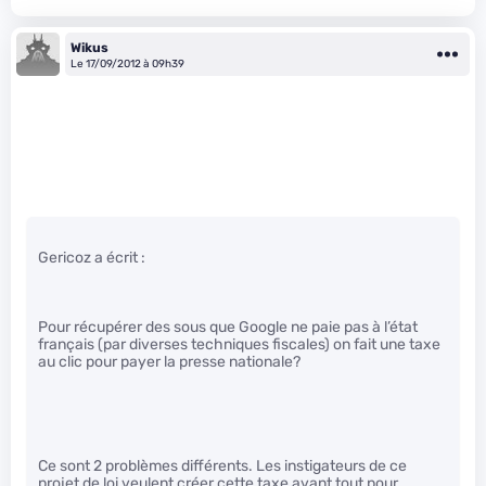
Wikus
Le 17/09/2012 à 09h39
Gericoz a écrit :
Pour récupérer des sous que Google ne paie pas à l’état
français (par diverses techniques fiscales) on fait une taxe
au clic pour payer la presse nationale?
Ce sont 2 problèmes différents. Les instigateurs de ce
projet de loi veulent créer cette taxe avant tout pour