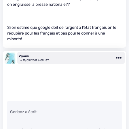
on engraisse la presse nationale??
Si on estime que google doit de l’argent à l’état français on le
récupère pour les français et pas pour le donner à une
minorité.
Zyami
Le 17/09/2012 à 09h37
Gericoz a écrit :