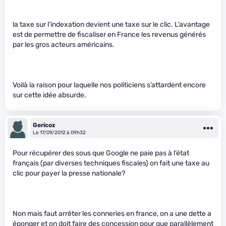
la taxe sur l’indexation devient une taxe sur le clic. L’avantage
est de permettre de fiscaliser en France les revenus générés
par les gros acteurs américains.
Voilà la raison pour laquelle nos politiciens s’attardent encore
sur cette idée absurde.
Gericoz
Le 17/09/2012 à 09h32
Pour récupérer des sous que Google ne paie pas à l’état
français (par diverses techniques fiscales) on fait une taxe au
clic pour payer la presse nationale?
Non mais faut arrêter les conneries en france, on a une dette a
éponger et on doit faire des concession pour que parallèlement