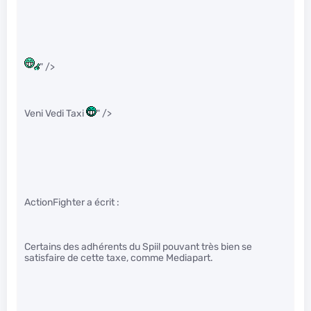
" />
Veni Vedi Taxi
" />
ActionFighter a écrit :
Certains des adhérents du Spiil pouvant très bien se
satisfaire de cette taxe, comme Mediapart.