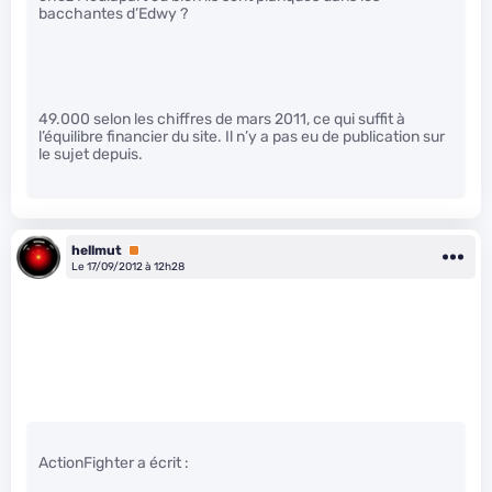
bacchantes d’Edwy ?
49.000 selon les chiffres de mars 2011, ce qui suffit à
l’équilibre financier du site. Il n’y a pas eu de publication sur
le sujet depuis.
hellmut
Premium
Le 17/09/2012 à 12h28
ActionFighter a écrit :