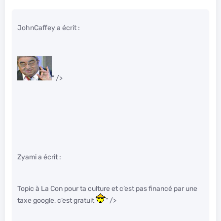
JohnCaffey a écrit :
" />
Zyami a écrit :
Topic à La Con pour ta culture et c’est pas financé par une
taxe google, c’est gratuit
" />