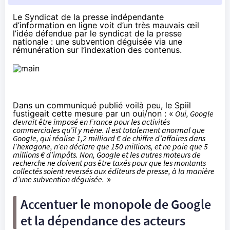
Le Syndicat de la presse indépendante
d’information en ligne voit d’un très mauvais œil
l’idée défendue par le syndicat de la presse
nationale : une subvention déguisée via une
rémunération sur l’indexation des contenus.
Dans un communiqué publié voilà peu,
le Spiil
fustigeait cette mesure par un oui/non : «
Oui, Google
devrait être imposé en France pour les activités
commerciales qu’il y mène. Il est totalement anormal que
Google, qui réalise 1,2 milliard € de chiffre d’affaires dans
l’hexagone, n’en déclare que 150 millions, et ne paie que 5
millions € d'impôts. Non, Google et les autres moteurs de
recherche ne doivent pas être taxés pour que les montants
collectés soient reversés aux éditeurs de presse, à la manière
d’une subvention déguisée.
»
Accentuer le monopole de Google
et la dépendance des acteurs