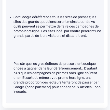
Soit Google déréférence tous les sites de presses; les
sites des grands quotidiens seront moins touchés vu
qu’ils peuvent se permettre de faire des campagnes de
promo hors ligne. Les sites indé. par contre perdront une
grande partie de leurs visiteurs et disparaitront.
Pas sûr que les gros éditeurs de presse aient quelque
chose à gagner dans leur déréférencement… D’autant
plus que les campagnes de promos hors ligne coûtent
cher. Et surtout, même avec promo hors ligne, une
grande proportion des lecteurs tenteront de passer par
Google (principalement) pour accéder aux articles… non
indexés.