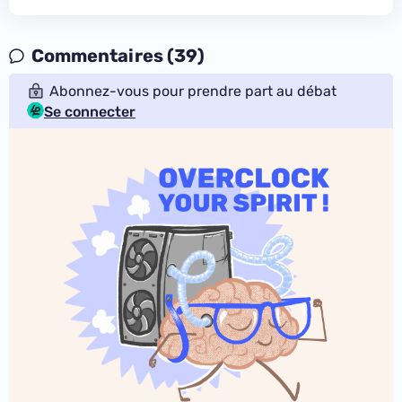
Commentaires (39)
Abonnez-vous pour prendre part au débat
Se connecter