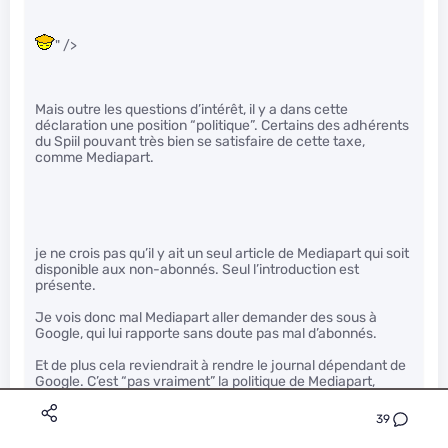
" />
Mais outre les questions d’intérêt, il y a dans cette
déclaration une position “politique”. Certains des adhérents
du Spiil pouvant très bien se satisfaire de cette taxe,
comme Mediapart.
je ne crois pas qu’il y ait un seul article de Mediapart qui soit
disponible aux non-abonnés. Seul l’introduction est
présente.
Je vois donc mal Mediapart aller demander des sous à
Google, qui lui rapporte sans doute pas mal d’abonnés.
Et de plus cela reviendrait à rendre le journal dépendant de
Google. C’est “pas vraiment” la politique de Mediapart,
justement.
" />
39