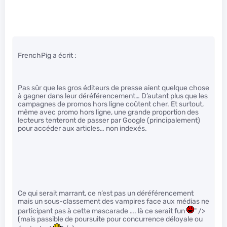
FrenchPig a écrit :
Pas sûr que les gros éditeurs de presse aient quelque chose
à gagner dans leur déréférencement… D’autant plus que les
campagnes de promos hors ligne coûtent cher. Et surtout,
même avec promo hors ligne, une grande proportion des
lecteurs tenteront de passer par Google (principalement)
pour accéder aux articles… non indexés.
Ce qui serait marrant, ce n’est pas un déréférencement
mais un sous-classement des vampires face aux médias ne
participant pas à cette mascarade …. là ce serait fun
" />
(mais passible de poursuite pour concurrence déloyale ou