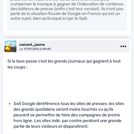
compenser le manque à gagner de l’indexation de contenus
des éditeurs de presse (enfin c’est leur version). Ils n’ont pas
parlé de la situation fiscale de Google en France qui est un
autre sujet, bien qu’évoqué ici par le Spiil.
canard_jaune
Le 17/09/2012 à 09h40
Si la taxe passe c’est les grands journaux qui gagnent à tout
les coups :
Soit Google déréférence tous les sites de presses; les sites
des grands quotidiens seront moins touchés vu qu’ils
peuvent se permettre de faire des campagnes de promo
hors ligne. Les sites indé. par contre perdront une grande
partie de leurs visiteurs et disparaitront.