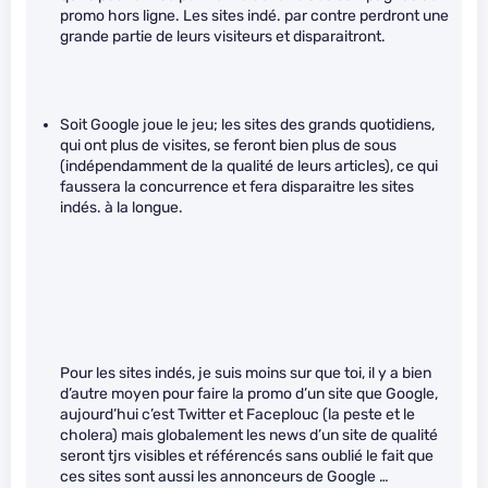
promo hors ligne. Les sites indé. par contre perdront une
grande partie de leurs visiteurs et disparaitront.
Soit Google joue le jeu; les sites des grands quotidiens,
qui ont plus de visites, se feront bien plus de sous
(indépendamment de la qualité de leurs articles), ce qui
faussera la concurrence et fera disparaitre les sites
indés. à la longue.
Pour les sites indés, je suis moins sur que toi, il y a bien
d’autre moyen pour faire la promo d’un site que Google,
aujourd’hui c’est Twitter et Faceplouc (la peste et le
cholera) mais globalement les news d’un site de qualité
seront tjrs visibles et référencés sans oublié le fait que
ces sites sont aussi les annonceurs de Google …