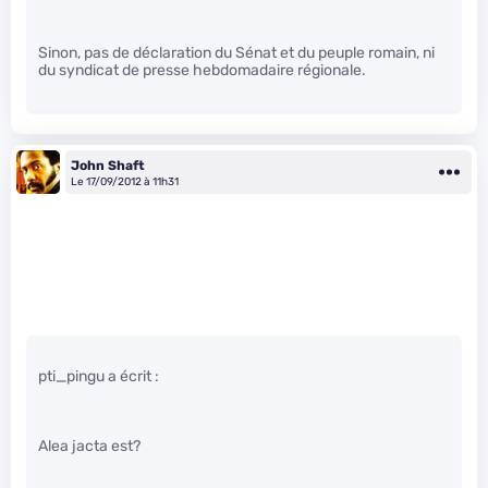
Sinon, pas de déclaration du Sénat et du peuple romain, ni
du syndicat de presse hebdomadaire régionale.
John Shaft
Le 17/09/2012 à 11h31
pti_pingu a écrit :
Alea jacta est?