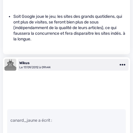
Soit Google joue le jeu; les sites des grands quotidiens, qui
ont plus de visites, se feront bien plus de sous
(indépendamment de la qualité de leurs articles), ce qui
faussera la concurrence et fera disparaitre les sites indés. à
la longue.
Wikus
Le 17/09/2012 à 09h44
canard_jaune a écrit :