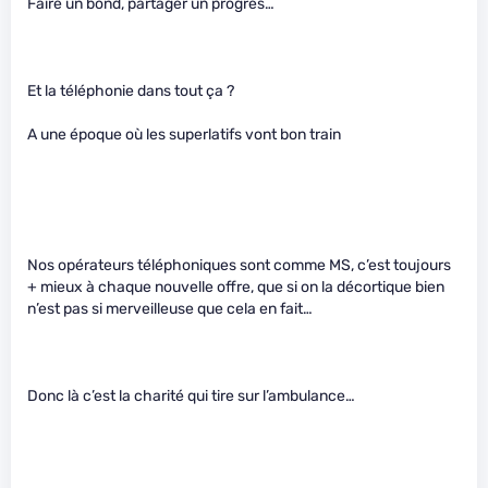
Faire un bond, partager un progrès…
Et la téléphonie dans tout ça ?
A une époque où les superlatifs vont bon train
Nos opérateurs téléphoniques sont comme MS, c’est toujours
+ mieux à chaque nouvelle offre, que si on la décortique bien
n’est pas si merveilleuse que cela en fait…
Donc là c’est la charité qui tire sur l’ambulance…