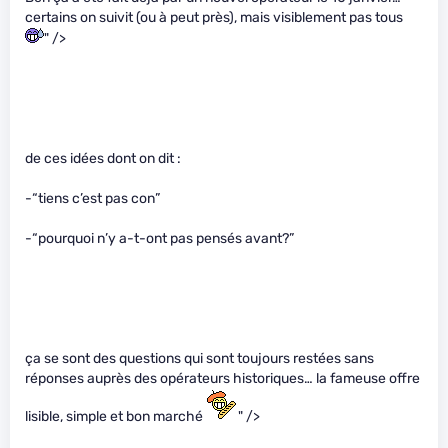
certains on suivit (ou à peut près), mais visiblement pas tous
" />
de ces idées dont on dit :
-“tiens c’est pas con”
-“pourquoi n’y a-t-ont pas pensés avant?”
ça se sont des questions qui sont toujours restées sans
réponses auprès des opérateurs historiques… la fameuse offre
lisible, simple et bon marché
" />