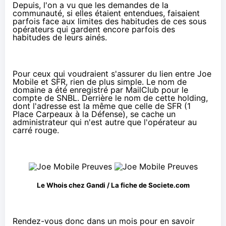
Depuis, l'on a vu que les demandes de la
communauté, si elles étaient entendues, faisaient
parfois face aux limites des habitudes de ces sous
opérateurs qui gardent encore parfois des
habitudes de leurs ainés.
Pour ceux qui voudraient s'assurer du lien entre Joe
Mobile et SFR, rien de plus simple. Le nom de
domaine a été enregistré par MailClub pour le
compte de
SNBL
. Derrière le nom de cette holding,
dont l'adresse est la même que
celle de SFR
(1
Place Carpeaux à la Défense), se cache un
administrateur qui n'est autre que l'opérateur au
carré rouge.
Le Whois chez Gandi
/
La fiche de Societe.com
Rendez-vous donc dans un mois pour en savoir