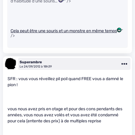
d’habitude d’une souris…
" />
Cela peut être une souris et un monstre en même temps
"
/>
Superambre
Le 24/09/2012 à 18h39
SFR : vous vous réveillez pil poil quand FREE vous a damné le
pion !
vous nous avez pris en otage et pour des cons pendants des
années, vous nous avez volés et vous avez été condamné
pour cela (entente des prix) à de multiples reprise