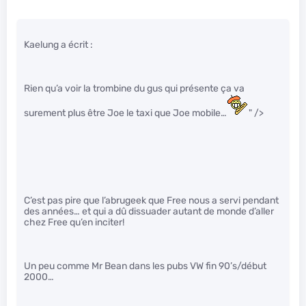
Kaelung a écrit :
Rien qu’a voir la trombine du gus qui présente ça va
surement plus être Joe le taxi que Joe mobile…
" />
C’est pas pire que l’abrugeek que Free nous a servi pendant
des années… et qui a dû dissuader autant de monde d’aller
chez Free qu’en inciter!
Un peu comme Mr Bean dans les pubs VW fin 90’s/début
2000…