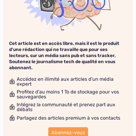
Cet article est en accès libre, mais il est le produit
d'une rédaction qui ne travaille que pour ses
lecteurs, sur un média sans pub et sans tracker.
Soutenez le journalisme tech de qualité en vous
abonnant.
Accédez en illimité aux articles d'un média
expert
Profitez d'au moins 1 To de stockage pour vos
sauvegardes
Intégrez la communauté et prenez part aux
débats
Partagez des articles premium à vos contacts
Abonnez-vous