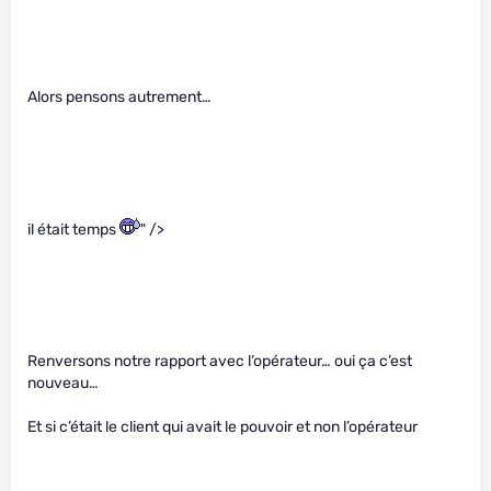
Alors pensons autrement…
il était temps
" />
Renversons notre rapport avec l’opérateur… oui ça c’est
nouveau…
Et si c’était le client qui avait le pouvoir et non l’opérateur