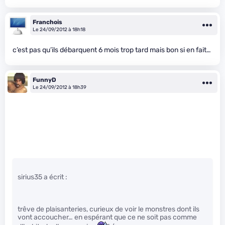
Franchois
Le 24/09/2012 à 18h18
c’est pas qu’ils débarquent 6 mois trop tard mais bon si en fait…
FunnyD
Le 24/09/2012 à 18h39
sirius35 a écrit :
trêve de plaisanteries, curieux de voir le monstres dont ils
vont accoucher… en espérant que ce ne soit pas comme