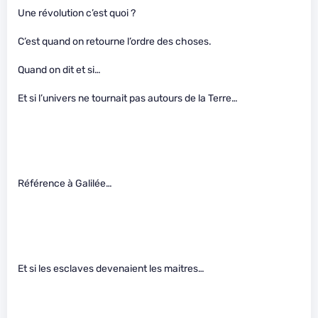
Une révolution c’est quoi ?
C’est quand on retourne l’ordre des choses.
Quand on dit et si…
Et si l’univers ne tournait pas autours de la Terre…
Référence à Galilée…
Et si les esclaves devenaient les maitres…