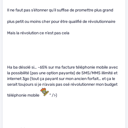
Il ne faut pas s’étonner qu’il suffise de promettre plus grand
plus petit ou moins cher pour être qualifié de révolutionnaire
Mais la révolution ce n’est pas cela
Ha ba désolé si… -65% sur ma facture téléphonie mobile avec
la possibilité (pas une option payante) de SMS/MMS illimité et
internet 3go (tout ça payant sur mon ancien forfait… et ça le
serait toujours si je n’avais pas osé révolutionner mon budget
téléphonie mobile
" />)