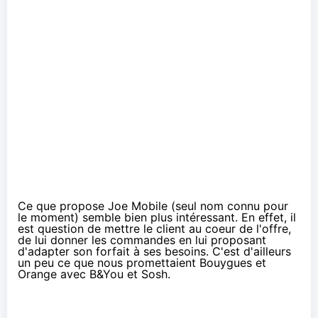
Ce que propose
Joe Mobile
(seul nom connu pour
le moment) semble bien plus intéressant. En effet, il
est question de mettre le client au coeur de l'offre,
de lui donner les commandes en lui proposant
d'adapter son forfait à ses besoins. C'est d'ailleurs
un peu ce que nous promettaient Bouygues et
Orange avec B&You et Sosh.