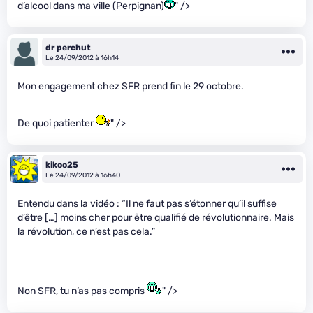
d’alcool dans ma ville (Perpignan)
" />
dr perchut
Le 24/09/2012 à 16h14
Mon engagement chez SFR prend fin le 29 octobre.
De quoi patienter
" />
kikoo25
Le 24/09/2012 à 16h40
Entendu dans la vidéo : “Il ne faut pas s’étonner qu’il suffise
d’être […] moins cher pour être qualifié de révolutionnaire. Mais
la révolution, ce n’est pas cela.”
Non SFR, tu n’as pas compris
" />