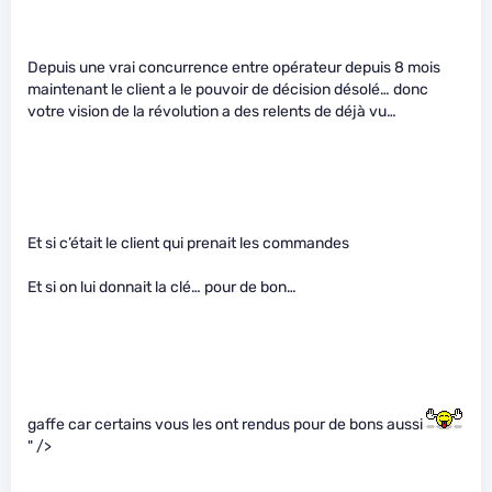
Depuis une vrai concurrence entre opérateur depuis 8 mois
maintenant le client a le pouvoir de décision désolé… donc
votre vision de la révolution a des relents de déjà vu…
Et si c’était le client qui prenait les commandes
Et si on lui donnait la clé… pour de bon…
gaffe car certains vous les ont rendus pour de bons aussi
" />