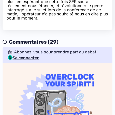
plus, en espérant que cette fois SFR saura
réellement nous étonner, et révolutionner le genre.
Interrogé sur le sujet lors de la conférence de ce
matin, l'opérateur n'a pas souhaité nous en dire plus
pour le moment.
Commentaires (29)
Abonnez-vous pour prendre part au débat
Se connecter