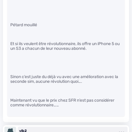
Pétard mouillé
Et si ils veulent être révolutionnaire, ils offre un iPhone 5 ou
un S3 a chacun de leur nouveau abonné.
Sinon c’est juste du déjà vu avec une amélioration avec la
seconde sim, aucune révolution quoi….
Maintenant vu que le prix chez SFR n’est pas considérer
comme révolutionnaire……
ylb2