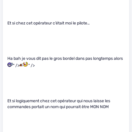
Et si chez cet opérateur c’était moi le pilote…
Ha bah je vous dit pas le gros bordel dans pas longtemps alors
" />
" />
Et si logiquement chez cet opérateur qui nous laisse les
commandes portait un nom qui pourrait être MON NOM