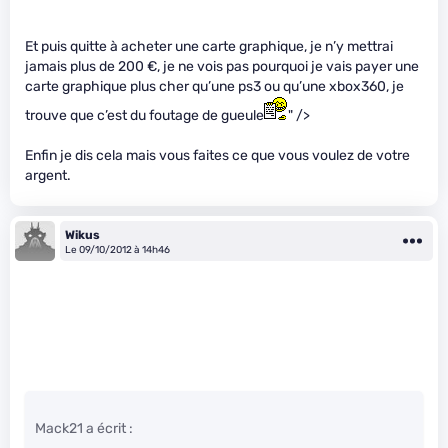
Et puis quitte à acheter une carte graphique, je n’y mettrai
jamais plus de 200 €, je ne vois pas pourquoi je vais payer une
carte graphique plus cher qu’une ps3 ou qu’une xbox360, je
trouve que c’est du foutage de gueule
" />
Enfin je dis cela mais vous faites ce que vous voulez de votre
argent.
Wikus
Le 09/10/2012 à 14h46
Mack21 a écrit :