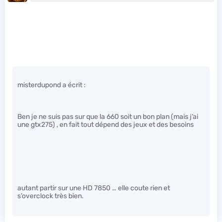
misterdupond a écrit :
Ben je ne suis pas sur que la 660 soit un bon plan (mais j’ai
une gtx275) , en fait tout dépend des jeux et des besoins
autant partir sur une HD 7850 … elle coute rien et
s’overclock très bien.