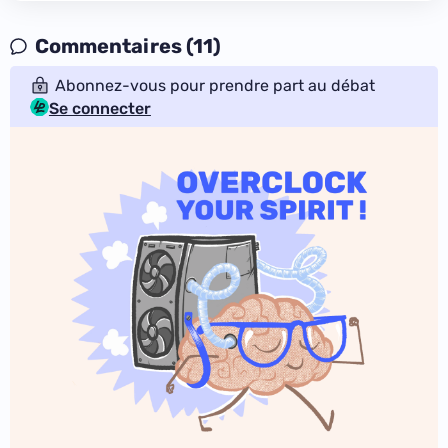
Commentaires (11)
Abonnez-vous pour prendre part au débat
Se connecter