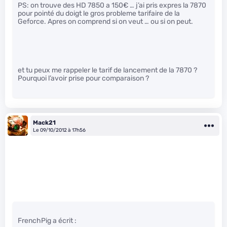
PS: on trouve des HD 7850 a 150€ … j’ai pris expres la 7870
pour pointé du doigt le gros probleme tarifaire de la
Geforce. Apres on comprend si on veut … ou si on peut.
et tu peux me rappeler le tarif de lancement de la 7870 ?
Pourquoi l’avoir prise pour comparaison ?
Mack21
Le 09/10/2012 à 17h56
FrenchPig a écrit :