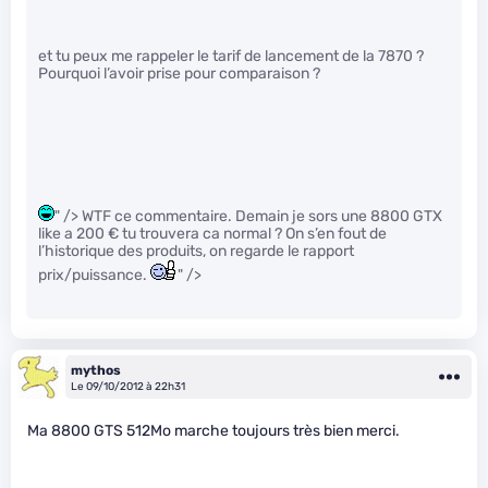
et tu peux me rappeler le tarif de lancement de la 7870 ?
Pourquoi l’avoir prise pour comparaison ?
" /> WTF ce commentaire. Demain je sors une 8800 GTX
like a 200 € tu trouvera ca normal ? On s’en fout de
l’historique des produits, on regarde le rapport
prix/puissance.
" />
mythos
Le 09/10/2012 à 22h31
Ma 8800 GTS 512Mo marche toujours très bien merci.