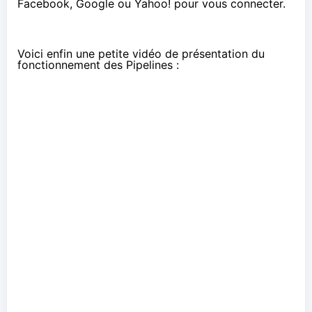
Facebook, Google ou Yahoo! pour vous connecter.
Voici enfin une petite vidéo de présentation du
fonctionnement des Pipelines :