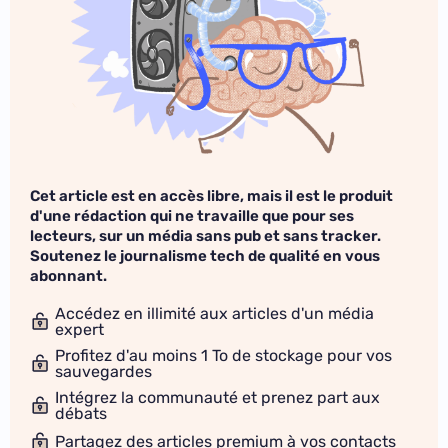
Cet article est en accès libre, mais il est le produit
d'une rédaction qui ne travaille que pour ses
lecteurs, sur un média sans pub et sans tracker.
Soutenez le journalisme tech de qualité en vous
abonnant.
Accédez en illimité aux articles d'un média
expert
Profitez d'au moins 1 To de stockage pour vos
sauvegardes
Intégrez la communauté et prenez part aux
débats
Partagez des articles premium à vos contacts