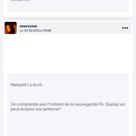
maxxyme
Le 12/10/2012 à 17h08
Mateal47 a écrit :
Je comprends pas l’histoire de la sauvegarde Fb. Quelqu’un
peut éclairer ma lanterne?