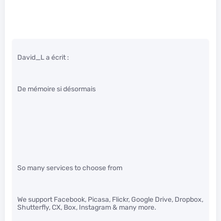
David_L a écrit :
De mémoire si désormais
So many services to choose from
We support Facebook, Picasa, Flickr, Google Drive, Dropbox,
Shutterfly, CX, Box, Instagram & many more.