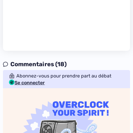
Commentaires (18)
Abonnez-vous pour prendre part au débat
Se connecter