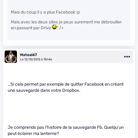
Mais du coup il y a plus Facebook :p
Mais avec les deux sites je peux surement me débrouiller
en passant par Drive
" />
Mateal47
Le 12/10/2012 à 15h46
…Si cela permet par exemple de quitter Facebook en créant
une sauvegarde dans votre Dropbox.
Je comprends pas l’histoire de la sauvegarde Fb. Quelqu’un
peut éclairer ma lanterne?