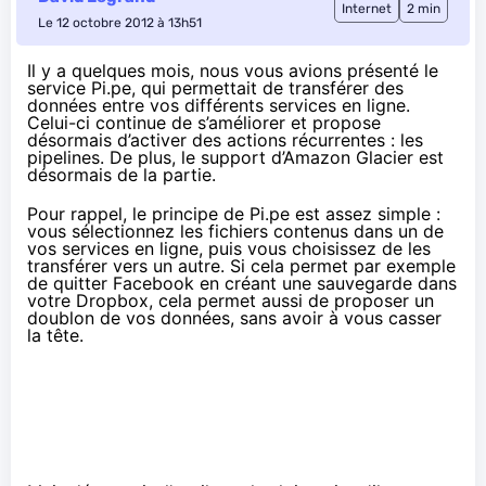
Internet
2 min
Le 12 octobre 2012 à 13h51
Il y a quelques mois
, nous vous avions présenté le
service
Pi.pe
, qui permettait de transférer des
données entre vos différents services en ligne.
Celui-ci continue de s’améliorer et propose
désormais d’activer des actions récurrentes : les
pipelines. De plus, le support d’
Amazon Glacier
est
désormais de la partie.
Pour rappel, le principe de Pi.pe est assez simple :
vous sélectionnez les fichiers contenus dans un de
vos services en ligne, puis vous choisissez de les
transférer vers un autre. Si cela permet par exemple
de quitter Facebook en créant une sauvegarde dans
votre Dropbox, cela permet aussi de proposer un
doublon de vos données, sans avoir à vous casser
la tête.