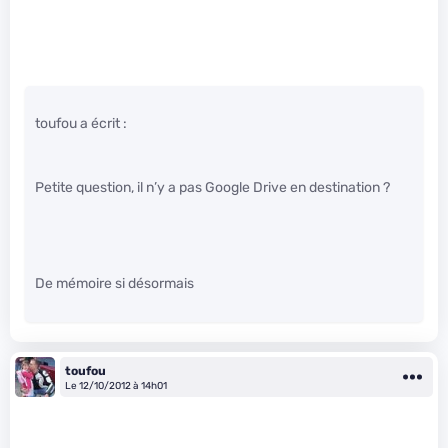
toufou a écrit :
Petite question, il n’y a pas Google Drive en destination ?
De mémoire si désormais
toufou
Le 12/10/2012 à 14h01