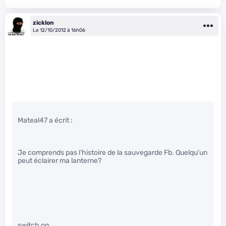
zicklon
Le 12/10/2012 à 16h06
Mateal47 a écrit :
Je comprends pas l’histoire de la sauvegarde Fb. Quelqu’un
peut éclairer ma lanterne?
switch on