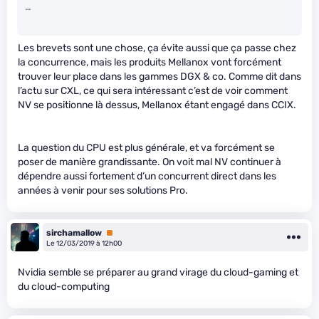
…
Les brevets sont une chose, ça évite aussi que ça passe chez
la concurrence, mais les produits Mellanox vont forcément
trouver leur place dans les gammes DGX & co. Comme dit dans
l’actu sur CXL, ce qui sera intéressant c’est de voir comment
NV se positionne là dessus, Mellanox étant engagé dans CCIX.
La question du CPU est plus générale, et va forcément se
poser de manière grandissante. On voit mal NV continuer à
dépendre aussi fortement d’un concurrent direct dans les
années à venir pour ses solutions Pro.
sirchamallow
Premium
Le 12/03/2019 à 12h00
Nvidia semble se préparer au grand virage du cloud-gaming et
du cloud-computing