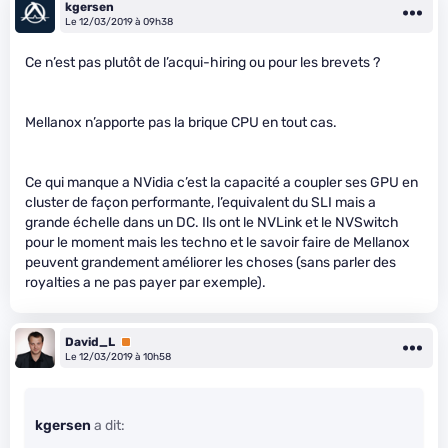
kgersen
Le 12/03/2019 à 09h38
Ce n’est pas plutôt de l’acqui-hiring ou pour les brevets ?
Mellanox n’apporte pas la brique CPU en tout cas.
Ce qui manque a NVidia c’est la capacité a coupler ses GPU en
cluster de façon performante, l’equivalent du SLI mais a
grande échelle dans un DC. Ils ont le NVLink et le NVSwitch
pour le moment mais les techno et le savoir faire de Mellanox
peuvent grandement améliorer les choses (sans parler des
royalties a ne pas payer par exemple).
David_L
Premium
Le 12/03/2019 à 10h58
kgersen
a dit: