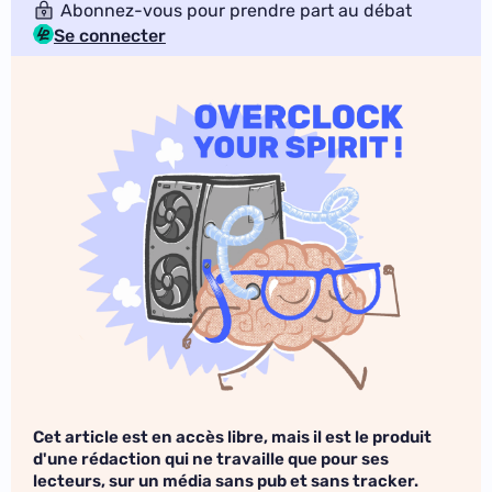
Abonnez-vous pour prendre part au débat
Se connecter
Cet article est en accès libre, mais il est le produit
d'une rédaction qui ne travaille que pour ses
lecteurs, sur un média sans pub et sans tracker.