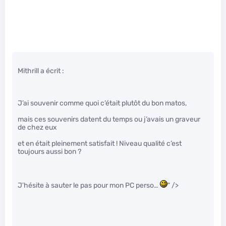
Mithrill a écrit :
J’ai souvenir comme quoi c’était plutôt du bon matos,
mais ces souvenirs datent du temps ou j’avais un graveur
de chez eux
et en était pleinement satisfait ! Niveau qualité c’est
toujours aussi bon ?
J’hésite à sauter le pas pour mon PC perso…
" />