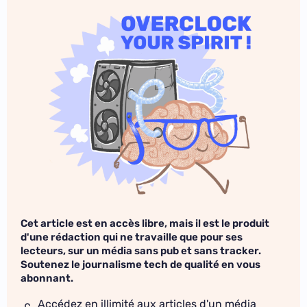
Cet article est en accès libre, mais il est le produit
d'une rédaction qui ne travaille que pour ses
lecteurs, sur un média sans pub et sans tracker.
Soutenez le journalisme tech de qualité en vous
abonnant.
Accédez en illimité aux articles d'un média