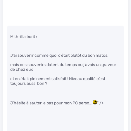
Mithrill a écrit :
J’ai souvenir comme quoi c’était plutôt du bon matos,
mais ces souvenirs datent du temps ou j’avais un graveur
de chez eux
et en était pleinement satisfait ! Niveau qualité c’est
toujours aussi bon ?
J’hésite à sauter le pas pour mon PC perso…
" />