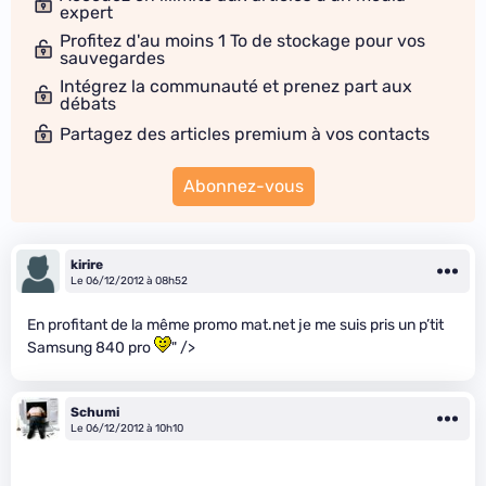
expert
Profitez d'au moins 1 To de stockage pour vos
sauvegardes
Intégrez la communauté et prenez part aux
débats
Partagez des articles premium à vos contacts
Abonnez-vous
kirire
Le 06/12/2012 à 08h52
En profitant de la même promo mat.net je me suis pris un p’tit
Samsung 840 pro
" />
Schumi
Le 06/12/2012 à 10h10