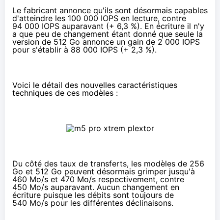
Le fabricant annonce qu'ils sont désormais capables
d'atteindre les 100 000 IOPS en lecture, contre
94 000 IOPS auparavant (+ 6,3 %). En écriture il n'y
a que peu de changement étant donné que seule la
version de 512 Go annonce un gain de 2 000 IOPS
pour s'établir à 88 000 IOPS (+ 2,3 %).
Voici le détail des nouvelles caractéristiques
techniques de ces modèles :
Du côté des taux de transferts, les modèles de 256
Go et 512 Go peuvent désormais grimper jusqu'à
460 Mo/s et 470 Mo/s respectivement, contre
450 Mo/s auparavant. Aucun changement en
écriture puisque les débits sont toujours de
540 Mo/s pour les différentes déclinaisons.