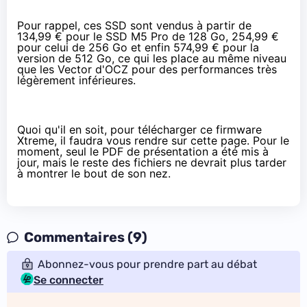
Pour rappel, ces SSD sont vendus à partir de
134,99 €
pour le SSD M5 Pro de 128 Go,
254,99 €
pour celui de 256 Go et enfin
574,99 €
pour la
version de 512 Go, ce qui les place
au même niveau
que les Vector d'OCZ
pour des performances très
légèrement inférieures.
Quoi qu'il en soit, pour télécharger ce firmware
Xtreme, il faudra vous rendre sur
cette page
. Pour le
moment, seul
le PDF de présentation
a été mis à
jour, mais le reste des fichiers ne devrait plus tarder
à montrer le bout de son nez.
Commentaires (9)
Abonnez-vous pour prendre part au débat
Se connecter