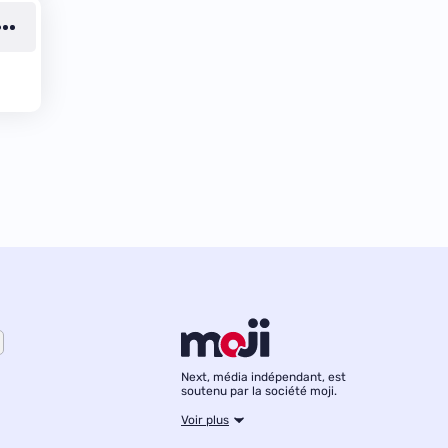
Next, média indépendant, est
soutenu par la société moji.
Voir plus