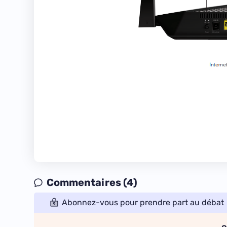
Commentaires (4)
Abonnez-vous pour prendre part au débat