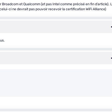
r Broadcom et Qualcomm (et pas Intel comme précisé en fin d’article). 
-ci ne devrait pas pouvoir recevoir la certification WiFi Alliance)
sus.