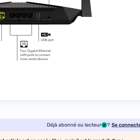
Déjà abonné ou lecteur
?
Se connect