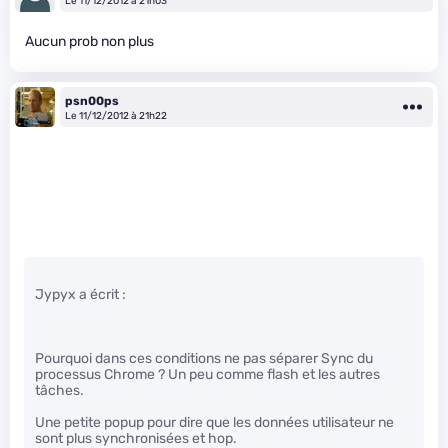
Le 11/12/2012 à 21h03
Aucun prob non plus
psn00ps
Le 11/12/2012 à 21h22
Jypyx a écrit :
Pourquoi dans ces conditions ne pas séparer Sync du
processus Chrome ? Un peu comme flash et les autres
tâches.
Une petite popup pour dire que les données utilisateur ne
sont plus synchronisées et hop.