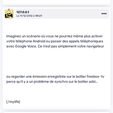
127.0.0.1
Le 11/12/2012 à 18h29
Imaginez un scénario où vous ne pourriez même plus activer
votre téléphone Android ou passer des appels téléphoniques
avec Google Voice. Ce n’est pas simplement votre navigateur
ou regarder une émission enregistrée sur le boitier freebox-tv
parce qu’il y a un problème de synchro sur le boitier adsl…
(/mylife)