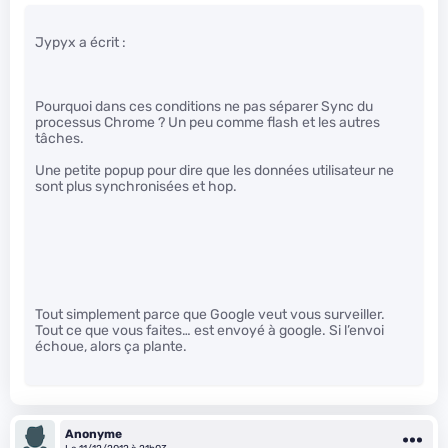
Jypyx a écrit :
Pourquoi dans ces conditions ne pas séparer Sync du
processus Chrome ? Un peu comme flash et les autres
tâches.
Une petite popup pour dire que les données utilisateur ne
sont plus synchronisées et hop.
Tout simplement parce que Google veut vous surveiller.
Tout ce que vous faites… est envoyé à google. Si l’envoi
échoue, alors ça plante.
Anonyme