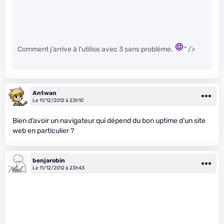
Comment j’arrive à l’utilise avec 3 sans problème.
" />
Antwan
Le 11/12/2012 à 23h10
Bien d’avoir un navigateur qui dépend du bon uptime d’un site
web en particulier ?
benjarobin
Le 11/12/2012 à 23h43