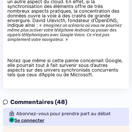
un autre aspect du cloud. En effet, si la
synchronisation des éléments offre de très
nombreux aspects pratiques, la concentration des
données ouvre la voie à des crashs de grande
envergure. David Ulevicth, fondateur d’OpenDNS,
indique ainsi : «
Imaginez un scénario où vous ne pourriez
même plus activer votre téléphone Android ou passer des
appels téléphoniques avec Google Voice. Ce n’est pas
simplement votre navigateur.
»
Notez que même si cette panne concernait Google,
elle pourrait tout à fait survenir sous d’autres
aspects sur des univers synchronisés concurrents
tels que ceux d’Apple ou de Microsoft.
Commentaires (48)
Abonnez-vous pour prendre part au débat
Se connecter