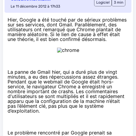
Logiciel
3 min
Le 11 décembre 2012 à 17h33
Hier, Google a été touché par de
sérieux problèmes
sur ses services
, dont Gmail. Parallèlement, des
utilisateurs ont remarqué que Chrome plantait de
manière aléatoire. Si le lien de cause à effet était
une théorie, il est bien confirmé désormais.
La panne de Gmail hier
, qui a duré plus de vingt
minutes, a eu des répercussions assez étranges.
Pendant que le webmail de Google était hors-
service, le navigateur Chrome a enregistré un
nombre important de crashs. Les
commentaires
d'utilisateurs se sont multipliés
et il est rapidement
apparu que la configuration de la machine n’était
pas l’élément clé, pas plus que le système
d’exploitation.
Le problème rencontré par Google prenait sa