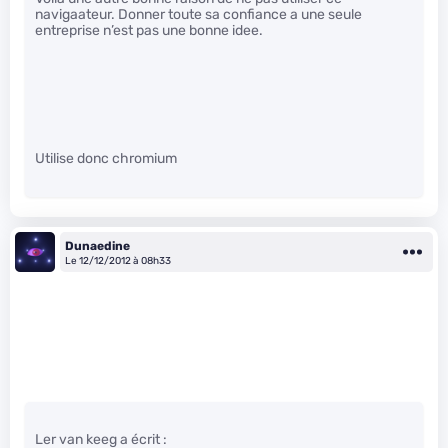
navigaateur. Donner toute sa confiance a une seule
entreprise n’est pas une bonne idee.
Utilise donc chromium
Dunaedine
Le 12/12/2012 à 08h33
Ler van keeg a écrit :