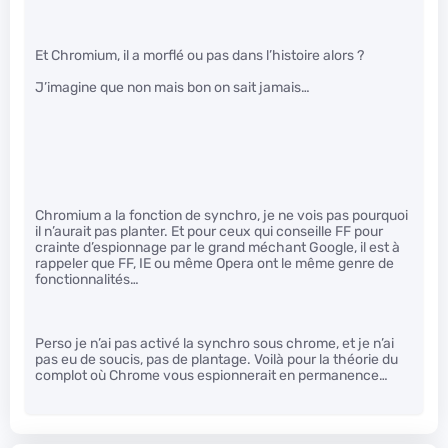
Et Chromium, il a morflé ou pas dans l’histoire alors ?
J’imagine que non mais bon on sait jamais…
Chromium a la fonction de synchro, je ne vois pas pourquoi
il n’aurait pas planter. Et pour ceux qui conseille FF pour
crainte d’espionnage par le grand méchant Google, il est à
rappeler que FF, IE ou même Opera ont le même genre de
fonctionnalités…
Perso je n’ai pas activé la synchro sous chrome, et je n’ai
pas eu de soucis, pas de plantage. Voilà pour la théorie du
complot où Chrome vous espionnerait en permanence…