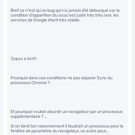
Bref ce n”est qu’un bug qui n’a jamais été débusqué car la
condition d’apparition du souci est juste très très rare, les
services de Google étant très stable.
Jypyx a écrit :
Pourquoi dans ces conditions ne pas séparer Sync du
processus Chrome ?
Et pourquoi vouloir alourdir un navigateur par un processus
supplémentaire ? …
Si on tient ton raisonnement il faudrait un processus pour la
fenêtre de paramètre du navigateur, un autre pour…