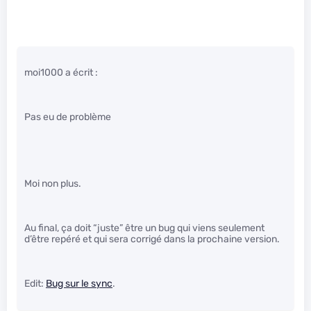
moi1000 a écrit :
Pas eu de problème
Moi non plus.
Au final, ça doit “juste” être un bug qui viens seulement
d’être repéré et qui sera corrigé dans la prochaine version.
Edit:
Bug sur le sync
.