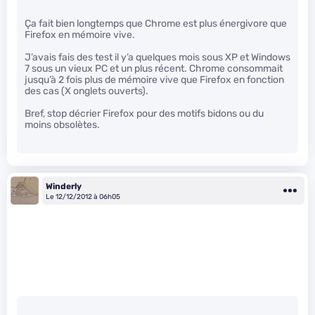
Ça fait bien longtemps que Chrome est plus énergivore que
Firefox en mémoire vive.
J’avais fais des test il y’a quelques mois sous XP et Windows
7 sous un vieux PC et un plus récent. Chrome consommait
jusqu’à 2 fois plus de mémoire vive que Firefox en fonction
des cas (X onglets ouverts).
Bref, stop décrier Firefox pour des motifs bidons ou du
moins obsolètes.
Winderly
Le 12/12/2012 à 06h05