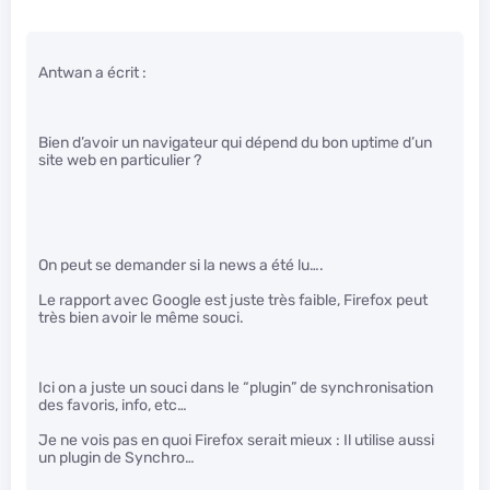
Antwan a écrit :
Bien d’avoir un navigateur qui dépend du bon uptime d’un
site web en particulier ?
On peut se demander si la news a été lu….
Le rapport avec Google est juste très faible, Firefox peut
très bien avoir le même souci.
Ici on a juste un souci dans le “plugin” de synchronisation
des favoris, info, etc…
Je ne vois pas en quoi Firefox serait mieux : Il utilise aussi
un plugin de Synchro…