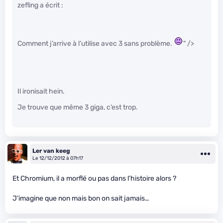
zefling a écrit :
Comment j’arrive à l’utilise avec 3 sans problème.
" />
Il ironisait hein.
Je trouve que même 3 giga, c’est trop.
Ler van keeg
Le 12/12/2012 à 07h17
Et Chromium, il a morflé ou pas dans l’histoire alors ?
J’imagine que non mais bon on sait jamais…