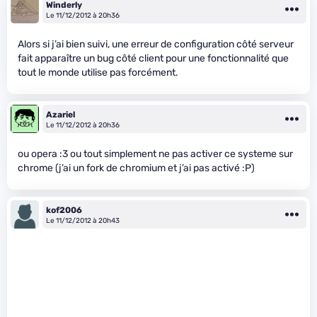
Winderly
Le 11/12/2012 à 20h36
Alors si j’ai bien suivi, une erreur de configuration côté serveur
fait apparaître un bug côté client pour une fonctionnalité que
tout le monde utilise pas forcément.
Azariel
Le 11/12/2012 à 20h36
ou opera :3 ou tout simplement ne pas activer ce systeme sur
chrome (j’ai un fork de chromium et j’ai pas activé :P)
kof2006
Le 11/12/2012 à 20h43