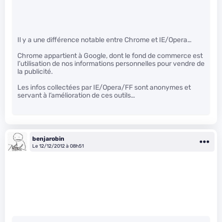
Il y a une différence notable entre Chrome et IE/Opera…
Chrome appartient à Google, dont le fond de commerce est
l’utilisation de nos informations personnelles pour vendre de
la publicité.
Les infos collectées par IE/Opera/FF sont anonymes et
servant à l’amélioration de ces outils…
benjarobin
Le 12/12/2012 à 08h51