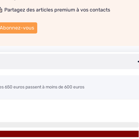
Partagez des articles premium à vos contacts
Abonnez-vous
 les 650 euros passent à moins de 600 euros