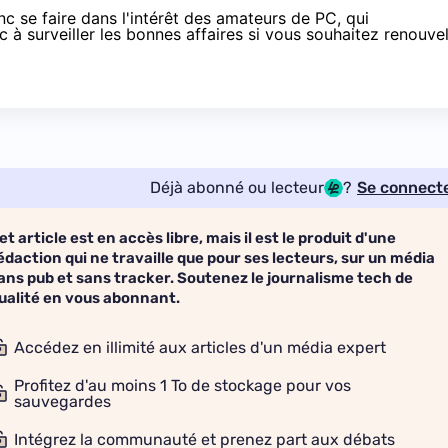
c se faire dans l'intérêt des amateurs de PC, qui
nc
à surveiller les bonnes affaires
si vous souhaitez renouve
Déjà abonné ou lecteur
?
Se connect
et article est en accès libre, mais il est le produit d'une
édaction qui ne travaille que pour ses lecteurs, sur un média
ans pub et sans tracker. Soutenez le journalisme tech de
ualité en vous abonnant.
Accédez en illimité aux articles d'un média expert
Profitez d'au moins 1 To de stockage pour vos
sauvegardes
Intégrez la communauté et prenez part aux débats