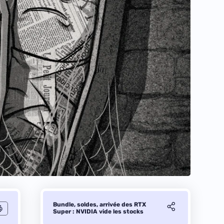
Bundle, soldes, arrivée des RTX
Super : NVIDIA vide les stocks