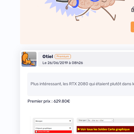
Otiel
Premium
Le 26/06/2019 à 08h26
Plus intéressant, les RTX 2080 qui étaient plutôt dans
Premier prix : 629.80€