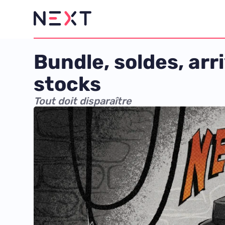
Bundle, soldes, arr
stocks
Tout doit disparaître