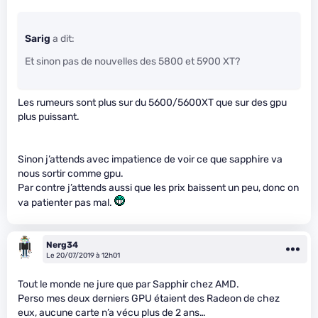
Sarig
a dit:
Et sinon pas de nouvelles des 5800 et 5900 XT?
Les rumeurs sont plus sur du 5600/5600XT que sur des gpu
plus puissant.
Sinon j’attends avec impatience de voir ce que sapphire va
nous sortir comme gpu.
Par contre j’attends aussi que les prix baissent un peu, donc on
va patienter pas mal.
Nerg34
Le 20/07/2019 à 12h01
Tout le monde ne jure que par Sapphir chez AMD.
Perso mes deux derniers GPU étaient des Radeon de chez
eux, aucune carte n’a vécu plus de 2 ans…