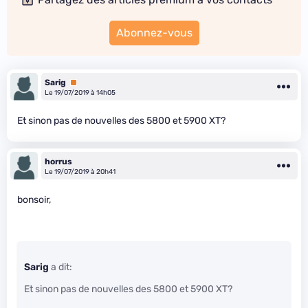
Abonnez-vous
Sarig
Premium
Le 19/07/2019 à 14h05
Et sinon pas de nouvelles des 5800 et 5900 XT?
horrus
Le 19/07/2019 à 20h41
bonsoir,
Sarig
a dit:
Et sinon pas de nouvelles des 5800 et 5900 XT?