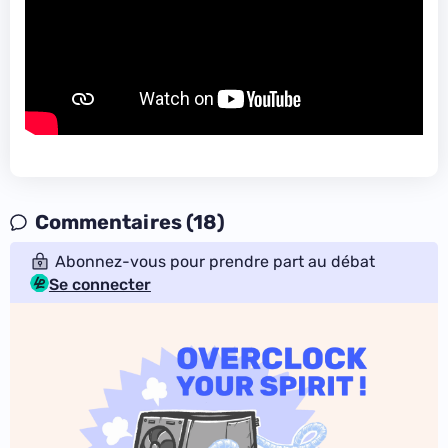
Commentaires (18)
Abonnez-vous pour prendre part au débat
Se connecter