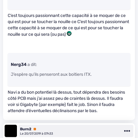
C’est toujours passionnant cette capacité à se moquer de ce
qui est pour se toucher la nouille ce C’est toujours passionnant
cette capacité à se moquer de ce qui est pour se toucher la
nouille sur ce qui sera (ou pas)
Nerg34
a dit:
J’espère qu’ils penseront aux boitiers ITX.
Navi a du bon potentiel là dessus, tout dépendra des besoins
côté PCB mais j’ai assez peu de craintes là dessus. Il faudra
voir si Gigabyte (par exemple) fait le job. Sinon il faudra
attendre d’éventuelles déclinaisons par le bas.
Burn2
Premium
Le 20/07/2019 à 07h33