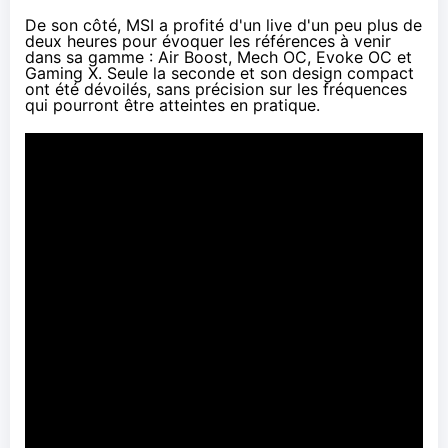
De son côté, MSI a profité d'un live d'un peu plus de
deux heures pour évoquer les références à venir
dans sa gamme : Air Boost, Mech OC, Evoke OC et
Gaming X. Seule la seconde et son design compact
ont été dévoilés, sans précision sur les fréquences
qui pourront être atteintes en pratique.