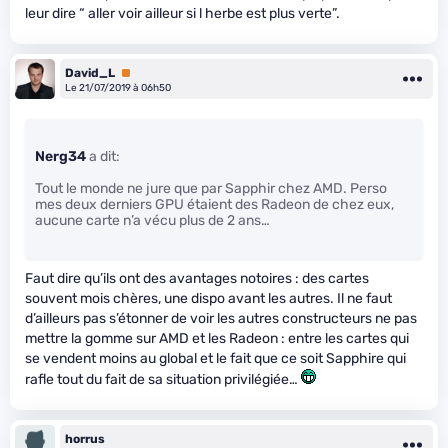
leur dire “ aller voir ailleur si l herbe est plus verte”.
David_L
Premium
Le 21/07/2019 à 06h50
Nerg34
a dit:
Tout le monde ne jure que par Sapphir chez AMD. Perso
mes deux derniers GPU étaient des Radeon de chez eux,
aucune carte n’a vécu plus de 2 ans…
Faut dire qu’ils ont des avantages notoires : des cartes
souvent mois chères, une dispo avant les autres. Il ne faut
d’ailleurs pas s’étonner de voir les autres constructeurs ne pas
mettre la gomme sur AMD et les Radeon : entre les cartes qui
se vendent moins au global et le fait que ce soit Sapphire qui
rafle tout du fait de sa situation privilégiée…
horrus