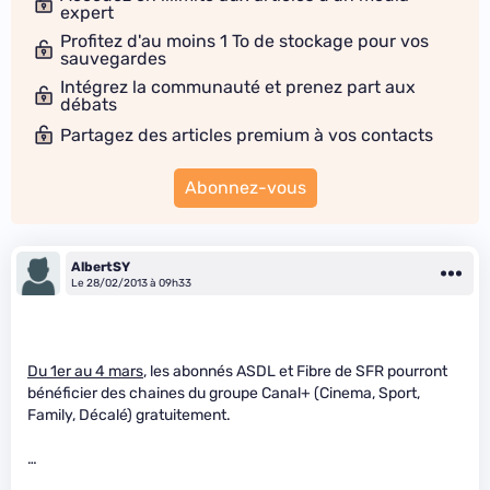
expert
Profitez d'au moins 1 To de stockage pour vos
sauvegardes
Intégrez la communauté et prenez part aux
débats
Partagez des articles premium à vos contacts
Abonnez-vous
AlbertSY
Le 28/02/2013 à 09h33
Du 1er au 4 mars
, les abonnés ASDL et Fibre de SFR pourront
bénéficier des chaines du groupe Canal+ (Cinema, Sport,
Family, Décalé) gratuitement.
…