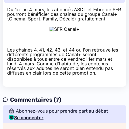
Du 1er au 4 mars, les abonnés ASDL et Fibre de SFR
pourront bénéficier des chaines du groupe Canal+
(Cinema, Sport, Family, Décalé) gratuitement.
Les chaines 4, 41, 42, 43, et 44 où l'on retrouve les
différents programmes de Canal+ seront
disponibles à tous entre ce vendredi 1er mars et
lundi 4 mars. Comme d'habitude, les contenus
réservés aux adultes ne seront bien entendu pas
diffusés en clair lors de cette promotion.
Commentaires (7)
Abonnez-vous pour prendre part au débat
Se connecter