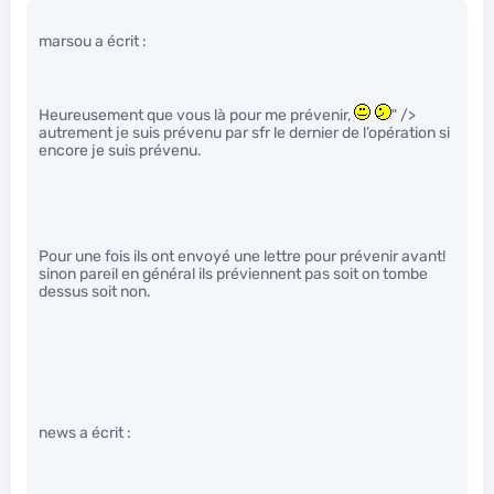
marsou a écrit :
Heureusement que vous là pour me prévenir,
" />
autrement je suis prévenu par sfr le dernier de l’opération si
encore je suis prévenu.
Pour une fois ils ont envoyé une lettre pour prévenir avant!
sinon pareil en général ils préviennent pas soit on tombe
dessus soit non.
news a écrit :