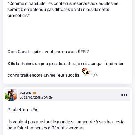
“Comme d’habitude, les contenus réservés aux adultes ne
seront bien entendu pas diffusés en clair lors de cette
promotion.”
C’est Canal+ qui ne veut pas ou c’est SFR ?
S’ils lachaient un peu plus de lestes, je suis sur que l’opération
connaitrait encore un meilleur succès.
" />
Kalsth
Premium
Le 28/02/2013 à 09h36
Peut etre les FAI
Ils veulent pas que tout le monde se connecte à ses heures la
pour faire tomber les différents serveurs