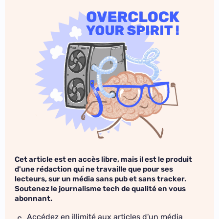
Cet article est en accès libre, mais il est le produit
d'une rédaction qui ne travaille que pour ses
lecteurs, sur un média sans pub et sans tracker.
Soutenez le journalisme tech de qualité en vous
abonnant.
Accédez en illimité aux articles d'un média