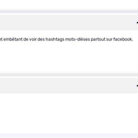
ant embêtant de voir des hashtags mots-dièses partout sur facebook.