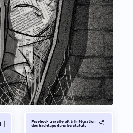
Facebook travaillerait à l’intégration
des hashtags dans les statuts