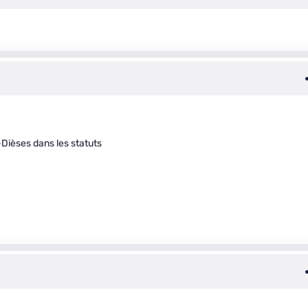
-Dièses dans les statuts