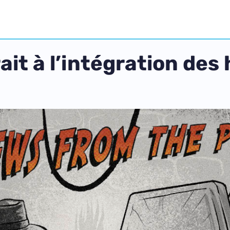
ait à l’intégration des