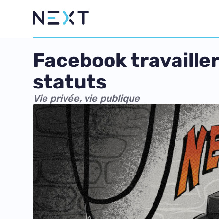
Facebook travailler
statuts
Vie privée, vie publique