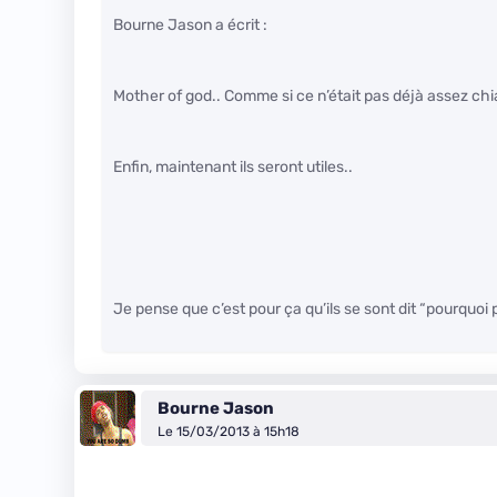
Bourne Jason a écrit :
Mother of god.. Comme si ce n’était pas déjà assez ch
Enfin, maintenant ils seront utiles..
Je pense que c’est pour ça qu’ils se sont dit “pourquoi 
Bourne Jason
Le 15/03/2013 à 15h18