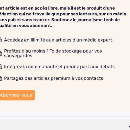
et article est en accès libre, mais il est le produit d'une
édaction qui ne travaille que pour ses lecteurs, sur un média
ans pub et sans tracker. Soutenez le journalisme tech de
ualité en vous abonnant.
Accédez en illimité aux articles d'un média expert
Profitez d'au moins 1 To de stockage pour vos
sauvegardes
Intégrez la communauté et prenez part aux débats
Partagez des articles premium à vos contacts
Abonnez-vous