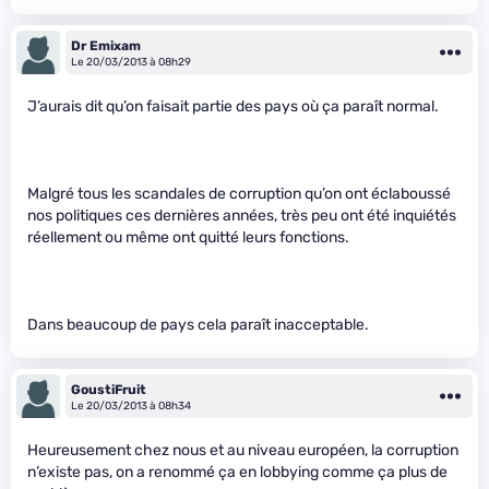
Dr Emixam
Le 20/03/2013 à 08h29
J’aurais dit qu’on faisait partie des pays où ça paraît normal.
Malgré tous les scandales de corruption qu’on ont éclaboussé
nos politiques ces dernières années, très peu ont été inquiétés
réellement ou même ont quitté leurs fonctions.
Dans beaucoup de pays cela paraît inacceptable.
GoustiFruit
Le 20/03/2013 à 08h34
Heureusement chez nous et au niveau européen, la corruption
n’existe pas, on a renommé ça en lobbying comme ça plus de