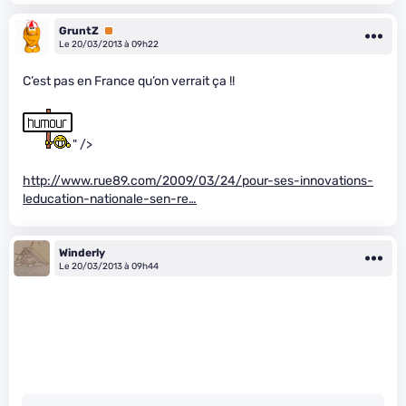
GruntZ
Premium
Le 20/03/2013 à 09h22
C’est pas en France qu’on verrait ça !!
" />
http://www.rue89.com/2009/03/24/pour-ses-innovations-
leducation-nationale-sen-re…
Winderly
Le 20/03/2013 à 09h44