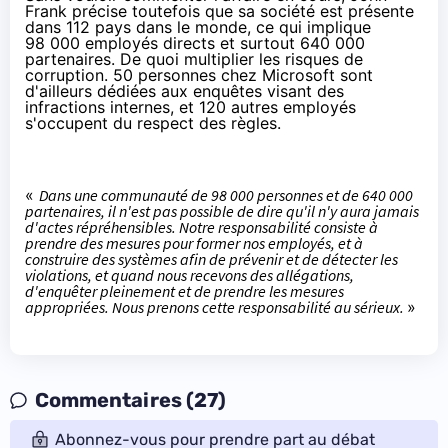
Frank précise toutefois que sa société est présente
dans 112 pays dans le monde, ce qui implique
98 000 employés directs et surtout 640 000
partenaires. De quoi multiplier les risques de
corruption. 50 personnes chez Microsoft sont
d'ailleurs dédiées aux enquêtes visant des
infractions internes, et 120 autres employés
s'occupent du respect des règles.
«
Dans une communauté de 98 000 personnes et de 640 000
partenaires, il n'est pas possible de dire qu'il n'y aura jamais
d'actes répréhensibles. Notre responsabilité consiste à
prendre des mesures pour former nos employés, et à
construire des systèmes afin de prévenir et de détecter les
violations, et quand nous recevons des allégations,
d'enquêter pleinement et de prendre les mesures
appropriées. Nous prenons cette responsabilité au sérieux.
»
Commentaires (27)
Abonnez-vous pour prendre part au débat