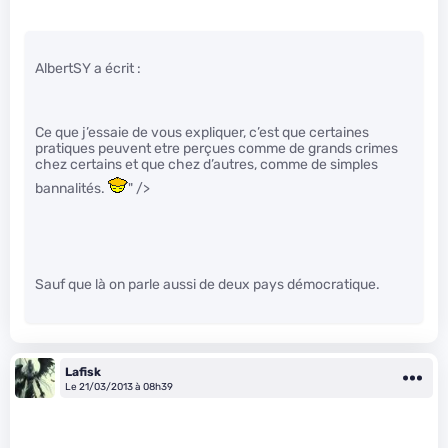
AlbertSY a écrit :
Ce que j’essaie de vous expliquer, c’est que certaines
pratiques peuvent etre perçues comme de grands crimes
chez certains et que chez d’autres, comme de simples
bannalités.
" />
Sauf que là on parle aussi de deux pays démocratique.
Lafisk
Le 21/03/2013 à 08h39