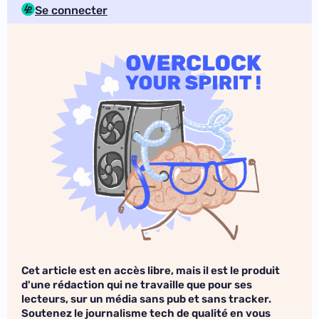
Se connecter
Cet article est en accès libre, mais il est le produit
d'une rédaction qui ne travaille que pour ses
lecteurs, sur un média sans pub et sans tracker.
Soutenez le journalisme tech de qualité en vous