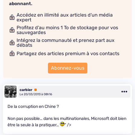
abonnant.
Accédez en illimité aux articles d'un média
expert
Profitez d'au moins 1 To de stockage pour vos
sauvegardes
Intégrez la communauté et prenez part aux
débats
Partagez des articles premium à vos contacts
Abonnez-vous
carbier
Premium
Le 20/03/2013 à 08h16
De la corruption en Chine ?
Non pas possible… dans les multinationales, Microsoft doit bien
être la seule à la pratiquer…
" />