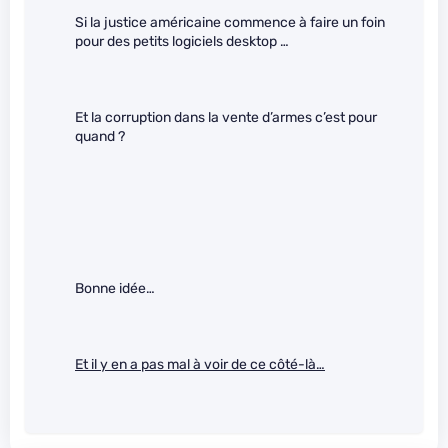
Si la justice américaine commence à faire un foin
pour des petits logiciels desktop …
Et la corruption dans la vente d’armes c’est pour
quand ?
Bonne idée…
Et il y en a pas mal à voir de ce côté-là…