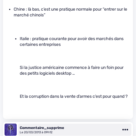
Chine : là bas, c’est une pratique normale pour “entrer sur le
marché chinois”
Italie : pratique courante pour avoir des marchés dans
certaines entreprises
Si la justice américaine commence à faire un foin pour
des petits logiciels desktop …
Et la corruption dans la vente d’armes c’est pour quand ?
Commentaire_supprime
Le 20/03/2013 à 09h12