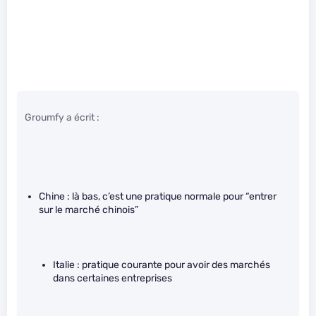
Groumfy a écrit :
Chine : là bas, c’est une pratique normale pour “entrer
sur le marché chinois”
Italie : pratique courante pour avoir des marchés
dans certaines entreprises