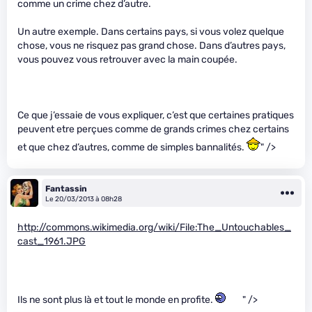
comme un crime chez d’autre.
Un autre exemple. Dans certains pays, si vous volez quelque
chose, vous ne risquez pas grand chose. Dans d’autres pays,
vous pouvez vous retrouver avec la main coupée.
Ce que j’essaie de vous expliquer, c’est que certaines pratiques
peuvent etre perçues comme de grands crimes chez certains
et que chez d’autres, comme de simples bannalités.
" />
Fantassin
Le 20/03/2013 à 08h28
http://commons.wikimedia.org/wiki/File:The_Untouchables_
cast_1961.JPG
Ils ne sont plus là et tout le monde en profite.
" />