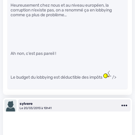
Heureusement chez nous et au niveau européen, la
corruption n’existe pas, on a renommé ça en lobbying
comme ça plus de problème…
Ah non, c’est pas pareil !
Le budget du lobbying est déductible des impôts
" />
sylvere
Le 20/03/2013 à 10h41