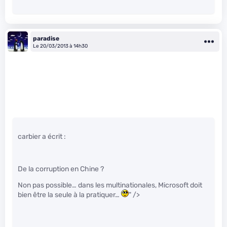
paradise
Le 20/03/2013 à 14h30
carbier a écrit :
De la corruption en Chine ?
Non pas possible… dans les multinationales, Microsoft doit
bien être la seule à la pratiquer…
" />