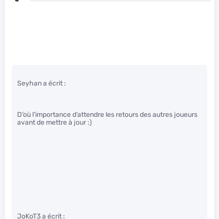
Seyhan a écrit :
D’où l’importance d’attendre les retours des autres joueurs
avant de mettre à jour :)
JoKoT3 a écrit :