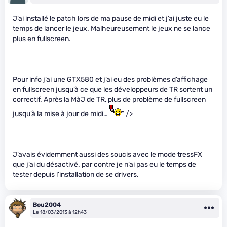
J’ai installé le patch lors de ma pause de midi et j’ai juste eu le
temps de lancer le jeux. Malheureusement le jeux ne se lance
plus en fullscreen.
Pour info j’ai une GTX580 et j’ai eu des problèmes d’affichage
en fullscreen jusqu’à ce que les développeurs de TR sortent un
correctif. Après la MàJ de TR, plus de problème de fullscreen
jusqu’à la mise à jour de midi…
" />
J’avais évidemment aussi des soucis avec le mode tressFX
que j’ai du désactivé. par contre je n’ai pas eu le temps de
tester depuis l’installation de se drivers.
Bou2004
Le 18/03/2013 à 12h43