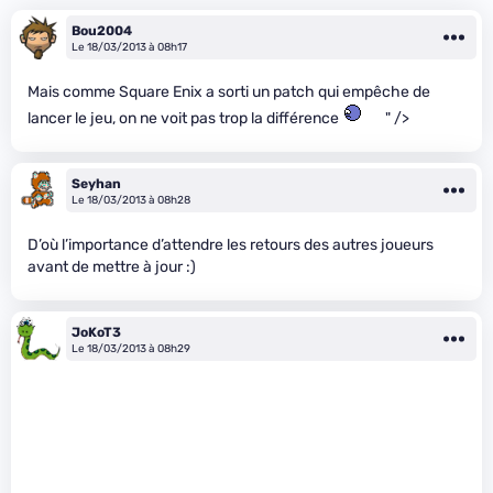
Bou2004
Le 18/03/2013 à 08h17
Mais comme Square Enix a sorti un patch qui empêche de
lancer le jeu, on ne voit pas trop la différence
" />
Seyhan
Le 18/03/2013 à 08h28
D’où l’importance d’attendre les retours des autres joueurs
avant de mettre à jour :)
JoKoT3
Le 18/03/2013 à 08h29