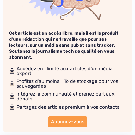
Cet article est en accès libre, mais il est le produit
d'une rédaction qui ne travaille que pour ses
lecteurs, sur un média sans pub et sans tracker.
Soutenez le journalisme tech de qualité en vous
abonnant.
Accédez en illimité aux articles d'un média
expert
Profitez d'au moins 1 To de stockage pour vos
sauvegardes
Intégrez la communauté et prenez part aux
débats
Partagez des articles premium à vos contacts
Abonnez-vous