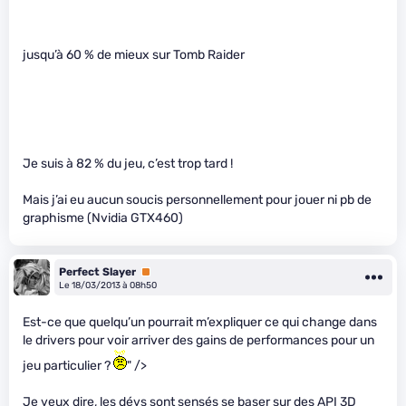
jusqu’à 60 % de mieux sur Tomb Raider
Je suis à 82 % du jeu, c’est trop tard !
Mais j’ai eu aucun soucis personnellement pour jouer ni pb de
graphisme (Nvidia GTX460)
Perfect Slayer
Premium
Le 18/03/2013 à 08h50
Est-ce que quelqu’un pourrait m’expliquer ce qui change dans
le drivers pour voir arriver des gains de performances pour un
jeu particulier ?
" />
Je veux dire, les dévs sont sensés se baser sur des API 3D