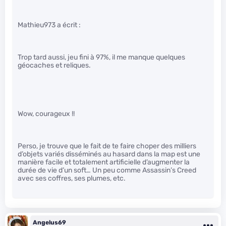
Mathieu973 a écrit :
Trop tard aussi, jeu fini à 97%, il me manque quelques
géocaches et reliques.
Wow, courageux !!
Perso, je trouve que le fait de te faire choper des milliers
d’objets variés disséminés au hasard dans la map est une
manière facile et totalement artificielle d’augmenter la
durée de vie d’un soft… Un peu comme Assassin’s Creed
avec ses coffres, ses plumes, etc.
Angelus69