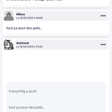
Wikus
Le 18/03/2013 à 16h00
tout ça pour des poils…
dozhwal
Le 18/03/2013 à 17h34
FrenchPig a écrit :
tout ça pour des poils…