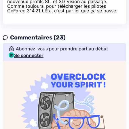
nouveaux profils SLI et 3D Vision au passage.
Comme toujours, pour télécharger les pilotes
GeForce 314.21 bêta, c'est
par ici que ça se passe
.
Commentaires (23)
Abonnez-vous pour prendre part au débat
Se connecter