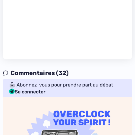
Commentaires (32)
Abonnez-vous pour prendre part au débat
Se connecter