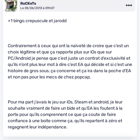
RoCKeTs
Le 05/06/2013 à 09h07
+1 bingo.crepuscule et jarodd
Contrairement à ceux qui ont la naïveté de croire que c’est un
choix légitime et que ça rapporte plus sur iOs que sur
PC/Android je pense que c’est juste un contrat d’exclusivité et
qu’ils n’ont plus leur mot à dire c’est EA qui décide et si c’est une
histoire de gros sous, ça concerne et ça ira dans la poche d’EA
et non pas pour les mecs de chez popcap.
Pour ma part j’avais le jeu sur iOs, Steam et android, je leur
souhaite vraiment de faire un bide et qu’EA les foutent à la
porte pour qu’ils comprennent ce que ça coute de faire
confiance à une boite comme ça, qu’ils repartent à zéro et
regagnent leur indépendance.