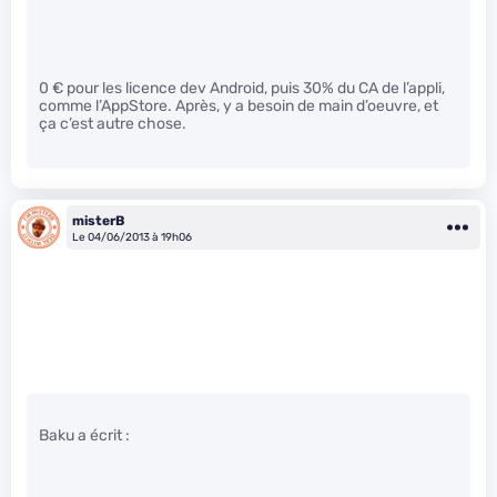
0 € pour les licence dev Android, puis 30% du CA de l’appli,
comme l’AppStore. Après, y a besoin de main d’oeuvre, et
ça c’est autre chose.
misterB
Le 04/06/2013 à 19h06
Baku a écrit :