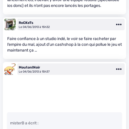
ios donc) et ils n’ont pas encore lancés les portages.
RoCKeTs
Le 04/06/2013 à 15h32
Faire confiance à un studio indé, le voir se faire racheter par
l’empire du mal, ajout d’un cashshop à la con qui pollue le jeu et
maintenant ça …
MoutonINoir
Le 04/06/2013 à 15h37
misterB a écrit :