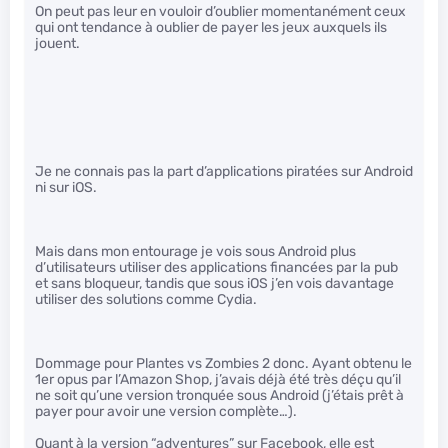
On peut pas leur en vouloir d’oublier momentanément ceux
qui ont tendance à oublier de payer les jeux auxquels ils
jouent.
Je ne connais pas la part d’applications piratées sur Android
ni sur iOS.
Mais dans mon entourage je vois sous Android plus
d’utilisateurs utiliser des applications financées par la pub
et sans bloqueur, tandis que sous iOS j’en vois davantage
utiliser des solutions comme Cydia.
Dommage pour Plantes vs Zombies 2 donc. Ayant obtenu le
1er opus par l’Amazon Shop, j’avais déjà été très déçu qu’il
ne soit qu’une version tronquée sous Android (j’étais prêt à
payer pour avoir une version complète…).
Quant à la version “adventures” sur Facebook, elle est