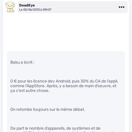
DeadEye
Le 05/06/2013 à 09h37
Baku a écrit :
0 € pour les licence dev Android, puis 30% du CA de l’appli,
comme l’AppStore. Après, y a besoin de main d’oeuvre, et
ça c’est autre chose.
On retombe toujours sur le même débat.
De part le nombre d’appareils, de systèmes et de