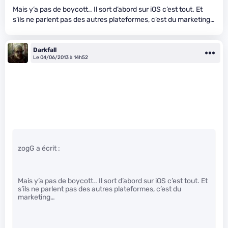
Mais y’a pas de boycott.. Il sort d’abord sur iOS c’est tout. Et
s’ils ne parlent pas des autres plateformes, c’est du marketing…
Darkfall
Le 04/06/2013 à 14h52
zogG a écrit :
Mais y’a pas de boycott.. Il sort d’abord sur iOS c’est tout. Et
s’ils ne parlent pas des autres plateformes, c’est du
marketing…