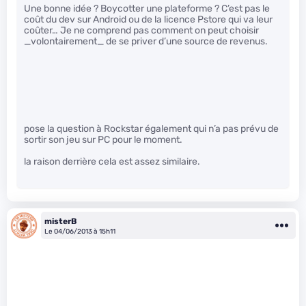
Une bonne idée ? Boycotter une plateforme ? C’est pas le
coût du dev sur Android ou de la licence Pstore qui va leur
coûter… Je ne comprend pas comment on peut choisir
_volontairement_ de se priver d’une source de revenus.
pose la question à Rockstar également qui n’a pas prévu de
sortir son jeu sur PC pour le moment.
la raison derrière cela est assez similaire.
misterB
Le 04/06/2013 à 15h11