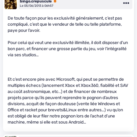
bingo.crepuscule
Premium
Le 05/06/2013 à 06h57
De toute façon pour les exclusivité généralement, c’est pas
compliqué, c’est que le vendeur de telle ou telle plateforme,
paye pour l’avoir.
Pour celui qui veut une exclusivité illimitée, il doit disposer d’un
bon parc, et financer une grosse partie du jeu, voir l’intégralité
via ses studios…
Et c’est encore pire avec Microsoft, qui peut se permettre de
multiples échecs (lancement Xbox et Xbox360, fiabilité et SAV
au coût astronomique, etc..) et de financer de nombreux
projets parce qu’ils peuvent reprendre le pognon d’autres
divisions, acquit de façon douteuse (vente liée Windows et
Office et racket pour brevets&Linux entre autres…) vu qu’on
est obligé de leur filer notre pognon lors de l’achat d’une
machine, même si elle est sous Android…