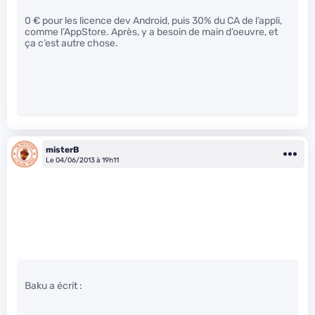
0 € pour les licence dev Android, puis 30% du CA de l’appli,
comme l’AppStore. Après, y a besoin de main d’oeuvre, et
ça c’est autre chose.
misterB
Le 04/06/2013 à 19h11
Baku a écrit :