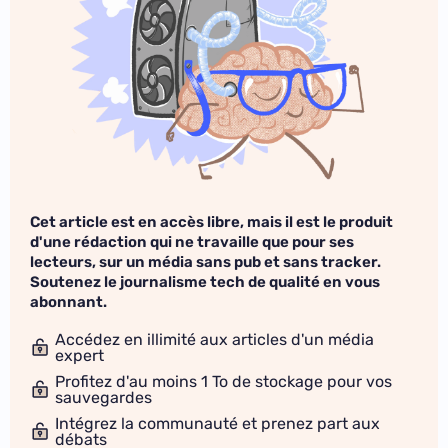
Cet article est en accès libre, mais il est le produit
d'une rédaction qui ne travaille que pour ses
lecteurs, sur un média sans pub et sans tracker.
Soutenez le journalisme tech de qualité en vous
abonnant.
Accédez en illimité aux articles d'un média
expert
Profitez d'au moins 1 To de stockage pour vos
sauvegardes
Intégrez la communauté et prenez part aux
débats