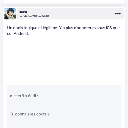
Baku
Le 04/06/2013 à 19h01
Un choix logique et légitime. Y a plus d’acheteurs sous iOS que
sur Android.
misterB a écrit :
Tu connais les couts ?