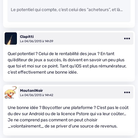
Le potentiel qui compte, c’est celui des “acheteurs”, et là…
Clapitti
Le 04/06/2013 à 14h39
Quel potentiel ? Celui de le rentabilité des jeux ? En tant
qu’éditeur de jeux a succès, ils doivent en savoir un peu plus
que toi et moi sur ce point. Tant qu’iOS est plus rémunérateur,
c’est effectivement une bonne idée.
MoutonINoir
Le 04/06/2013 à 14h42
Une bonne idée ? Boycotter une plateforme ? C’est pas le coût
du dev sur Android ou de la licence Pstore qui va leur coûter…
Je ne comprend pas comment on peut choisir
_volontairement_ de se priver d’une source de revenus.