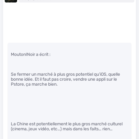
MoutonINoir a écrit :
Se fermer un marché à plus gros potentiel qu’iOS, quelle
bonne idée. Et il faut pas croire, vendre une appli sur le
Pstore, ça marche bien.
La Chine est potentiellement le plus gros marché culturel
(cinema, jeux vidéo, etc…) mais dans les faits… rien…