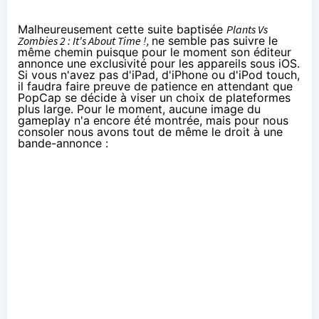
Malheureusement cette suite baptisée
Plants Vs
Zombies 2 : It's About Time !,
ne semble pas suivre le
même chemin puisque pour le moment son éditeur
annonce une exclusivité pour les appareils sous iOS.
Si vous n'avez pas d'iPad, d'iPhone ou d'iPod touch,
il faudra faire preuve de patience en attendant que
PopCap se décide à viser un choix de plateformes
plus large. Pour le moment, aucune image du
gameplay n'a encore été montrée, mais pour nous
consoler nous avons tout de même le droit à une
bande-annonce :