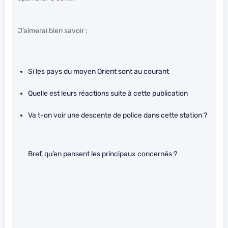
J’aimerai bien savoir :
Si les pays du moyen Orient sont au courant
Quelle est leurs réactions suite à cette publication
Va t-on voir une descente de police dans cette station ?
Bref, qu’en pensent les principaux concernés ?