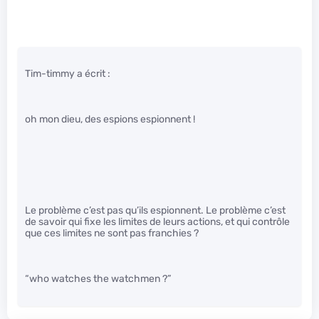
Tim-timmy a écrit :
oh mon dieu, des espions espionnent !
Le problème c’est pas qu’ils espionnent. Le problème c’est
de savoir qui fixe les limites de leurs actions, et qui contrôle
que ces limites ne sont pas franchies ?
“who watches the watchmen ?”