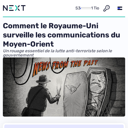
S3
1 Tio
Comment le Royaume-Uni
surveille les communications du
Moyen-Orient
Un rouage essentiel de la lutte anti-terroriste selon le
gouvernement