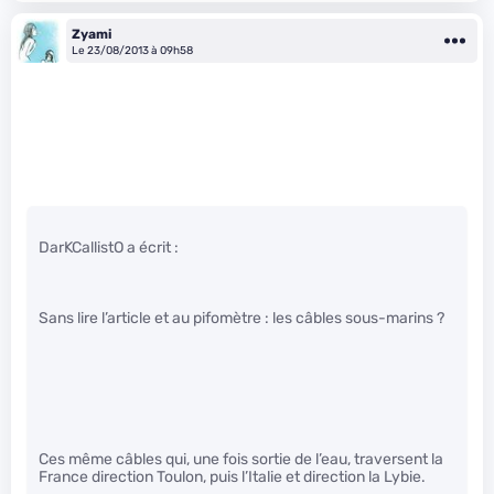
Zyami
Le 23/08/2013 à 09h58
DarKCallistO a écrit :
Sans lire l’article et au pifomètre : les câbles sous-marins ?
Ces même câbles qui, une fois sortie de l’eau, traversent la
France direction Toulon, puis l’Italie et direction la Lybie.