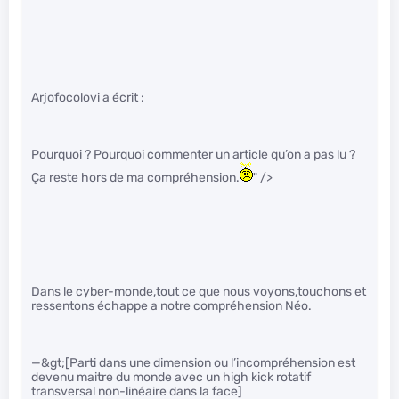
Arjofocolovi a écrit :
Pourquoi ? Pourquoi commenter un article qu’on a pas lu ?
Ça reste hors de ma compréhension.
" />
Dans le cyber-monde,tout ce que nous voyons,touchons et
ressentons échappe a notre compréhension Néo.
—&gt;[Parti dans une dimension ou l’incompréhension est
devenu maitre du monde avec un high kick rotatif
transversal non-linéaire dans la face]