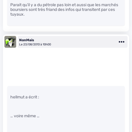
Parait qu’il y a du pétrole pas loin et aussi que les marchés
boursiers sont très friand des infos qui transitent par ces
tuyaux.
NonMais
Le 23/08/2013 à 10h00
hellmut a écrit :
… voire même …