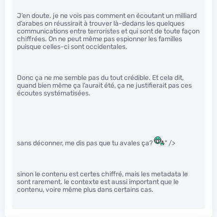
J’en doute. je ne vois pas comment en écoutant un milliard
d’arabes on réussirait à trouver là-dedans les quelques
communications entre terroristes et qui sont de toute façon
chiffrées. On ne peut même pas espionner les familles
puisque celles-ci sont occidentales.
Donc ça ne me semble pas du tout crédible. Et cela dit,
quand bien même ça l’aurait été, ça ne justifierait pas ces
écoutes systématisées.
sans déconner, me dis pas que tu avales ça?
" />
sinon le contenu est certes chiffré, mais les metadata le
sont rarement. le contexte est aussi important que le
contenu, voire même plus dans certains cas.