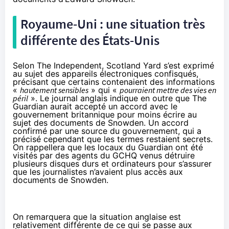
Royaume-Uni : une situation très
différente des États-Unis
Selon The Independent, Scotland Yard s’est exprimé
au sujet des appareils électroniques confisqués,
précisant que certains contenaient des informations
«
hautement sensibles
» qui «
pourraient mettre des vies en
péril
». Le journal anglais indique en outre que The
Guardian aurait accepté un accord avec le
gouvernement britannique pour moins écrire au
sujet des documents de Snowden. Un accord
confirmé par une source du gouvernement, qui a
précisé cependant que les termes restaient secrets.
On rappellera que les locaux du Guardian ont été
visités par des agents du GCHQ venus
détruire
plusieurs disques durs et ordinateurs
pour s’assurer
que les journalistes n’avaient plus accès aux
documents de Snowden.
On remarquera que la situation anglaise est
relativement différente de ce qui se passe aux