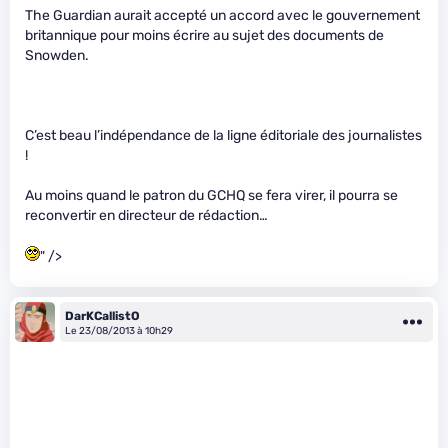
The Guardian aurait accepté un accord avec le gouvernement
britannique pour moins écrire au sujet des documents de
Snowden.
C’est beau l’indépendance de la ligne éditoriale des journalistes
!
Au moins quand le patron du GCHQ se fera virer, il pourra se
reconvertir en directeur de rédaction…
" />
DarKCallistO
Le 23/08/2013 à 10h29