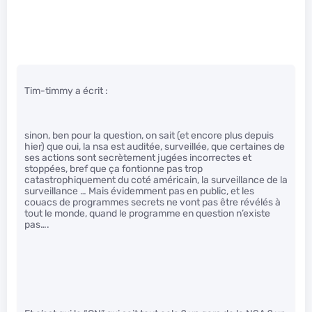
Tim-timmy a écrit :
sinon, ben pour la question, on sait (et encore plus depuis
hier) que oui, la nsa est auditée, surveillée, que certaines de
ses actions sont secrètement jugées incorrectes et
stoppées, bref que ça fontionne pas trop
catastrophiquement du coté américain, la surveillance de la
surveillance … Mais évidemment pas en public, et les
couacs de programmes secrets ne vont pas être révélés à
tout le monde, quand le programme en question n’existe
pas….