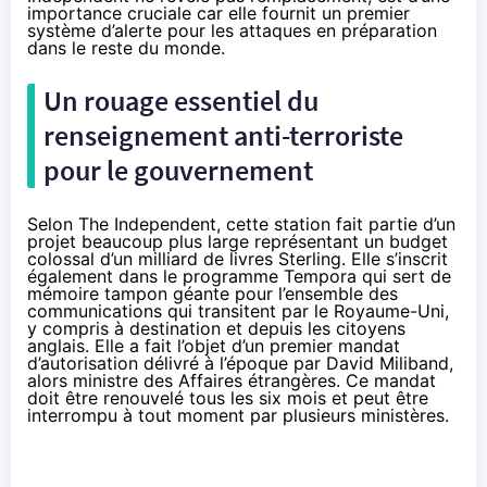
importance cruciale car elle fournit un premier
système d’alerte pour les attaques en préparation
dans le reste du monde.
Un rouage essentiel du
renseignement anti-terroriste
pour le gouvernement
Selon The Independent, cette station fait partie d’un
projet beaucoup plus large représentant un budget
colossal d’un milliard de livres Sterling. Elle s’inscrit
également dans le programme Tempora qui sert de
mémoire tampon géante pour l’ensemble des
communications qui transitent par le Royaume-Uni,
y compris à destination et depuis les citoyens
anglais. Elle a fait l’objet d’un premier mandat
d’autorisation délivré à l’époque par David Miliband,
alors ministre des Affaires étrangères. Ce mandat
doit être renouvelé tous les six mois et peut être
interrompu à tout moment par plusieurs ministères.