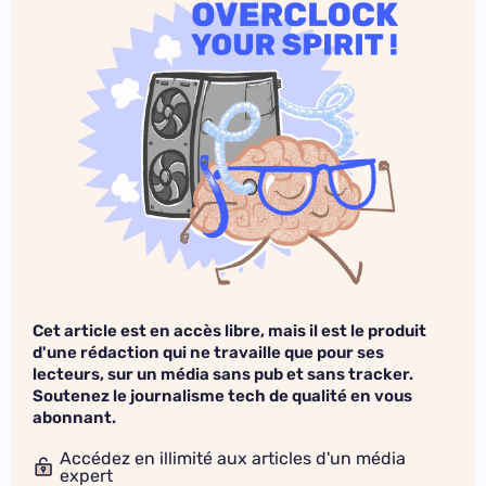
Cet article est en accès libre, mais il est le produit
d'une rédaction qui ne travaille que pour ses
lecteurs, sur un média sans pub et sans tracker.
Soutenez le journalisme tech de qualité en vous
abonnant.
Accédez en illimité aux articles d'un média
expert