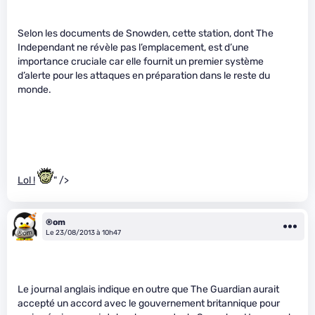
Selon les documents de Snowden, cette station, dont The
Independant ne révèle pas l’emplacement, est d’une
importance cruciale car elle fournit un premier système
d’alerte pour les attaques en préparation dans le reste du
monde.
Lol !
" />
®om
Le 23/08/2013 à 10h47
Le journal anglais indique en outre que The Guardian aurait
accepté un accord avec le gouvernement britannique pour