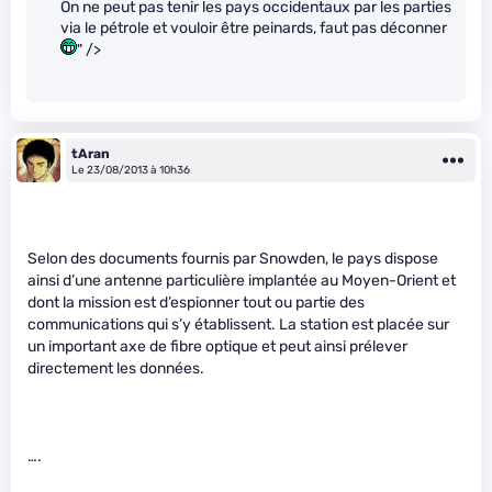
On ne peut pas tenir les pays occidentaux par les parties
via le pétrole et vouloir être peinards, faut pas déconner
" />
tAran
Le 23/08/2013 à 10h36
Selon des documents fournis par Snowden, le pays dispose
ainsi d’une antenne particulière implantée au Moyen-Orient et
dont la mission est d’espionner tout ou partie des
communications qui s’y établissent. La station est placée sur
un important axe de fibre optique et peut ainsi prélever
directement les données.
….