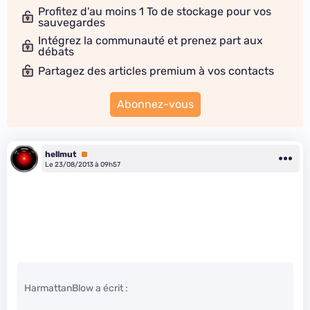
Profitez d'au moins 1 To de stockage pour vos
sauvegardes
Intégrez la communauté et prenez part aux
débats
Partagez des articles premium à vos contacts
Abonnez-vous
hellmut
Premium
Le 23/08/2013 à 09h57
HarmattanBlow a écrit :