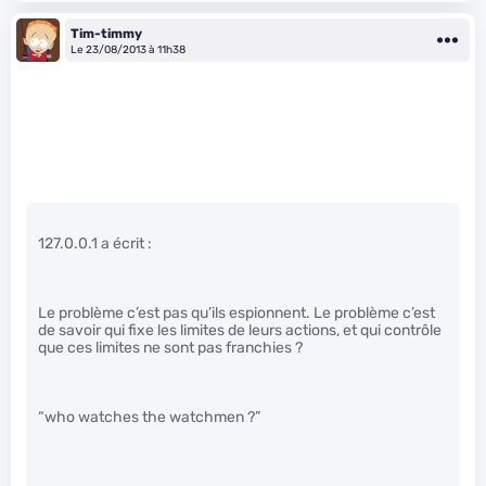
Tim-timmy
Le 23/08/2013 à 11h38
127.0.0.1 a écrit :
Le problème c’est pas qu’ils espionnent. Le problème c’est
de savoir qui fixe les limites de leurs actions, et qui contrôle
que ces limites ne sont pas franchies ?
“who watches the watchmen ?”