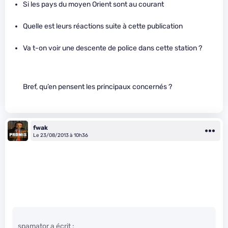
Si les pays du moyen Orient sont au courant
Quelle est leurs réactions suite à cette publication
Va t-on voir une descente de police dans cette station ?
Bref, qu’en pensent les principaux concernés ?
fwak
Le 23/08/2013 à 10h36
spamator a écrit :