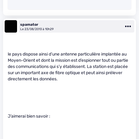
spamator
Le 23/08/2013 à 10h29
le pays dispose ainsi d’une antenne particulière implantée au
Moyen-Orient et dont la mission est d’espionner tout ou partie
des communications qui s’y établissent. La station est placée
sur un important axe de fibre optique et peut ainsi prélever
directement les données.
J’aimerai bien savoir :