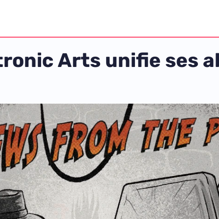
ctronic Arts unifie ses