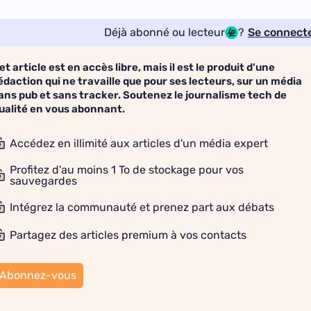
Déjà abonné ou lecteur
?
Se connect
et article est en accès libre, mais il est le produit d'une
édaction qui ne travaille que pour ses lecteurs, sur un média
ans pub et sans tracker. Soutenez le journalisme tech de
ualité en vous abonnant.
Accédez en illimité aux articles d'un média expert
Profitez d'au moins 1 To de stockage pour vos
sauvegardes
Intégrez la communauté et prenez part aux débats
Partagez des articles premium à vos contacts
Abonnez-vous