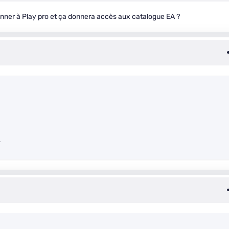
bonner à Play pro et ça donnera accès aux catalogue EA ?
.