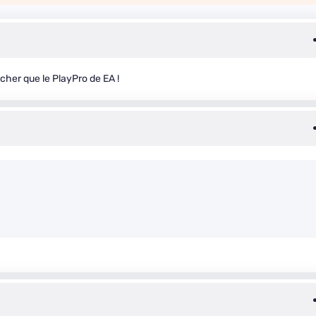
 cher que le PlayPro de EA !