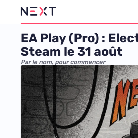
EA Play (Pro) : Ele
Steam le 31 août
Par le nom, pour commencer