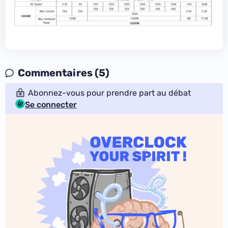
Commentaires (5)
Abonnez-vous pour prendre part au débat
Se connecter