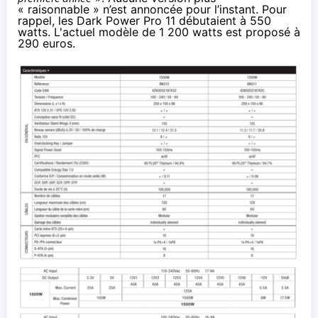
« raisonnable » n’est annoncée pour l’instant. Pour
rappel, les Dark Power Pro 11 débutaient à 550
watts. L'actuel modèle de 1 200 watts est proposé à
290 euros
.