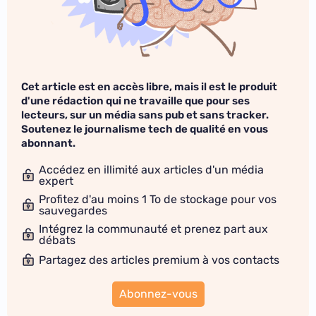
Cet article est en accès libre, mais il est le produit
d'une rédaction qui ne travaille que pour ses
lecteurs, sur un média sans pub et sans tracker.
Soutenez le journalisme tech de qualité en vous
abonnant.
Accédez en illimité aux articles d'un média
expert
Profitez d'au moins 1 To de stockage pour vos
sauvegardes
Intégrez la communauté et prenez part aux
débats
Partagez des articles premium à vos contacts
Abonnez-vous