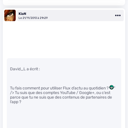
KiaN
Le 21/11/2013 à 21h29
David_L a écrit :
Tu fais comment pour utiliser Flux d’actu au quotidien ?
"
/> Tu suis que des comptes YouTube / Google+, ou c’est
parce que tu ne suis que des contenus de partenaires de
l’app ?