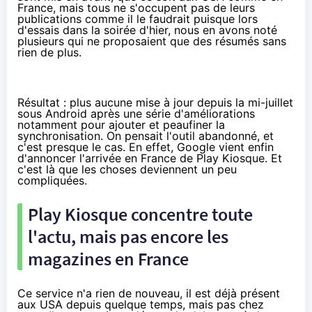
France, mais tous ne s'occupent pas de leurs
publications comme il le faudrait puisque lors
d'essais dans la soirée d'hier, nous en avons noté
plusieurs qui ne proposaient que des résumés sans
rien de plus.
Résultat : plus aucune mise à jour depuis la mi-juillet
sous Android après une série d'améliorations
notamment pour ajouter et peaufiner
la
synchronisation
. On pensait l'outil abandonné, et
c'est presque le cas. En effet, Google vient enfin
d'annoncer l'arrivée en France de
Play Kiosque
. Et
c'est là que les choses deviennent un peu
compliquées.
Play Kiosque concentre toute
l'actu, mais pas encore les
magazines en France
Ce service n'a rien de nouveau, il est déjà présent
aux USA depuis quelque temps, mais pas chez