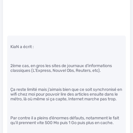
KiaN a écrit :
2ème cas, en gros les sites de journaux d’informations
classiques (L’Express, Nouvel Obs, Reuters, etc).
Ça reste limité mais j’aimais bien que ce soit synchronisé en
wifi chez moi pour pouvoir lire des articles ensuite dans le
métro, là où même si ça capte, Internet marche pas trop.
Par contre il a pleins d’énormes défauts, notamment le fait
qu’il prennent vite 500 Mo puis 1 Go puis plus en cache.