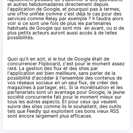
et autres hebdomadaires directement depuis
l'application de Google, et pourquoi pas à termes,
une offre unifiée comme c'est déjà le cas pour des
services comme Relay par exemple ? Il faudra alors
voir si ce sont une fois de plus les partenaires
habituels de Google qui sont mis en avant, ou si de
plus petits acteurs auront aussi accès à de telles
possibilités.
Quoi qu'il en soit, si le but de Google était de
concurrencer Flipboard, c'est pour le moment assez
raté. La gestion des flux et des sites par
l'application est bien meilleure, sans parler de la
possibilité d'accéder à l'ensemble des contenus de
vos réseaux sociaux en un seul flux, de créer des
magazines à partager, etc. Si la monétisation et les
partenariats sont un avantage pour Google, la jeune
société concurrente fait pour le moment mieux sur
tous les autres aspects. Et pour ceux qui veulent
suivre des sites comme ils le souhaitent, des outils
tels que Feedly qui exploitent ces bons vieux RSS
sont encore largement plus efficaces.