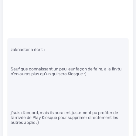
zaknaster a écrit :
Sauf que connaissant un peu leur façon de faire, a la fin tu
n’en auras plus qu’un qui sera Kiosque :)
j’suis d’accord, mais ils auraient justement pu profiter de
l’arrivée de Play Kiosque pour supprimer directement les
autres applis ;)