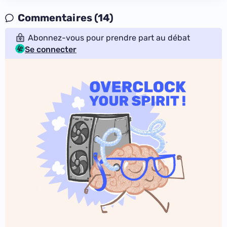
Commentaires (14)
Abonnez-vous pour prendre part au débat
Se connecter