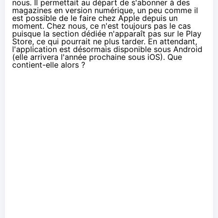
nous. Il permettait au départ de s'abonner à des
magazines en version numérique, un peu comme il
est possible de le faire chez Apple depuis un
moment. Chez nous, ce n'est toujours pas le cas
puisque la section dédiée n'apparaît pas sur le Play
Store, ce qui pourrait ne plus tarder. En attendant,
l'application est désormais disponible sous Android
(elle arrivera l'année prochaine sous iOS). Que
contient-elle alors ?