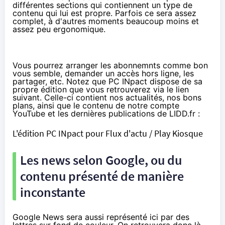
différentes sections qui contiennent un type de
contenu qui lui est propre. Parfois ce sera assez
complet, à d'autres moments beaucoup moins et
assez peu ergonomique.
Vous pourrez arranger les abonnemnts comme bon
vous semble, demander un accès hors ligne, les
partager, etc. Notez que PC INpact dispose de sa
propre édition que vous retrouverez via le lien
suivant. Celle-ci contient nos actualités, nos bons
plans, ainsi que le contenu de notre compte
YouTube et les dernières publications de LIDD.fr :
L'édition PC INpact pour Flux d'actu / Play Kiosque
Les news selon Google, ou du
contenu présenté de manière
inconstante
Google News sera aussi représenté ici par des