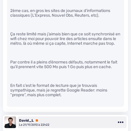
2ème cas, en gros les sites de journaux d’informations
classiques (L’Express, Nouvel Obs, Reuters, etc).
Ça reste limité mais j’aimais bien que ce soit synchronisé en
wifi chez moi pour pouvoir lire des articles ensuite dans le
métro, là où même si ça capte, Internet marche pas trop.
Par contre il a pleins d’énormes défauts, notamment le fait
qu’il prennent vite 500 Mo puis 1 Go puis plus en cache.
En fait c’est le format de lecture que je trouvais
sympathique, mais je regrette Google Reader: moins
“propre”, mais plus complet.
David_L
Premium
Le 21/11/2013 à 22h22