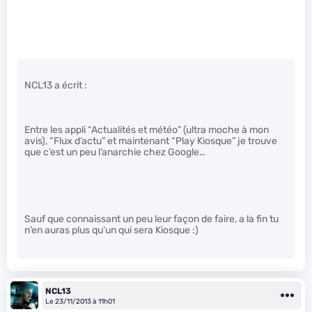
NCL13 a écrit :
Entre les appli “Actualités et météo” (ultra moche à mon
avis), “Flux d’actu” et maintenant “Play Kiosque” je trouve
que c’est un peu l’anarchie chez Google…
Sauf que connaissant un peu leur façon de faire, a la fin tu
n’en auras plus qu’un qui sera Kiosque :)
NCL13
Le 23/11/2013 à 11h01