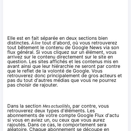
Elle est en fait séparée en deux sections bien
distinctes.
À lire
tout d'abord, où vous retrouverez
tout bêtement le contenu de Google News via son
flux général. Si vous cliquez sur un élément, vous
arrivez sur le contenu directement sur le site en
question. Les sites affichés et les contenus mis en
avant ainsi que leur hiérarchie ne seront par contre
que le reflet de la volonté de Google. Vous
retrouverez donc principalement de gros acteurs et
pas du tout d'autres médias que vous ne pourrez
pas choisir de rajouter.
Dans la section
Mes actualités
, par contre, vous
retrouverez deux types d'éléments. Les
abonnements de votre compte Google Flux d'actu
si vous en aviez un, ou ceux que vous aurez
rajoutés. Dans ce cas, le comportement sera
aléatoire. Chaque abonnement se découpe en