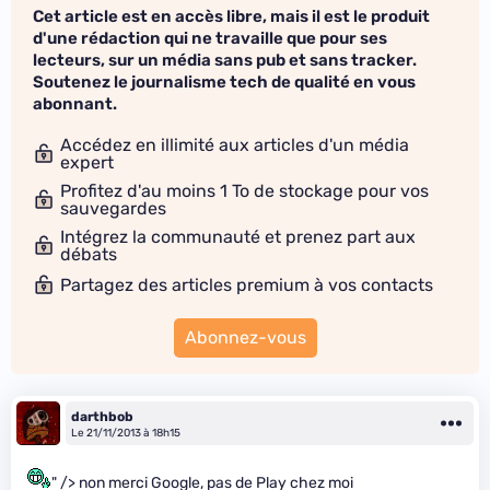
Cet article est en accès libre, mais il est le produit
d'une rédaction qui ne travaille que pour ses
lecteurs, sur un média sans pub et sans tracker.
Soutenez le journalisme tech de qualité en vous
abonnant.
Accédez en illimité aux articles d'un média
expert
Profitez d'au moins 1 To de stockage pour vos
sauvegardes
Intégrez la communauté et prenez part aux
débats
Partagez des articles premium à vos contacts
Abonnez-vous
darthbob
Le 21/11/2013 à 18h15
" /> non merci Google, pas de Play chez moi