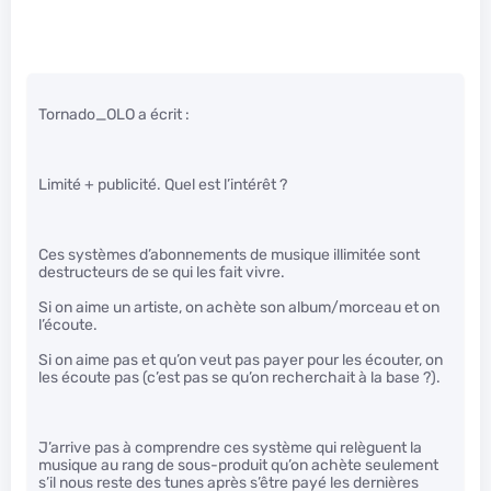
Tornado_OLO a écrit :
Limité + publicité. Quel est l’intérêt ?
Ces systèmes d’abonnements de musique illimitée sont
destructeurs de se qui les fait vivre.
Si on aime un artiste, on achète son album/morceau et on
l’écoute.
Si on aime pas et qu’on veut pas payer pour les écouter, on
les écoute pas (c’est pas se qu’on recherchait à la base ?).
J’arrive pas à comprendre ces système qui relèguent la
musique au rang de sous-produit qu’on achète seulement
s’il nous reste des tunes après s’être payé les dernières