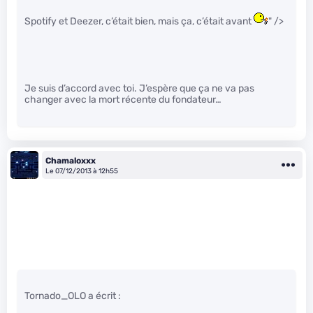
Spotify et Deezer, c’était bien, mais ça, c’était avant
" />
Je suis d’accord avec toi. J’espère que ça ne va pas
changer avec la mort récente du fondateur…
Chamaloxxx
Le 07/12/2013 à 12h55
Tornado_OLO a écrit :