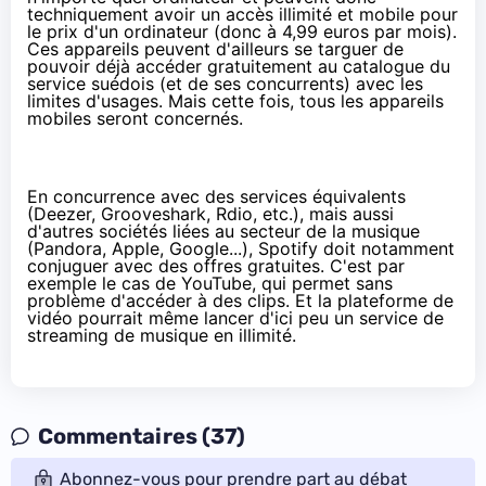
techniquement avoir un accès illimité et mobile pour
le prix d'un ordinateur (donc à 4,99 euros par mois).
Ces appareils peuvent d'ailleurs se targuer de
pouvoir déjà accéder gratuitement au catalogue du
service suédois (et de ses concurrents) avec les
limites d'usages. Mais cette fois, tous les appareils
mobiles seront concernés.
En concurrence avec des services équivalents
(Deezer, Grooveshark, Rdio, etc.), mais aussi
d'autres sociétés liées au secteur de la musique
(Pandora, Apple, Google...), Spotify doit notamment
conjuguer avec des offres gratuites. C'est par
exemple le cas de YouTube, qui permet sans
problème d'accéder à des clips. Et la plateforme de
vidéo pourrait même lancer d'ici peu un service de
streaming de musique en illimité.
Commentaires (37)
Abonnez-vous pour prendre part au débat