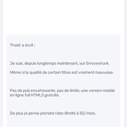
Thald’ a écrit :
Je suis, depuis longtemps maintenant, sur Grroveshark.
Même si la qualité de certain titres est vraiment mauvaise.
Pas de pub envahissante, pas de limite, une version mobile
en ligne full HTML5 gratuite.
De plus je pense prendre l’abo illimité à 5$/mois.