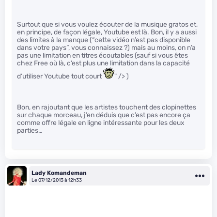
Surtout que si vous voulez écouter de la musique gratos et,
en principe, de façon légale, Youtube est là. Bon, il y a aussi
des limites à la manque (“cette vidéo n’est pas disponible
dans votre pays”, vous connaissez ?) mais au moins, on n’a
pas une limitation en titres écoutables (sauf si vous êtes
chez Free où là, c’est plus une limitation dans la capacité
d’utiliser Youtube tout court
" /> )
Bon, en rajoutant que les artistes touchent des clopinettes
sur chaque morceau, j’en déduis que c’est pas encore ça
comme offre légale en ligne intéressante pour les deux
parties…
Lady Komandeman
Le 07/12/2013 à 12h33