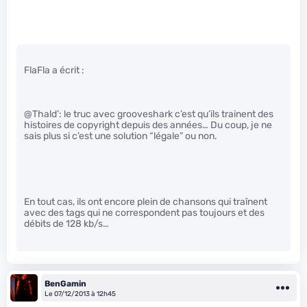
FlaFla a écrit :
@Thald’: le truc avec grooveshark c’est qu’ils trainent des
histoires de copyright depuis des années… Du coup, je ne
sais plus si c’est une solution “légale” ou non.
En tout cas, ils ont encore plein de chansons qui traînent
avec des tags qui ne correspondent pas toujours et des
débits de 128 kb/s…
BenGamin
Le 07/12/2013 à 12h45