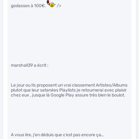
godasses à 100€.
" />
marshall39 a écrit :
Le jour ou Ils proposent un vrai classement Artistes/Albums
plutot que leur satanées Playlists je retournerai avec plaisir
chez eux , jusque là Google Play assure très bien le boulot.
A vous lire, j’en déduis que c’est pas encore ça…