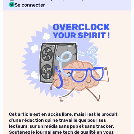
Se connecter
Cet article est en accès libre, mais il est le produit
d'une rédaction qui ne travaille que pour ses
lecteurs, sur un média sans pub et sans tracker.
Soutenez le journalisme tech de qualité en vous