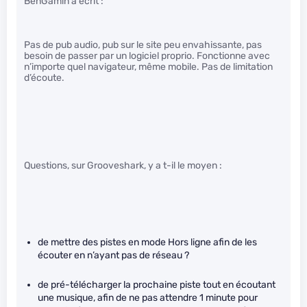
BenGamin a écrit :
Pas de pub audio, pub sur le site peu envahissante, pas
besoin de passer par un logiciel proprio. Fonctionne avec
n’importe quel navigateur, même mobile. Pas de limitation
d’écoute.
Questions, sur Grooveshark, y a t-il le moyen :
de mettre des pistes en mode Hors ligne afin de les
écouter en n’ayant pas de réseau ?
de pré-télécharger la prochaine piste tout en écoutant
une musique, afin de ne pas attendre 1 minute pour