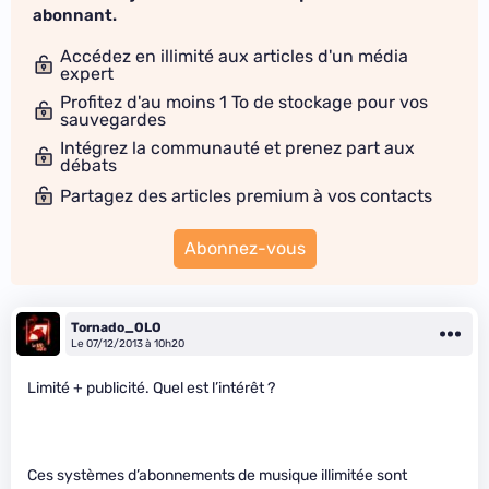
abonnant.
Accédez en illimité aux articles d'un média
expert
Profitez d'au moins 1 To de stockage pour vos
sauvegardes
Intégrez la communauté et prenez part aux
débats
Partagez des articles premium à vos contacts
Abonnez-vous
Tornado_OLO
Le 07/12/2013 à 10h20
Limité + publicité. Quel est l’intérêt ?
Ces systèmes d’abonnements de musique illimitée sont