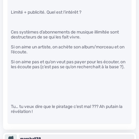
Limité + publicité. Quel est l’intérêt ?
Ces systèmes d’abonnements de musique illimitée sont
destructeurs de se qui les fait vivre.
Si on aime un artiste, on achète son album/morceau et on
l’écoute.
Si on aime pas et qu’on veut pas payer pour les écouter, on
les écoute pas (c’est pas se qu’on recherchait à la base ?).
Tu… tu veux dire que le piratage c’est mal ??? Ah putain la
révélation !
marshall39