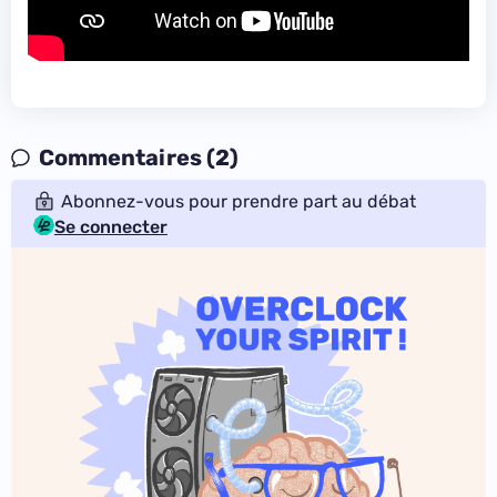
Commentaires (2)
Abonnez-vous pour prendre part au débat
Se connecter