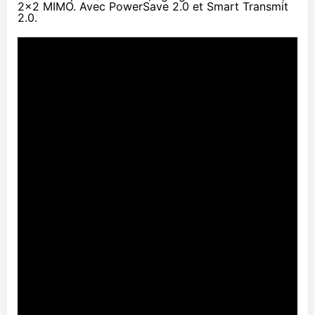
2x2 MIMO. Avec PowerSave 2.0 et Smart Transmit
2.0.