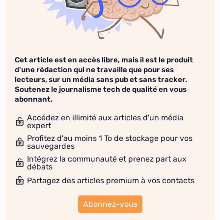
Cet article est en accès libre, mais il est le produit
d'une rédaction qui ne travaille que pour ses
lecteurs, sur un média sans pub et sans tracker.
Soutenez le journalisme tech de qualité en vous
abonnant.
Accédez en illimité aux articles d'un média
expert
Profitez d'au moins 1 To de stockage pour vos
sauvegardes
Intégrez la communauté et prenez part aux
débats
Partagez des articles premium à vos contacts
Abonnez-vous