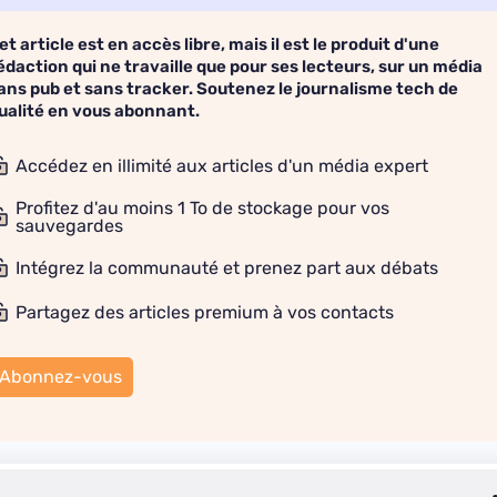
et article est en accès libre, mais il est le produit d'une
édaction qui ne travaille que pour ses lecteurs, sur un média
ans pub et sans tracker. Soutenez le journalisme tech de
ualité en vous abonnant.
Accédez en illimité aux articles d'un média expert
Profitez d'au moins 1 To de stockage pour vos
sauvegardes
Intégrez la communauté et prenez part aux débats
Partagez des articles premium à vos contacts
Abonnez-vous