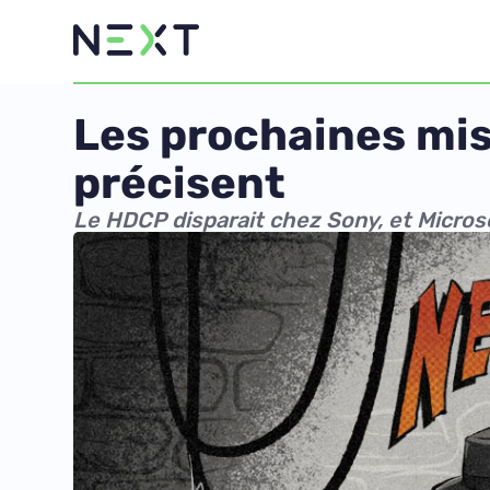
Les prochaines mise
précisent
Le HDCP disparait chez Sony, et Micros