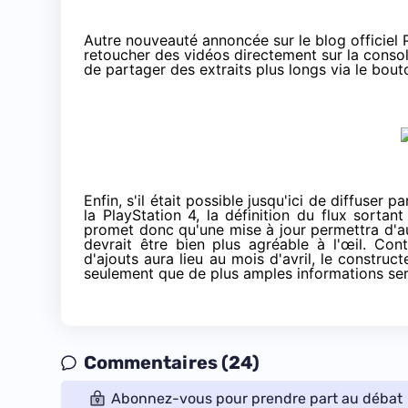
Autre nouveauté annoncée sur
le blog officiel
retoucher des vidéos directement sur la conso
de partager des extraits plus longs via le bout
Enfin, s'il était possible jusqu'ici de diffuser
la
PlayStation 4
, la définition du flux sortant
promet donc qu'une mise à jour permettra d'aug
devrait être bien plus agréable à l'œil. Co
d'ajouts aura lieu au mois d'avril, le constru
seulement que de plus amples informations ser
Commentaires (24)
Abonnez-vous pour prendre part au débat