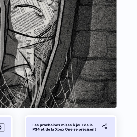
Les prochaines mises à jour de la
PS4 et de la Xbox One se précisent