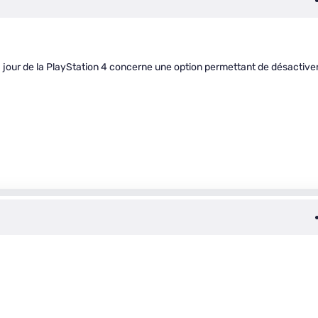
à jour de la PlayStation 4 concerne une option permettant de désactiver