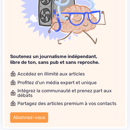
Soutenez un journalisme indépendant,
libre de ton, sans pub et sans reproche.
Accédez en illimité aux articles
Profitez d'un média expert et unique
Intégrez la communauté et prenez part aux
débats
Partagez des articles premium à vos contacts
Abonnez-vous