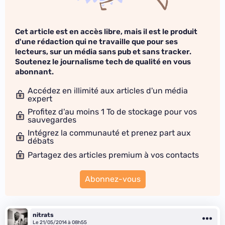
Cet article est en accès libre, mais il est le produit
d'une rédaction qui ne travaille que pour ses
lecteurs, sur un média sans pub et sans tracker.
Soutenez le journalisme tech de qualité en vous
abonnant.
Accédez en illimité aux articles d'un média
expert
Profitez d'au moins 1 To de stockage pour vos
sauvegardes
Intégrez la communauté et prenez part aux
débats
Partagez des articles premium à vos contacts
Abonnez-vous
nitrats
Le 21/05/2014 à 08h55