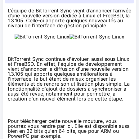
L’équipe de BitTorrent Sync vient d’annoncer l’arrivée
d’une nouvelle version dédiée à Linux et FreeBSD, la
1.3.105. Celle-ci apporte quelques nouveautés au
niveau de l’interface de gestion principale.
BitTorrent Sync continue d'évoluer, aussi sous Linux
et FreeBSD. En effet, l'équipe de développement
vient d'annoncer la diffusion d'une nouvelle version
1.3.105 qui apporte quelques améliorations à
l'interface, le but étant de mieux organiser les
éléments et de rendre son utilisation plus simple. La
fonctionnalité d'ajout de dossiers à synchroniser a
aussi été revue, notamment pour permettre la
création d'un nouvel élément lors de cette étape.
Pour télécharger cette nouvelle mouture, vous
pourrez vous rendre
par ici
. Elle est disponible aussi
bien en 32 bits qu'en 64 bits, que pour ARM ou
PowerPC par exemple.