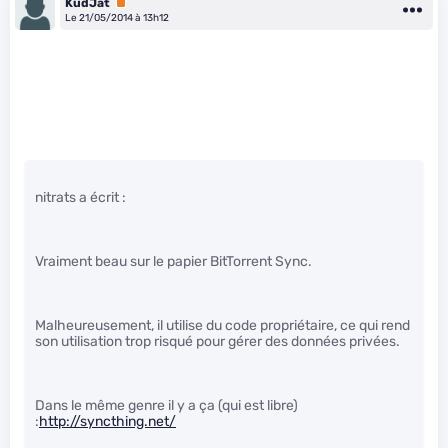
KudJat
Premium
Le 21/05/2014 à 13h12
nitrats a écrit :
Vraiment beau sur le papier BitTorrent Sync.
Malheureusement, il utilise du code propriétaire, ce qui rend
son utilisation trop risqué pour gérer des données privées.
Dans le même genre il y a ça (qui est libre)
:
http://syncthing.net/