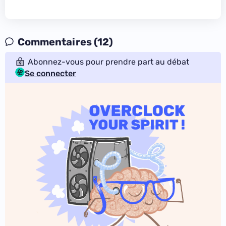
Commentaires (12)
Abonnez-vous pour prendre part au débat
Se connecter