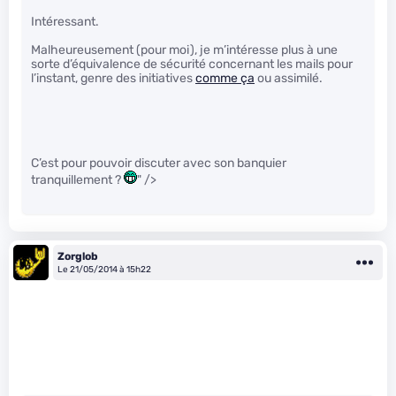
Intéressant.
Malheureusement (pour moi), je m’intéresse plus à une
sorte d’équivalence de sécurité concernant les mails pour
l’instant, genre des initiatives
comme ça
ou assimilé.
C’est pour pouvoir discuter avec son banquier
tranquillement ?
" />
Zorglob
Le 21/05/2014 à 15h22