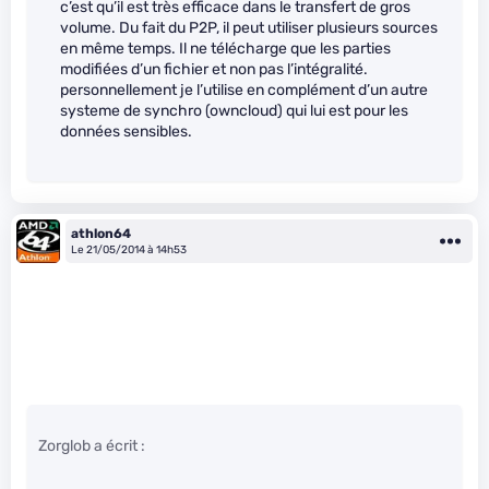
c’est qu’il est très efficace dans le transfert de gros
volume. Du fait du P2P, il peut utiliser plusieurs sources
en même temps. Il ne télécharge que les parties
modifiées d’un fichier et non pas l’intégralité.
personnellement je l’utilise en complément d’un autre
systeme de synchro (owncloud) qui lui est pour les
données sensibles.
athlon64
Le 21/05/2014 à 14h53
Zorglob a écrit :