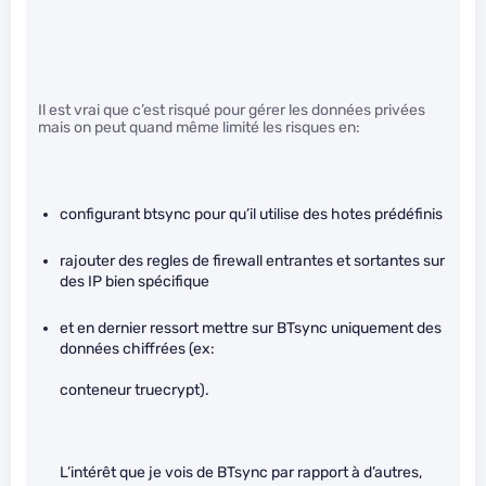
Il est vrai que c’est risqué pour gérer les données privées
mais on peut quand même limité les risques en:
configurant btsync pour qu’il utilise des hotes prédéfinis
rajouter des regles de firewall entrantes et sortantes sur
des IP bien spécifique
et en dernier ressort mettre sur BTsync uniquement des
données chiffrées (ex:
conteneur truecrypt).
L’intérêt que je vois de BTsync par rapport à d’autres,