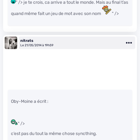
" /> je te crois, ca arrive a tout le monde. Mais au final t’as
quand même fait un jeu de mot avec son nom
" />
nitrats
Le 21/05/2014 à 19h59
Oby-Moine a écrit :
" />
c’est pas du tout la même chose syncthing.