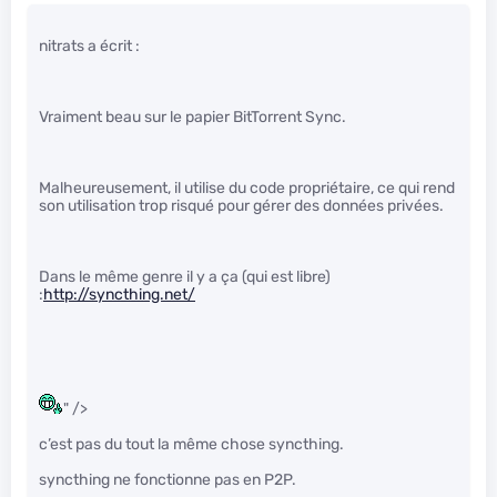
nitrats a écrit :
Vraiment beau sur le papier BitTorrent Sync.
Malheureusement, il utilise du code propriétaire, ce qui rend
son utilisation trop risqué pour gérer des données privées.
Dans le même genre il y a ça (qui est libre)
:
http://syncthing.net/
" />
c’est pas du tout la même chose syncthing.
syncthing ne fonctionne pas en P2P.