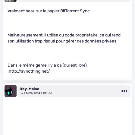
Vraiment beau sur le papier BitTorrent Sync.
Malheureusement, il utilise du code propriétaire, ce qui rend
son utilisation trop risqué pour gérer des données privées.
Dans le même genre il y a ça (qui est libre)
:
http://syncthing.net/
Oby-Moine
Le 21/05/2014 à 09h56