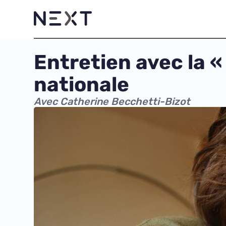
Entretien avec la «
nationale
Avec Catherine Becchetti-Bizot