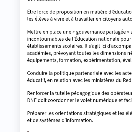
Être force de proposition en matière d’éducati
les élèves à vivre et à travailler en citoyens 
Mettre en place une « gouvernance partagée » ave
incontournables de l’Éducation nationale pour
établissements scolaires. Il s’agit ici d’accomp
académies, prévoyant toutes les dimensions néce
équipements, formation, expérimentation, évalu
Conduire la politique partenariale avec les acte
éducatif, en relation avec les ministères du R
Renforcer la tutelle pédagogique des opérateur
DNE doit coordonner le volet numérique et facili
Préparer les orientations stratégiques et les
et de systèmes d’information.