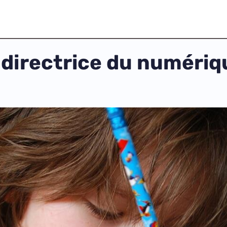
 directrice du numériq