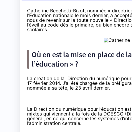
Catherine Becchetti-Bizot, nommée « directrice
l’Éducation nationale le mois dernier, a accep
nous de revenir sur la
toute nouvelle « Directi
l’éveil au code dès le primaire, ou bien encore 
scolaires.
Où en est la mise en place de 
l’éducation » ?
La création de la Direction du numérique pour
17 février 2014. J’ai été chargée de la préfigur
nommée à sa tête, le 23 avril dernier.
La Direction du numérique pour l’éducation est
mixtes qui viennent à la fois de la DGESCO (Di
général, en ce qui concerne les systèmes d’info
l’administration centrale.