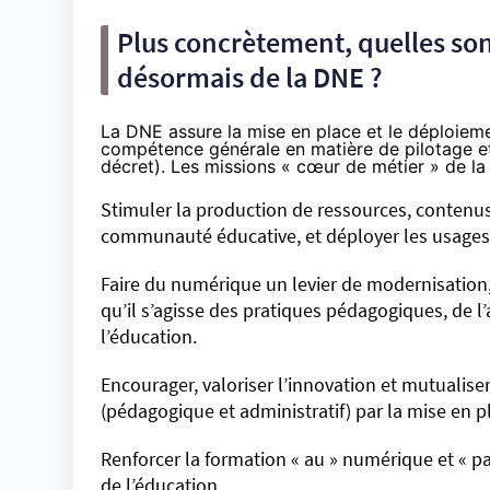
Plus concrètement, quelles son
désormais de la DNE ?
La DNE assure la mise en place et le déploieme
compétence générale en matière de pilotage et
décret). Les missions « cœur de métier » de l
Stimuler la production de ressources, contenu
communauté éducative, et déployer les usages d
Faire du numérique un levier de modernisation,
qu’il s’agisse des pratiques pédagogiques, de 
l’éducation.
Encourager, valoriser l’innovation et mutualiser
(pédagogique et administratif) par la mise en 
Renforcer la formation « au » numérique et « p
de l’éducation.