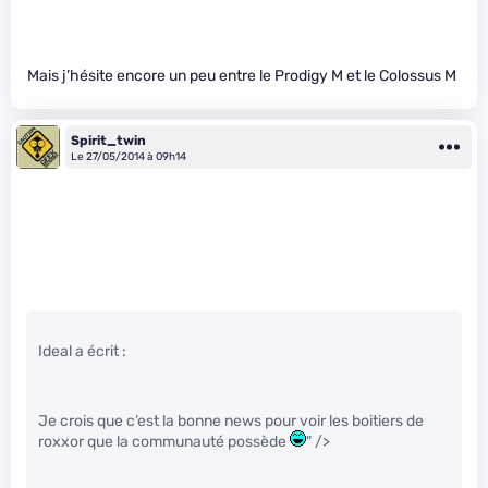
Mais j’hésite encore un peu entre le Prodigy M et le Colossus M
Spirit_twin
Le 27/05/2014 à 09h14
Ideal a écrit :
Je crois que c’est la bonne news pour voir les boitiers de
roxxor que la communauté possède
" />