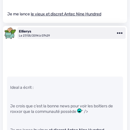
Je me lance
le vieux et discret Antec Nine Hundred
Ellierys
Le 27/05/2014 à 07h29
Ideal a écrit :
Je crois que c’est la bonne news pour voir les boitiers de
roxxor que la communauté possède
" />