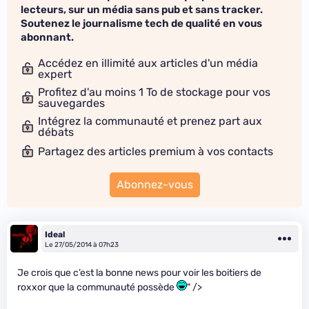
lecteurs, sur un média sans pub et sans tracker.
Soutenez le journalisme tech de qualité en vous
abonnant.
Accédez en illimité aux articles d'un média
expert
Profitez d'au moins 1 To de stockage pour vos
sauvegardes
Intégrez la communauté et prenez part aux
débats
Partagez des articles premium à vos contacts
Abonnez-vous
Ideal
Le 27/05/2014 à 07h23
Je crois que c’est la bonne news pour voir les boitiers de
roxxor que la communauté possède
" />