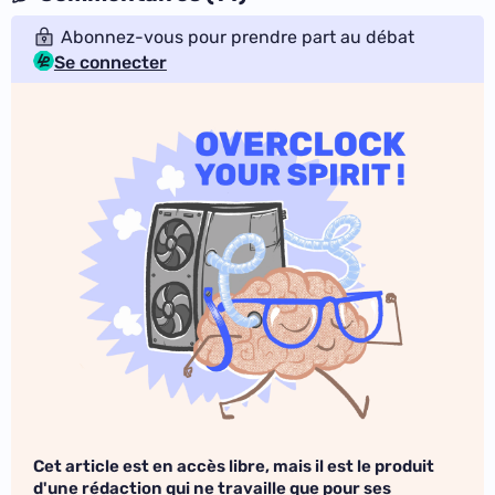
Abonnez-vous pour prendre part au débat
Se connecter
Cet article est en accès libre, mais il est le produit
d'une rédaction qui ne travaille que pour ses