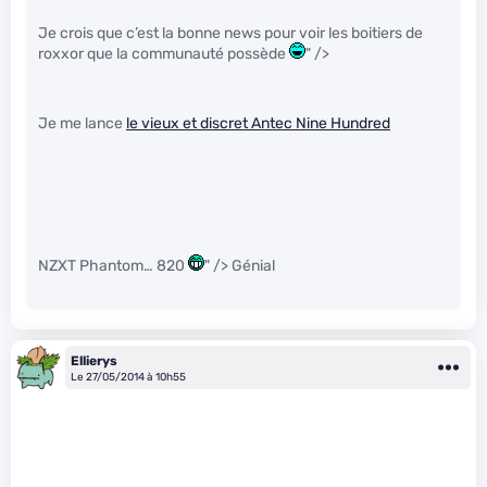
Je crois que c’est la bonne news pour voir les boitiers de
roxxor que la communauté possède
" />
Je me lance
le vieux et discret Antec Nine Hundred
NZXT Phantom… 820
" /> Génial
Ellierys
Le 27/05/2014 à 10h55