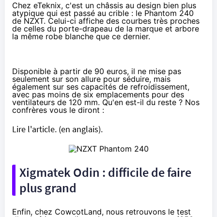
Chez eTeknix, c'est un châssis au design bien plus
atypique qui est passé au crible : le Phantom 240
de NZXT. Celui-ci affiche des courbes très proches
de celles du porte-drapeau de la marque et arbore
la même robe blanche que ce dernier.
Disponible à partir de
90 euros
, il ne mise pas
seulement sur son allure pour séduire, mais
également sur ses capacités de refroidissement,
avec pas moins de six emplacements pour des
ventilateurs de 120 mm. Qu'en est-il du reste ? Nos
confrères vous le diront :
Lire l'article.
(en anglais).
Xigmatek Odin : difficile de faire
plus grand
Enfin, chez CowcotLand, nous retrouvons le test