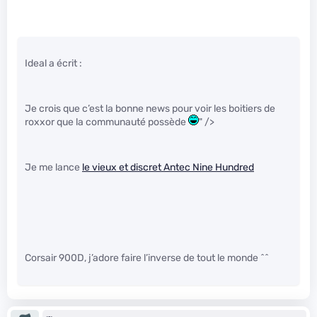
Ideal a écrit :
Je crois que c’est la bonne news pour voir les boitiers de
roxxor que la communauté possède
" />
Je me lance
le vieux et discret Antec Nine Hundred
Corsair 900D, j’adore faire l’inverse de tout le monde ^^