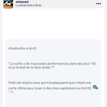
athlon64
Le 28/05/2014 à 13h42
shadowfox a écrit :
“La carte a de mauvaises performances dans les jeux ? Et
si on évitait de la faire tester ?”
Petit clin d’œil à ceux qui m’expliquaient que c’était une
carte ultime pour jouer à des réso supérieure au full HD.
" />