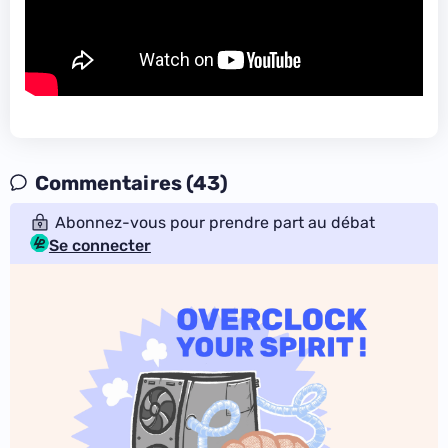
Commentaires (43)
Abonnez-vous pour prendre part au débat
Se connecter