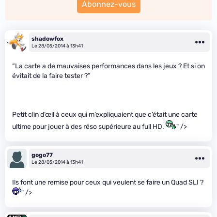
Abonnez-vous
shadowfox
Le 28/05/2014 à 13h41
“La carte a de mauvaises performances dans les jeux ? Et si on
évitait de la faire tester ?”
Petit clin d’œil à ceux qui m’expliquaient que c’était une carte
ultime pour jouer à des réso supérieure au full HD.
" />
gogo77
Le 28/05/2014 à 13h41
Ils font une remise pour ceux qui veulent se faire un Quad SLI ?
" />