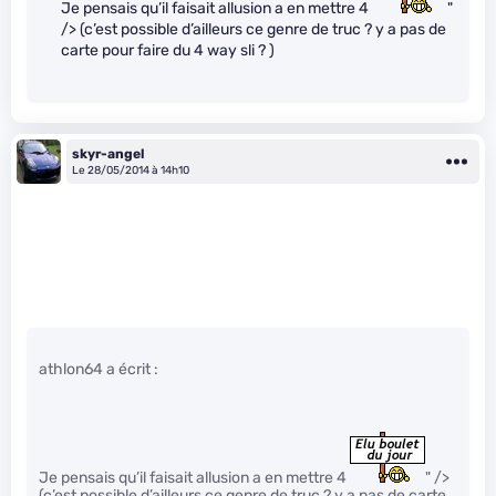
Je pensais qu’il faisait allusion a en mettre 4
"
/> (c’est possible d’ailleurs ce genre de truc ? y a pas de
carte pour faire du 4 way sli ? )
skyr-angel
Le 28/05/2014 à 14h10
athlon64 a écrit :
Je pensais qu’il faisait allusion a en mettre 4
" />
(c’est possible d’ailleurs ce genre de truc ? y a pas de carte