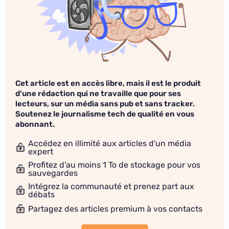
Cet article est en accès libre, mais il est le produit
d'une rédaction qui ne travaille que pour ses
lecteurs, sur un média sans pub et sans tracker.
Soutenez le journalisme tech de qualité en vous
abonnant.
Accédez en illimité aux articles d'un média
expert
Profitez d'au moins 1 To de stockage pour vos
sauvegardes
Intégrez la communauté et prenez part aux
débats
Partagez des articles premium à vos contacts