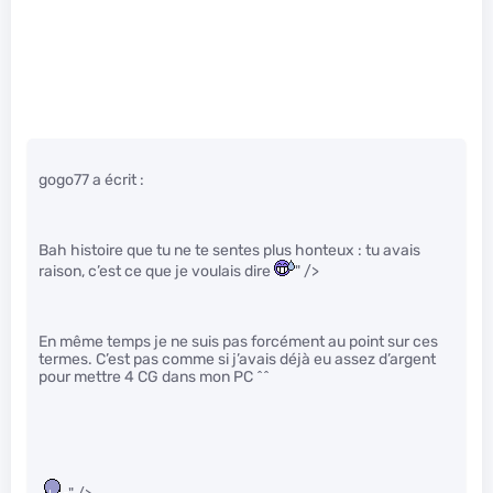
gogo77 a écrit :
Bah histoire que tu ne te sentes plus honteux : tu avais
raison, c’est ce que je voulais dire
" />
En même temps je ne suis pas forcément au point sur ces
termes. C’est pas comme si j’avais déjà eu assez d’argent
pour mettre 4 CG dans mon PC ^^