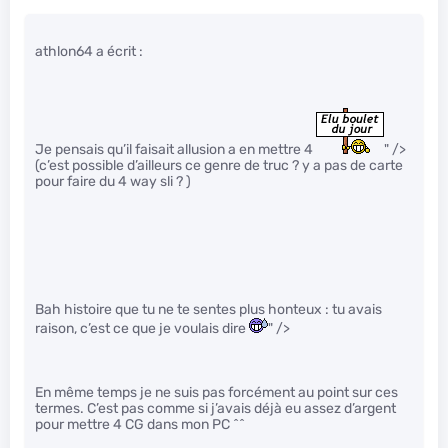
athlon64 a écrit :
Je pensais qu’il faisait allusion a en mettre 4
" />
(c’est possible d’ailleurs ce genre de truc ? y a pas de carte
pour faire du 4 way sli ? )
Bah histoire que tu ne te sentes plus honteux : tu avais
raison, c’est ce que je voulais dire
" />
En même temps je ne suis pas forcément au point sur ces
termes. C’est pas comme si j’avais déjà eu assez d’argent
pour mettre 4 CG dans mon PC ^^