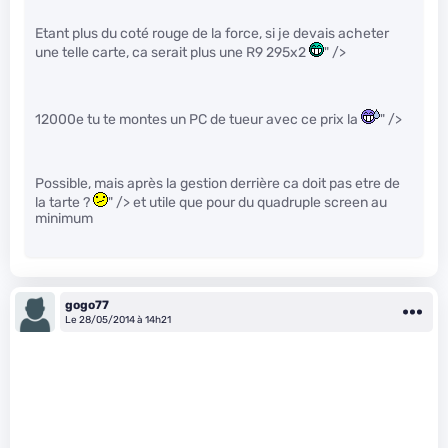
Etant plus du coté rouge de la force, si je devais acheter
une telle carte, ca serait plus une R9 295x2
" />
12000e tu te montes un PC de tueur avec ce prix la
" />
Possible, mais après la gestion derrière ca doit pas etre de
la tarte ?
" /> et utile que pour du quadruple screen au
minimum
gogo77
Le 28/05/2014 à 14h21