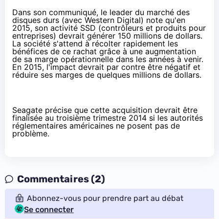
Dans son communiqué, le leader du marché des
disques durs (avec Western Digital) note qu'en
2015, son activité
SSD
(contrôleurs et produits pour
entreprises) devrait générer 150 millions de dollars.
La société s'attend à récolter rapidement les
bénéfices de ce rachat grâce à une augmentation
de sa marge opérationnelle dans les années à venir.
En 2015, l'impact devrait par contre être négatif et
réduire ses marges de quelques millions de dollars.
Seagate précise que cette acquisition devrait être
finalisée au troisième trimestre 2014 si les autorités
réglementaires américaines ne posent pas de
problème.
Commentaires (2)
Abonnez-vous pour prendre part au débat
Se connecter