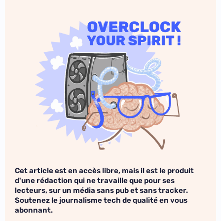
Cet article est en accès libre, mais il est le produit
d'une rédaction qui ne travaille que pour ses
lecteurs, sur un média sans pub et sans tracker.
Soutenez le journalisme tech de qualité en vous
abonnant.