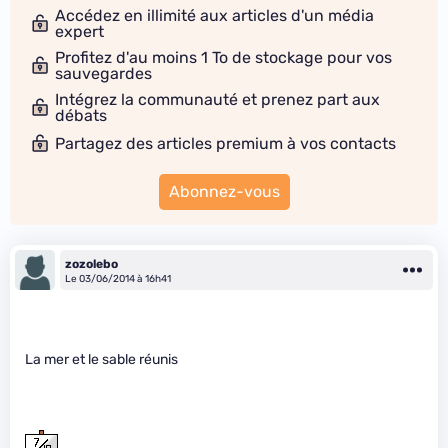
Accédez en illimité aux articles d'un média
expert
Profitez d'au moins 1 To de stockage pour vos
sauvegardes
Intégrez la communauté et prenez part aux
débats
Partagez des articles premium à vos contacts
Abonnez-vous
zozolebo
Le 03/06/2014 à 16h41
La mer et le sable réunis