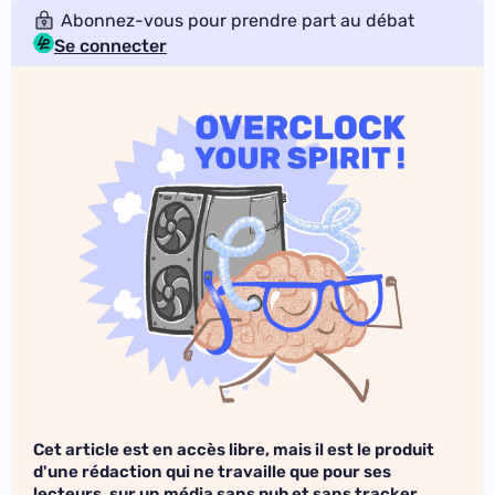
Abonnez-vous pour prendre part au débat
Se connecter
Cet article est en accès libre, mais il est le produit
d'une rédaction qui ne travaille que pour ses
lecteurs, sur un média sans pub et sans tracker.