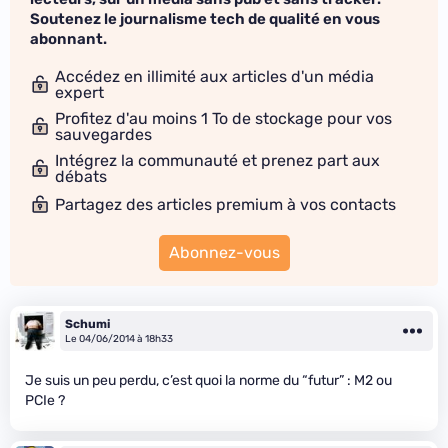
Soutenez le journalisme tech de qualité en vous
abonnant.
Accédez en illimité aux articles d'un média
expert
Profitez d'au moins 1 To de stockage pour vos
sauvegardes
Intégrez la communauté et prenez part aux
débats
Partagez des articles premium à vos contacts
Abonnez-vous
Schumi
Le 04/06/2014 à 18h33
Je suis un peu perdu, c’est quoi la norme du “futur” : M2 ou
PCIe ?