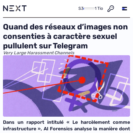
S3
1 Tio
Quand des réseaux d’images non
consenties à caractère sexuel
pullulent sur Telegram
Very Large Harassment Channels
Dans un rapport intitulé « Le harcèlement comme
infrastructure »,
AI Forensics analyse la manière dont