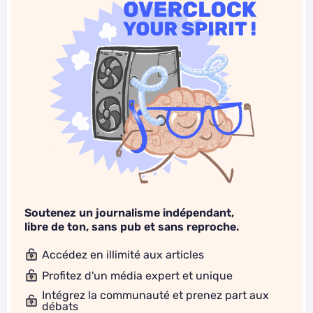
Soutenez un journalisme indépendant,
libre de ton, sans pub et sans reproche.
Accédez en illimité aux articles
Profitez d'un média expert et unique
Intégrez la communauté et prenez part aux
débats