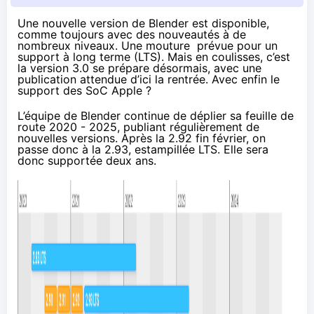
Une nouvelle version de Blender est disponible,
comme toujours avec des nouveautés à de
nombreux niveaux. Une mouture prévue pour un
support à long terme (LTS). Mais en coulisses, c’est
la version 3.0 se prépare désormais, avec une
publication attendue d’ici la rentrée. Avec enfin le
support des SoC Apple ?
L’équipe de Blender continue de déplier
sa feuille de
route 2020 - 2025
, publiant régulièrement de
nouvelles versions. Après
la 2.92 fin février
, on
passe donc à la 2.93, estampillée LTS. Elle sera
donc supportée deux ans.