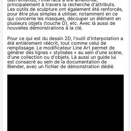
principalement à travers la recherche d'attributs.
Les outils de sculpture ont également été renforcés,
pour être plus simples à utiliser, notamment en ce
qui concerne les masques, découper un élément en
plusieurs objets (touche D), etc. Avec là aussi de
nouvelles démonstrations
à la clé.
Pour ce qui est du dessin 2D, l'outil d'interpolation a
été entièrement réécrit, tout comme celui de
remplissage. Le modificateur Line Art permet de
générer des lignes « stylisées » au sein d'une scène,
d'une collection ou d'objets. Là aussi
un guide
lui
est consacré au sein de la documentation de
Blender, avec
un fichier de démonstration
dédié.