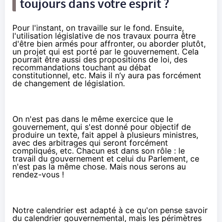
toujours dans votre esprit ?
Pour l'instant, on travaille sur le fond. Ensuite,
l'utilisation législative de nos travaux pourra être
d'être bien armés pour affronter, ou aborder plutôt,
un projet qui est porté par le gouvernement. Cela
pourrait être aussi des propositions de loi, des
recommandations touchant au débat
constitutionnel, etc. Mais il n’y aura pas forcément
de changement de législation.
On n'est pas dans le même exercice que le
gouvernement, qui s'est donné pour objectif de
produire un texte, fait appel à plusieurs ministres,
avec des arbitrages qui seront forcément
compliqués, etc. Chacun est dans son rôle : le
travail du gouvernement et celui du Parlement, ce
n'est pas la même chose. Mais nous serons au
rendez-vous !
Notre calendrier est adapté à ce qu'on pense savoir
du calendrier gouvernemental, mais les périmètres