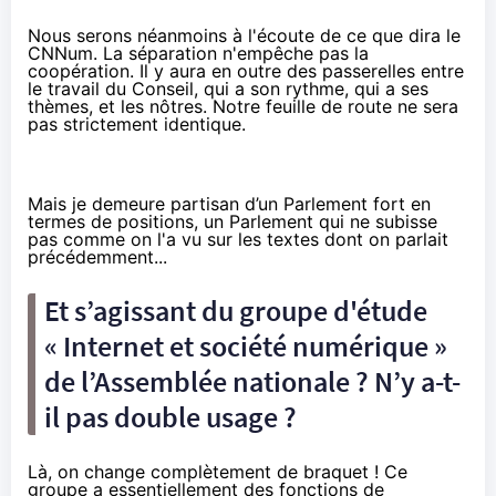
Nous serons néanmoins à l'écoute de ce que dira le
CNNum. La séparation n'empêche pas la
coopération. Il y aura en outre des passerelles entre
le travail du Conseil, qui a son rythme, qui a ses
thèmes, et les nôtres. Notre feuille de route ne sera
pas strictement identique.
Mais je demeure partisan d’un Parlement fort en
termes de positions, un Parlement qui ne subisse
pas comme on l'a vu sur les textes dont on parlait
précédemment...
Et s’agissant du groupe d'étude
« Internet et société numérique »
de l’Assemblée nationale ? N’y a-t-
il pas double usage ?
Là, on change complètement de braquet ! Ce
groupe a essentiellement des fonctions de