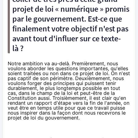
projet de loi « numérique » promis
par le gouvernement. Est-ce que
finalement votre objectif n'est pas
avant tout d'influer sur ce texte-
là ?
Notre ambition va au-delà. Premièrement, nous
voulons aborder les questions importantes, qu'elles
soient traitées ou non dans ce projet de loi. On n'est
pas captif de son périmètre. Deuxièmement, nous
voulons forger des principes qui puissent tenir
durablement, le plus longtemps possible en tout
cas, dans le champ de la loi et peut-être de la
Constitution aussi. Troisièmement, il est clair qu'en
rendant un rapport d'étape vers la fin de l'année, on
veut être en temps utile pour que ce travail puisse
nous inspirer dans la façon dont nous recevrons le
projet de loi du gouvernement.