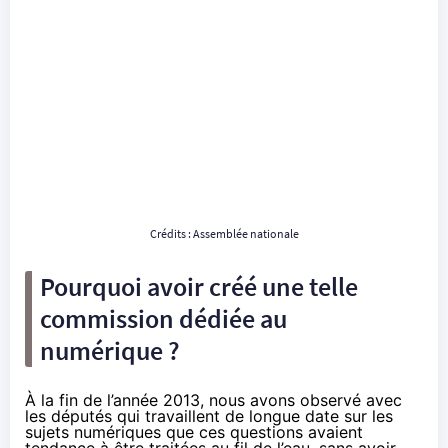
Crédits : Assemblée nationale
Pourquoi avoir créé une telle
commission dédiée au
numérique ?
À la fin de l’année 2013, nous avons observé avec
les députés qui travaillent de longue date sur les
sujets numériques que ces questions avaient