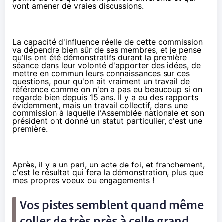
vont amener de vraies discussions.
La capacité d'influence réelle de cette commission
va dépendre bien sûr de ses membres, et je pense
qu'ils ont été démonstratifs durant la première
séance dans leur volonté d'apporter des idées, de
mettre en commun leurs connaissances sur ces
questions, pour qu'on ait vraiment un travail de
référence comme on n'en a pas eu beaucoup si on
regarde bien depuis 15 ans. Il y a eu des rapports
évidemment, mais un travail collectif, dans une
commission à laquelle l'Assemblée nationale et son
président ont donné un statut particulier, c'est une
première.
Après, il y a un pari, un acte de foi, et franchement,
c'est le résultat qui fera la démonstration, plus que
mes propres voeux ou engagements !
Vos pistes semblent quand même
coller de très près à celle grand