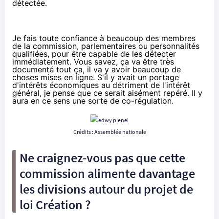
détectée.
Je fais toute confiance à beaucoup des membres
de la commission, parlementaires ou personnalités
qualifiées, pour être capable de les détecter
immédiatement. Vous savez, ça va être très
documenté tout ça, il va y avoir beaucoup de
choses mises en ligne. S'il y avait un portage
d'intérêts économiques au détriment de l'intérêt
général, je pense que ce serait aisément repéré. Il y
aura en ce sens une sorte de co-régulation.
Crédits : Assemblée nationale
Ne craignez-vous pas que cette
commission alimente davantage
les divisions autour du projet de
loi Création ?