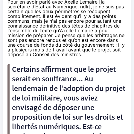
Pour en avoir parlé avec Axelle Lemaire [la
secrétaire d’État au Numérique, ndlr], je ne suis pas
certain que les deux périmètres se recoupent
complètement. Il est évident qu'il y a des points
communs, mais je n'ai pas encore pour autant une
connaissance définitive des têtes de chapitres de
l'ensemble du texte qu'Axelle Lemaire a pour
mission de préparer. Je pense que les arbitrages ne
sont pas encore rendus et qu’on est encore dans
une course de fonds du côté du gouvernement : il y
a plusieurs mois de travail avant que le projet soit
déposé au Conseil des ministres.
Certains affirment que le projet
serait en souffrance... Au
lendemain de l’adoption du projet
de loi militaire, vous aviez
envisagé de déposer une
proposition de loi sur les droits et
libertés numériques. Est-ce