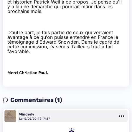
et historien Patrick Weil à ce propos. Je pense qu'il
y a là une démarche qui pourrait mûrir dans les
prochains mois.
D’autre part, je fais partie de ceux qui verraient
avantage à ce qu'on puisse entendre en France le
témoignage d'
Edward Snowden
. Dans le cadre de
cette commission, j'y serais d’ailleurs tout à fait
favorable.
Merci Christian Paul.
Commentaires (1)
Winderly
Le 16/06/2014 à 17h37