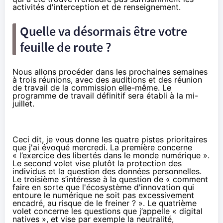
activités d'interception et de renseignement.
Quelle va désormais être votre
feuille de route ?
Nous allons procéder dans les prochaines semaines
à trois réunions, avec des auditions et des réunion
de travail de la commission elle-même. Le
programme de travail définitif sera établi à la mi-
juillet.
Ceci dit, je vous donne les quatre pistes prioritaires
que j'ai évoqué mercredi. La première concerne
« l’exercice des libertés dans le monde numérique ».
Le second volet vise plutôt la protection des
individus et la question des données personnelles.
Le troisième s’intéresse à la question de « comment
faire en sorte que l'écosystème d'innovation qui
entoure le numérique ne soit pas excessivement
encadré, au risque de le freiner ? ». Le quatrième
volet concerne les questions que j’appelle « digital
natives », et vise par exemple la neutralité,