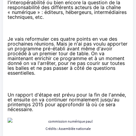
l'interopérabilité ou bien encore la question de la
responsabilité des différents acteurs de la chaîne
« numérique » : éditeurs, hébergeurs, intermédiaires
techniques, etc.
Je vais reformuler ces quatre points en vue des
prochaines réunions. Mais je n'ai pas voulu apporter
un programme pré-établi avant même d'avoir
procédé à un premier tour de table. On va
maintenant enrichir ce programme et à un moment
donné on va l'arrêter, pour ne pas courir sur toutes
les balles et ne pas passer à côté de questions
essentielles.
Un rapport d'étape est prévu pour la fin de l'année,
et ensuite on va continuer normalement jusqu'au
printemps 2015 pour approfondir là où ce sera
nécessaire.
Crédits : Assemblée nationale