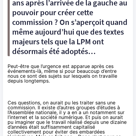
ans après l’arrivée de la gauche au
pouvoir pour créer cette
commission ? On s’aperçoit quand
même aujourd’hui que des textes
majeurs tels que la LPM ont
désormais été adoptés…
Peut-être que l’urgence est apparue après ces
événements-là, même si pour beaucoup d’entre
nous ce sont des sujets sur lesquels on travaille
depuis longtemps.
Ces questions, on aurait pu les traiter sans une
commission. Il existe d’autres groupes d’études à
l’Assemblée nationale, il y a en a un notamment sur
l’internet et la société numérique. Et puis on aurait
pu imaginer que le travail réalisé depuis une dizaine
d’années était suffisamment capitalisé
collectivement pour éviter des embardées