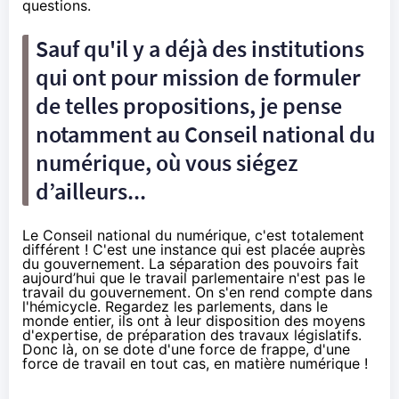
questions.
Sauf qu'il y a déjà des institutions
qui ont pour mission de formuler
de telles propositions, je pense
notamment au Conseil national du
numérique, où vous siégez
d’ailleurs...
Le Conseil national du numérique, c'est totalement
différent ! C'est une instance qui est placée auprès
du gouvernement. La séparation des pouvoirs fait
aujourd’hui que le travail parlementaire n'est pas le
travail du gouvernement. On s'en rend compte dans
l'hémicycle. Regardez les parlements, dans le
monde entier, ils ont à leur disposition des moyens
d'expertise, de préparation des travaux législatifs.
Donc là, on se dote d'une force de frappe, d'une
force de travail en tout cas, en matière numérique !