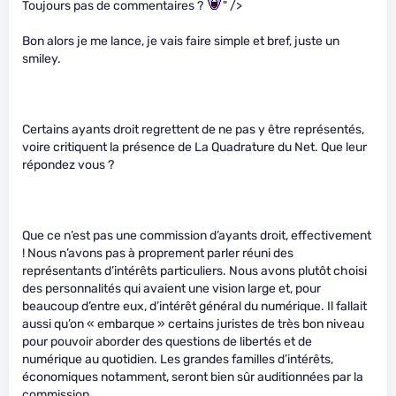
Toujours pas de commentaires ?
" />
Bon alors je me lance, je vais faire simple et bref, juste un
smiley.
Certains ayants droit regrettent de ne pas y être représentés,
voire critiquent la présence de La Quadrature du Net. Que leur
répondez vous ?
Que ce n’est pas une commission d’ayants droit, effectivement
! Nous n’avons pas à proprement parler réuni des
représentants d’intérêts particuliers. Nous avons plutôt choisi
des personnalités qui avaient une vision large et, pour
beaucoup d’entre eux, d’intérêt général du numérique. Il fallait
aussi qu’on « embarque » certains juristes de très bon niveau
pour pouvoir aborder des questions de libertés et de
numérique au quotidien. Les grandes familles d’intérêts,
économiques notamment, seront bien sûr auditionnées par la
commission.