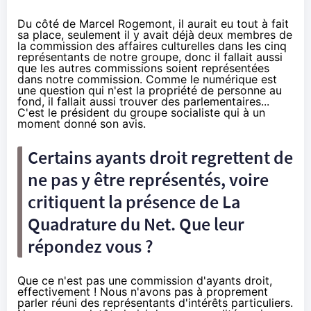
Du côté de Marcel Rogemont, il aurait eu tout à fait
sa place, seulement il y avait déjà deux membres de
la commission des affaires culturelles dans les cinq
représentants de notre groupe, donc il fallait aussi
que les autres commissions soient représentées
dans notre commission. Comme le numérique est
une question qui n'est la propriété de personne au
fond, il fallait aussi trouver des parlementaires...
C'est le président du groupe socialiste qui à un
moment donné son avis.
Certains ayants droit regrettent de
ne pas y être représentés, voire
critiquent la présence de La
Quadrature du Net. Que leur
répondez vous ?
Que ce n'est pas une commission d'ayants droit,
effectivement ! Nous n'avons pas à proprement
parler réuni des représentants d'intérêts particuliers.