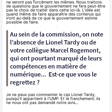
ne seront pas forcément les mêmes. Nous traitons
de questions que le gouvernement ne fera peut-être
pas le choix de traiter dans cette loi-là. L'idée est
quand même de faire apparaître des contenus qui
iront au-delà de ce que le gouvernement estime
possible de faire.
Au sein de la commission, on note
l’absence de Lionel Tardy ou de
votre collègue Marcel Rogemont,
qui ont pourtant marqué de leurs
compétences en matière de
numérique... Est-ce que vous le
regrettez ?
Je ne peux pas commenter le cas Lionel Tardy,
puisqu'il appartient à l'UMP. Et là franchement, ils
ne nous ont pas demandé notre avis...