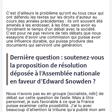
C'est d'ailleurs le problème qu'ont eu tous ceux qui
ont défendu les textes sur les droits d'auteur au
cours des années précédentes : ils ont souvent été
amenés à les endosser, à les ôter, sans avoir eu
forcément le temps d'un débat avec la société.
C'est pour ne pas revivre de tels débats que nous
essayons d'avoir une commission qui puisse avoir
une influence durable, qui puisse produire des
documents qui serviront une génération.
Dernière question : soutenez-vous
la proposition de résolution
déposée à l’Assemblée nationale
en faveur d’
Edward Snowden
?
Nous n'avons pas eu en groupe [socialiste, ndlr] de
débat sur cette question de l’asile. Mais à titre
personnel, je suis favorable à ce que la France
puisse examiner cette possibilité. J'ai lu avec
beaucoup d'attention la
tribune
qu'a publié mon ami