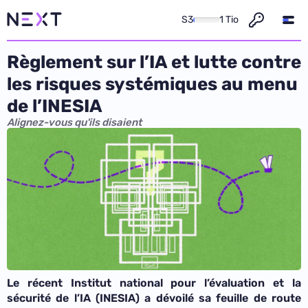
S3
1 Tio
Règlement sur l’IA et lutte contre
les risques systémiques au menu
de l’INESIA
Alignez-vous qu'ils disaient
Le récent Institut national pour l’évaluation et la
sécurité de l’IA (INESIA) a dévoilé sa feuille de route