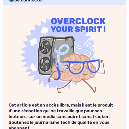
Cet article est en accès libre, mais il est le produit
d'une rédaction qui ne travaille que pour ses
lecteurs, sur un média sans pub et sans tracker.
Soutenez le journalisme tech de qualité en vous
abonnant.