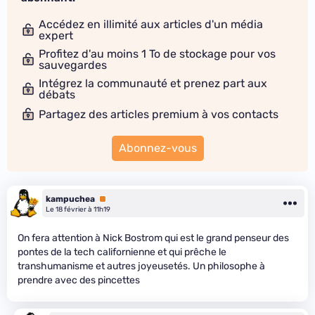
Accédez en illimité aux articles d'un média
expert
Profitez d'au moins 1 To de stockage pour vos
sauvegardes
Intégrez la communauté et prenez part aux
débats
Partagez des articles premium à vos contacts
Abonnez-vous
kampuchea
Premium
Le 18 février à 11h19
On fera attention à Nick Bostrom qui est le grand penseur des
pontes de la tech californienne et qui prêche le
transhumanisme et autres joyeusetés. Un philosophe à
prendre avec des pincettes