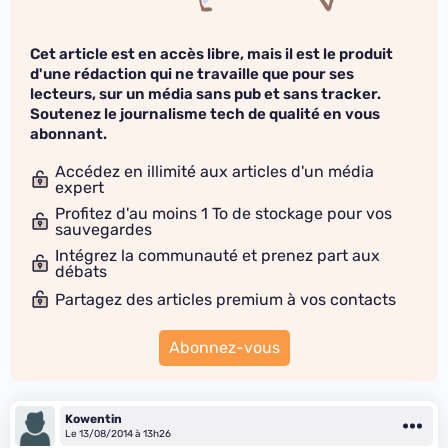
Cet article est en accès libre, mais il est le produit
d'une rédaction qui ne travaille que pour ses
lecteurs, sur un média sans pub et sans tracker.
Soutenez le journalisme tech de qualité en vous
abonnant.
Accédez en illimité aux articles d'un média
expert
Profitez d'au moins 1 To de stockage pour vos
sauvegardes
Intégrez la communauté et prenez part aux
débats
Partagez des articles premium à vos contacts
Abonnez-vous
Kowentin
Le 13/08/2014 à 13h26