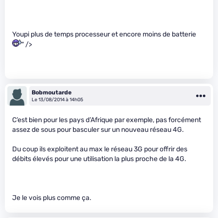
Youpi plus de temps processeur et encore moins de batterie
" />
Bobmoutarde
Le 13/08/2014 à 14h05
C’est bien pour les pays d’Afrique par exemple, pas forcément
assez de sous pour basculer sur un nouveau réseau 4G.
Du coup ils exploitent au max le réseau 3G pour offrir des
débits élevés pour une utilisation la plus proche de la 4G.
Je le vois plus comme ça.