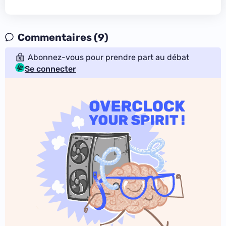
Commentaires (9)
Abonnez-vous pour prendre part au débat
Se connecter