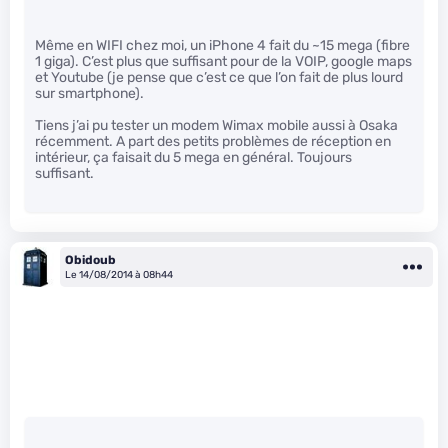
Même en WIFI chez moi, un iPhone 4 fait du ~15 mega (fibre
1 giga). C’est plus que suffisant pour de la VOIP, google maps
et Youtube (je pense que c’est ce que l’on fait de plus lourd
sur smartphone).
Tiens j’ai pu tester un modem Wimax mobile aussi à Osaka
récemment. A part des petits problèmes de réception en
intérieur, ça faisait du 5 mega en général. Toujours
suffisant.
Obidoub
Le 14/08/2014 à 08h44