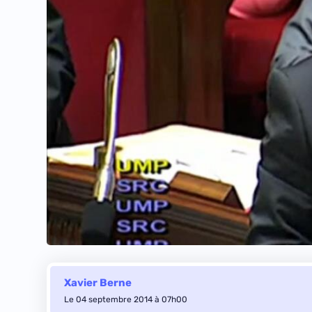
Xavier Berne
Le 04 septembre 2014 à 07h00