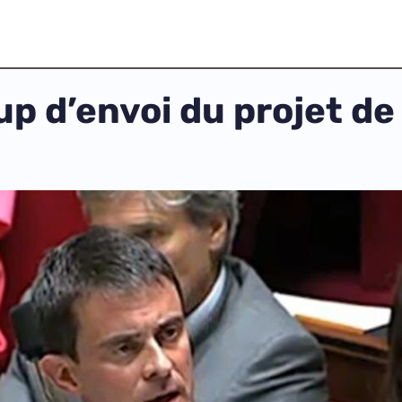
up d’envoi du projet de 