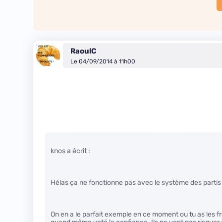
RaoulC
Le 04/09/2014 à 11h00
knos a écrit :
Hélas ça ne fonctionne pas avec le système des partis 
On en a le parfait exemple en ce moment ou tu as les f