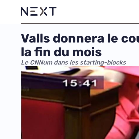
Valls donnera le co
la fin du mois
Le CNNum dans les starting-blocks