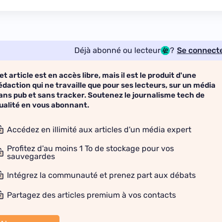
Déjà abonné ou lecteur
?
Se connect
et article est en accès libre, mais il est le produit d'une
édaction qui ne travaille que pour ses lecteurs, sur un média
ans pub et sans tracker. Soutenez le journalisme tech de
ualité en vous abonnant.
Accédez en illimité aux articles d'un média expert
Profitez d'au moins 1 To de stockage pour vos
sauvegardes
Intégrez la communauté et prenez part aux débats
Partagez des articles premium à vos contacts