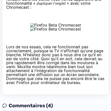
fonctionnalité «
dupliquer l'onglet
» avec votre
Chromecast
:
Lors de nos essais, cela ne fonctionnait pas
correctement, puisque la TV n'affichait qu'une page
blanche. N'hésitez donc pas à nous dire ce qu'il en
est de votre côté. Quoi qu'il en soit, cela devrait au
pire rapidement être corrigé dans les moutures à
venir. Mozilla montre néanmoins bien tout son
attachement à l'intégration de fonctionnalité
permettant une diffusion sur un écran secondaire.
Dommage que cela ne puisse pas encore être le cas
avec Firefox pour ordinateur de bureau.
Commentaires (4)