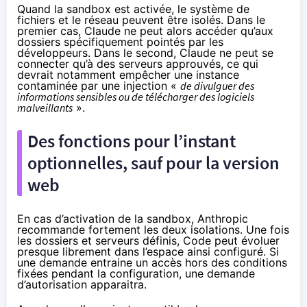
Quand la sandbox est activée, le système de
fichiers et le réseau peuvent être isolés. Dans le
premier cas, Claude ne peut alors accéder qu’aux
dossiers spécifiquement pointés par les
développeurs. Dans le second, Claude ne peut se
connecter qu’à des serveurs approuvés, ce qui
devrait notamment empêcher une instance
contaminée par une injection «
de divulguer des
informations sensibles ou de télécharger des logiciels
malveillants
».
Des fonctions pour l’instant
optionnelles, sauf pour la version
web
En cas d’activation de la sandbox, Anthropic
recommande fortement les deux isolations. Une fois
les dossiers et serveurs définis, Code peut évoluer
presque librement dans l’espace ainsi configuré. Si
une demande entraine un accès hors des conditions
fixées pendant la configuration, une demande
d’autorisation apparaitra.