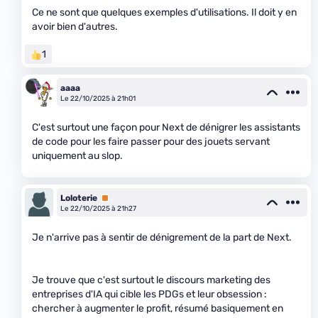
Ce ne sont que quelques exemples d'utilisations. Il doit y en
avoir bien d'autres.
1
aaaa
Le 22/10/2025 à 21h01
C'est surtout une façon pour Next de dénigrer les assistants
de code pour les faire passer pour des jouets servant
uniquement au slop.
Loloterie
Premium
Le 22/10/2025 à 21h27
Je n'arrive pas à sentir de dénigrement de la part de Next.
Je trouve que c'est surtout le discours marketing des
entreprises d'IA qui cible les PDGs et leur obsession :
chercher à augmenter le profit, résumé basiquement en