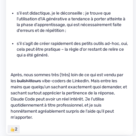
s'il est didactique, je le déconseille ; je trouve que
l'utilisation d'IA générative a tendance à porter atteinte à
la phase d'apprentissage, qui est nécessairement faite
d'erreurs et de répétition ;
s'il s'agit de créer rapidement des petits outils ad-hoc, oui,
cela peut être pratique – la règle d'or restant de relire ce
qui a été généré.
Après, nous sommes très (très) loin de ce qui est vendu par
les
bullshitteurs
vibe-coders de LinkedIn. Mais entre les
mains que quelqu'un sachant exactement quoi demander, et
sachant surtout apprécier la pertinence de la réponse,
Claude Code peut avoir un réel intérêt. Je l'utilise
quotidiennement à titre professionnel, et je suis
honnêtement agréablement surpris de l'aide qu'il peut
m'apporter.
2