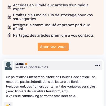
Accédez en illimité aux articles d'un média
expert
Profitez d'au moins 1 To de stockage pour vos
sauvegardes
Intégrez la communauté et prenez part aux
débats
Partagez des articles premium à vos contacts
Abonnez-vous
Letho
Premium
Modifié le 21/10/2025 à 12h03
Un point absolument rédhibitoire de Claude Code est qu'il ne
respecte pas les interdictions de lecture de fichier –
typiquement, des fichiers contenant des variables sensibles
(.env, fichiers de variables terraform, etc).
À voir si le sandboxing permet d'améliorer cela.
1