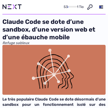
S3
1 Tio
Claude Code se dote d’une
sandbox, d’une version web et
d’une ébauche mobile
Refuge sableux
Le très populaire Claude Code se dote désormais d’une
sandbox pour un fonctionnement isolé sur des