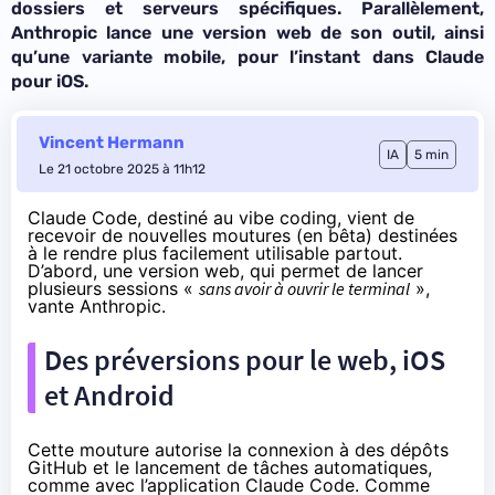
dossiers et serveurs spécifiques. Parallèlement,
Anthropic lance une version web de son outil, ainsi
qu’une variante mobile, pour l’instant dans Claude
pour iOS.
Vincent Hermann
IA
5 min
Le 21 octobre 2025 à 11h12
Claude Code, destiné au vibe coding, vient de
recevoir de nouvelles moutures (en bêta) destinées
à le rendre plus facilement utilisable partout.
D’abord, une version web, qui permet de lancer
plusieurs sessions «
sans avoir à ouvrir le terminal
»,
vante Anthropic
.
Des préversions pour le web, iOS
et Android
Cette mouture autorise la connexion à des dépôts
GitHub et le lancement de tâches automatiques,
comme avec l’application Claude Code. Comme