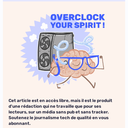
Cet article est en accès libre, mais il est le produit
d'une rédaction qui ne travaille que pour ses
lecteurs, sur un média sans pub et sans tracker.
Soutenez le journalisme tech de qualité en vous
abonnant.