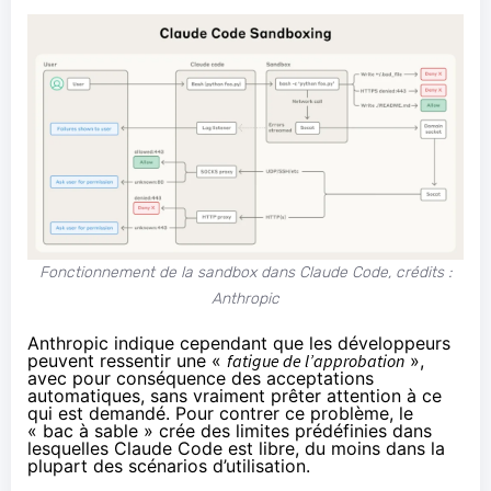
Fonctionnement de la sandbox dans Claude Code, crédits :
Anthropic
Anthropic indique cependant que les développeurs
peuvent ressentir une «
fatigue de l’approbation
»,
avec pour conséquence des acceptations
automatiques, sans vraiment prêter attention à ce
qui est demandé. Pour contrer ce problème, le
« bac à sable » crée des limites prédéfinies dans
lesquelles Claude Code est libre, du moins dans la
plupart des scénarios d’utilisation.