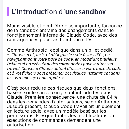
L’introduction d’une sandbox
Moins visible et peut-être plus importante, l’annonce
de la sandbox entraine des changements dans le
fonctionnement interne de Claude Code, avec des
conséquences pour ses fonctionnalités.
Comme Anthropic l’explique
dans un billet dédié
,
«
Claude écrit, teste et débogue le code à vos côtés, en
naviguant dans votre base de code, en modifiant plusieurs
fichiers et en exécutant des commandes pour vérifier son
travail. Donner à Claude autant d’accès à votre base de code
et à vos fichiers peut présenter des risques, notamment dans
le cas d’une injection rapide
».
C’est pour réduire ces risques que deux fonctions,
basées sur le sandboxing, sont introduites dans
Claude. Première conséquence, une chute de 84 %
dans les demandes d’autorisations, selon Anthropic.
Jusqu’à présent, Claude Code travaillait uniquement
en lecture seule, avec un modèle basé sur les
permissions. Presque toutes les modifications ou
exécutions de commandes demandent une
autorisation.