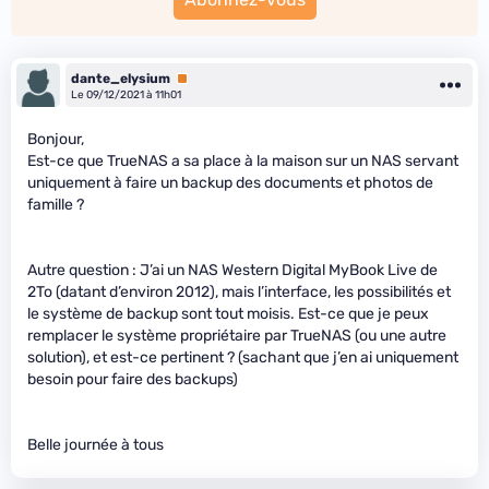
dante_elysium
Premium
Le 09/12/2021 à 11h01
Bonjour,
Est-ce que TrueNAS a sa place à la maison sur un NAS servant
uniquement à faire un backup des documents et photos de
famille ?
Autre question : J’ai un NAS Western Digital MyBook Live de
2To (datant d’environ 2012), mais l’interface, les possibilités et
le système de backup sont tout moisis. Est-ce que je peux
remplacer le système propriétaire par TrueNAS (ou une autre
solution), et est-ce pertinent ? (sachant que j’en ai uniquement
besoin pour faire des backups)
Belle journée à tous