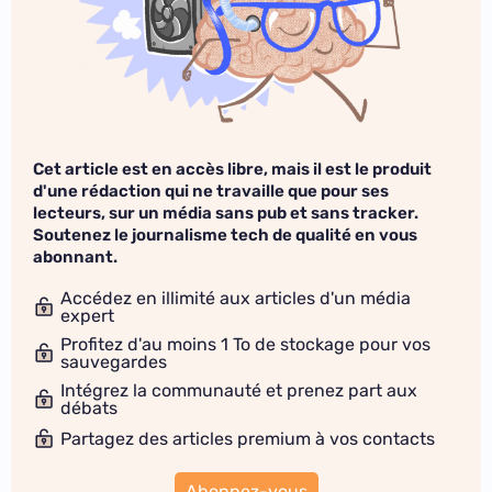
Cet article est en accès libre, mais il est le produit
d'une rédaction qui ne travaille que pour ses
lecteurs, sur un média sans pub et sans tracker.
Soutenez le journalisme tech de qualité en vous
abonnant.
Accédez en illimité aux articles d'un média
expert
Profitez d'au moins 1 To de stockage pour vos
sauvegardes
Intégrez la communauté et prenez part aux
débats
Partagez des articles premium à vos contacts
Abonnez-vous