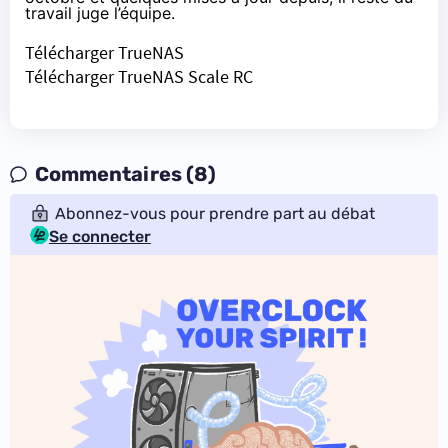
travail juge l’équipe.
Télécharger TrueNAS
Télécharger TrueNAS Scale RC
Commentaires (8)
Abonnez-vous pour prendre part au débat
Se connecter